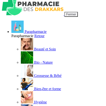
Fermer
Parapharmacie
Parapharmacie
Retour
Beauté et Soin
Bio - Nature
Grossesse & Bébé
Bien-être et forme
Hygiène