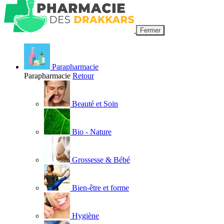
Fermer
Parapharmacie
Parapharmacie
Retour
Beauté et Soin
Bio - Nature
Grossesse & Bébé
Bien-être et forme
Hygiène