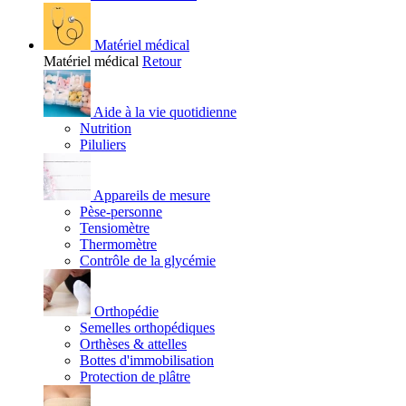
Matériel médical
Matériel médical
Retour
Aide à la vie quotidienne
Nutrition
Piluliers
Appareils de mesure
Pèse-personne
Tensiomètre
Thermomètre
Contrôle de la glycémie
Orthopédie
Semelles orthopédiques
Orthèses & attelles
Bottes d'immobilisation
Protection de plâtre