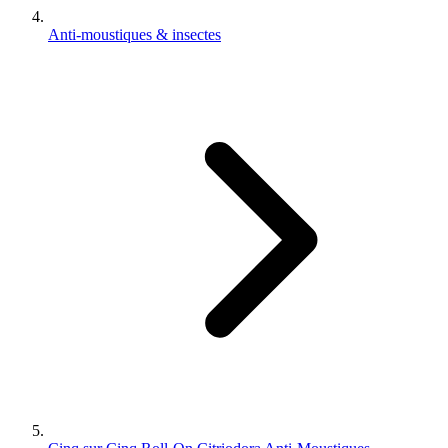
Anti-moustiques & insectes