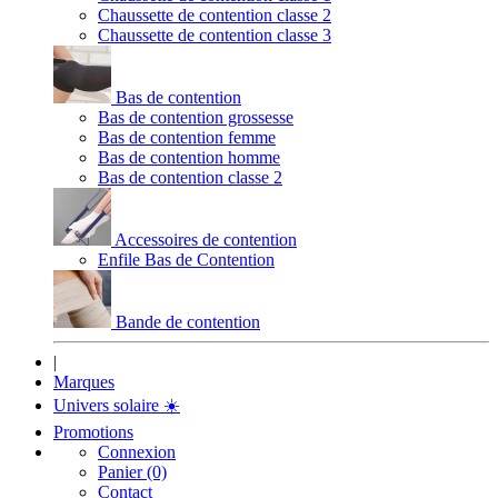
Chaussette de contention classe 2
Chaussette de contention classe 3
Bas de contention
Bas de contention grossesse
Bas de contention femme
Bas de contention homme
Bas de contention classe 2
Accessoires de contention
Enfile Bas de Contention
Bande de contention
|
Marques
Univers solaire
☀️
Promotions
Connexion
Panier (0)
Contact