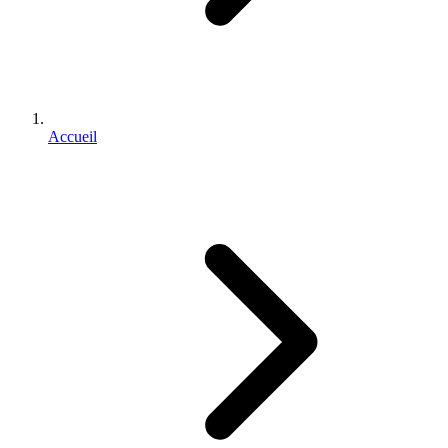
Accueil