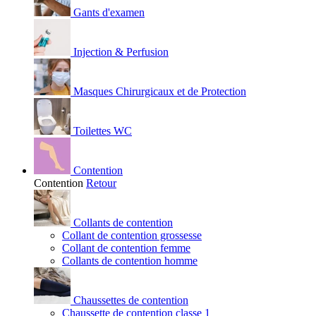
Gants d'examen
Injection & Perfusion
Masques Chirurgicaux et de Protection
Toilettes WC
Contention
Contention
Retour
Collants de contention
Collant de contention grossesse
Collant de contention femme
Collants de contention homme
Chaussettes de contention
Chaussette de contention classe 1