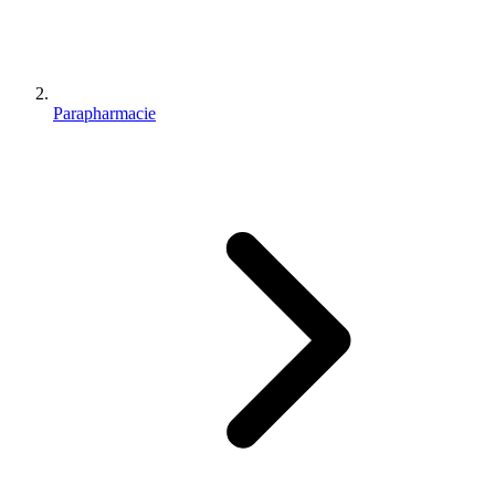
Parapharmacie