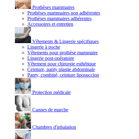
Prothèses mammaires
Prothèses mammaires non adhérentes
Prothèses mammaires adhérentes
Accessoires et entretien
Vêtements & Lingerie spécifiques
Lingerie à poche
Vêtements pour prothèse mammaire
Lingerie post-opératoire
Vêtement pour chirurgie esthétique
Ceinture, panty plastie abdominale
Panty, combiné, ceinture liposuccion
Protection médicale
Cannes de marche
Chambres d'inhalation