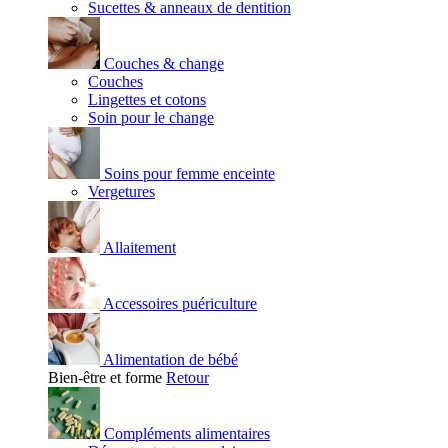
Sucettes & anneaux de dentition
Couches & change
Couches
Lingettes et cotons
Soin pour le change
Soins pour femme enceinte
Vergetures
Allaitement
Accessoires puériculture
Alimentation de bébé
Bien-être et forme
Retour
Compléments alimentaires