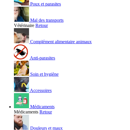
Poux et parasites
Mal des transports
Vétérinaire
Retour
Complément alimentaire animaux
Anti-parasites
Soin et hygiène
Accessoires
Médicaments
Médicaments
Retour
Douleurs et maux