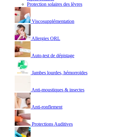
Protection solaires des lèvres
Viscosupplémentation
Allergies ORL
Auto-test de dépistage
Jambes lourdes, hémorroïdes
Anti-moustiques & insectes
Anti-ronflement
Protections Auditives