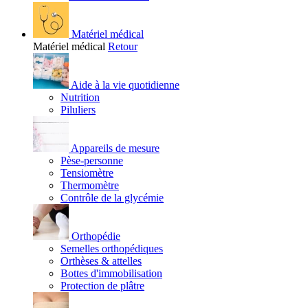
Matériel médical
Matériel médical
Retour
Aide à la vie quotidienne
Nutrition
Piluliers
Appareils de mesure
Pèse-personne
Tensiomètre
Thermomètre
Contrôle de la glycémie
Orthopédie
Semelles orthopédiques
Orthèses & attelles
Bottes d'immobilisation
Protection de plâtre