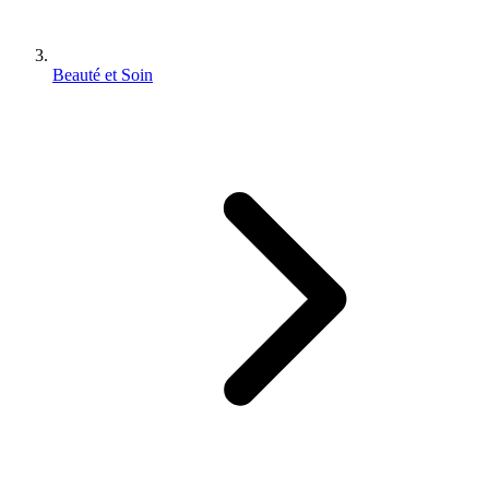
Beauté et Soin