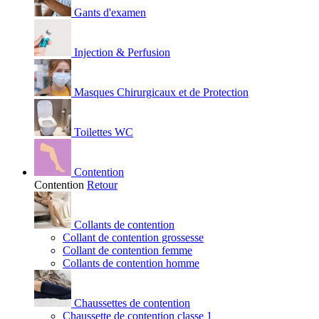
Gants d'examen
Injection & Perfusion
Masques Chirurgicaux et de Protection
Toilettes WC
Contention
Contention
Retour
Collants de contention
Collant de contention grossesse
Collant de contention femme
Collants de contention homme
Chaussettes de contention
Chaussette de contention classe 1