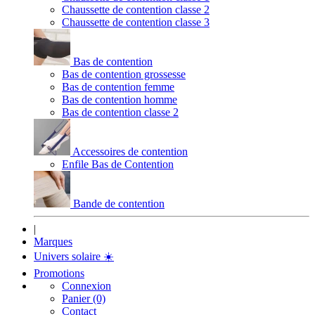
Chaussette de contention classe 2
Chaussette de contention classe 3
Bas de contention
Bas de contention grossesse
Bas de contention femme
Bas de contention homme
Bas de contention classe 2
Accessoires de contention
Enfile Bas de Contention
Bande de contention
|
Marques
Univers solaire
☀️
Promotions
Connexion
Panier (0)
Contact