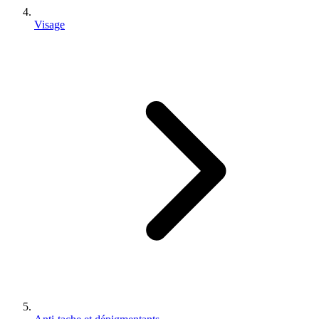
Visage