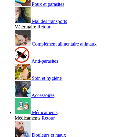
Poux et parasites
Mal des transports
Vétérinaire
Retour
Complément alimentaire animaux
Anti-parasites
Soin et hygiène
Accessoires
Médicaments
Médicaments
Retour
Douleurs et maux