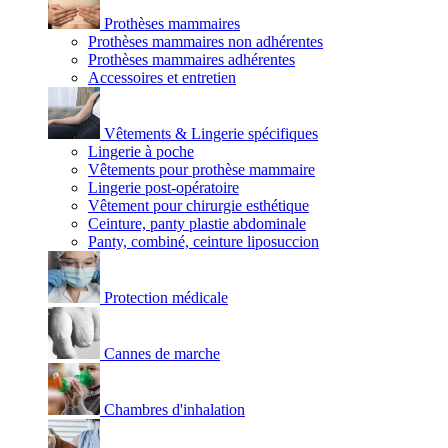
Prothèses mammaires
Prothèses mammaires non adhérentes
Prothèses mammaires adhérentes
Accessoires et entretien
Vêtements & Lingerie spécifiques
Lingerie à poche
Vêtements pour prothèse mammaire
Lingerie post-opératoire
Vêtement pour chirurgie esthétique
Ceinture, panty plastie abdominale
Panty, combiné, ceinture liposuccion
Protection médicale
Cannes de marche
Chambres d'inhalation