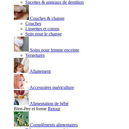
Sucettes & anneaux de dentition
Couches & change
Couches
Lingettes et cotons
Soin pour le change
Soins pour femme enceinte
Vergetures
Allaitement
Accessoires puériculture
Alimentation de bébé
Bien-être et forme
Retour
Compléments alimentaires