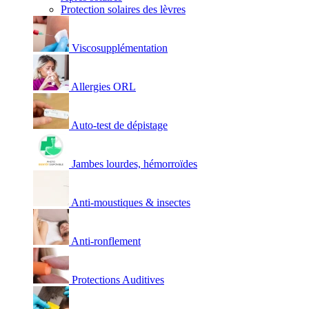
Protection solaires des lèvres
Viscosupplémentation
Allergies ORL
Auto-test de dépistage
Jambes lourdes, hémorroïdes
Anti-moustiques & insectes
Anti-ronflement
Protections Auditives