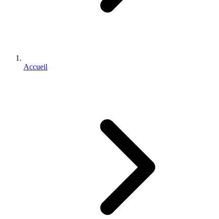
Accueil