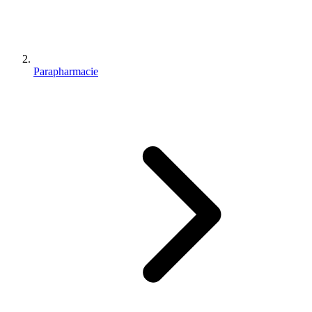
Parapharmacie