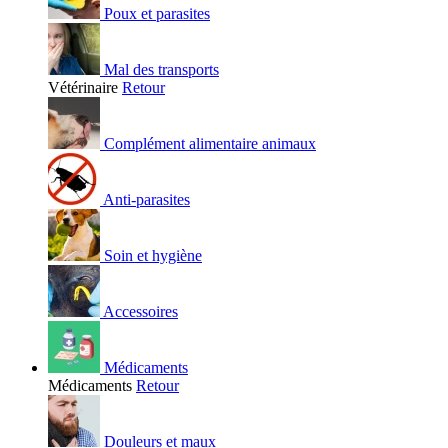
Poux et parasites
Mal des transports
Vétérinaire
Retour
Complément alimentaire animaux
Anti-parasites
Soin et hygiène
Accessoires
Médicaments
Médicaments
Retour
Douleurs et maux