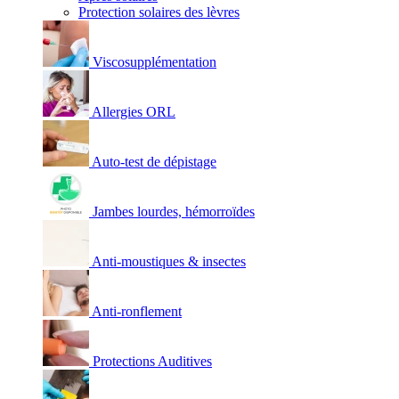
Protection solaires des lèvres
Viscosupplémentation
Allergies ORL
Auto-test de dépistage
Jambes lourdes, hémorroïdes
Anti-moustiques & insectes
Anti-ronflement
Protections Auditives