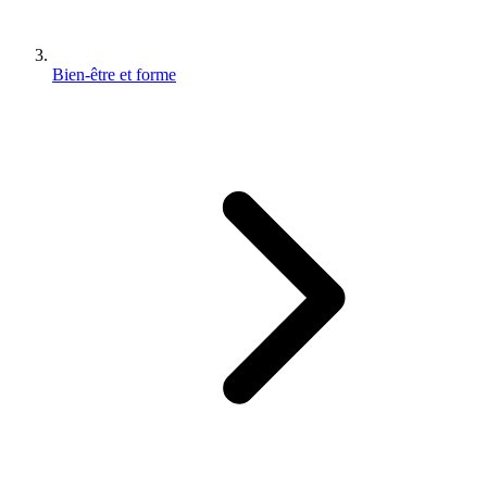
Bien-être et forme