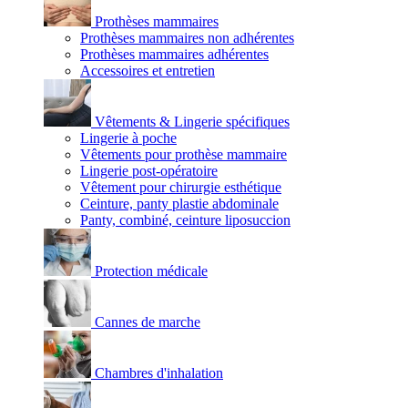
Prothèses mammaires
Prothèses mammaires non adhérentes
Prothèses mammaires adhérentes
Accessoires et entretien
Vêtements & Lingerie spécifiques
Lingerie à poche
Vêtements pour prothèse mammaire
Lingerie post-opératoire
Vêtement pour chirurgie esthétique
Ceinture, panty plastie abdominale
Panty, combiné, ceinture liposuccion
Protection médicale
Cannes de marche
Chambres d'inhalation