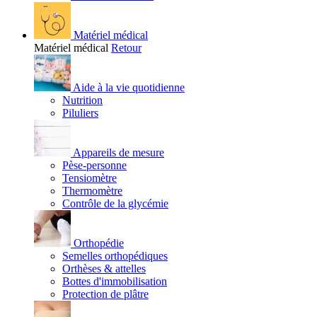
Matériel médical
Matériel médical
Retour
Aide à la vie quotidienne
Nutrition
Piluliers
Appareils de mesure
Pèse-personne
Tensiomètre
Thermomètre
Contrôle de la glycémie
Orthopédie
Semelles orthopédiques
Orthèses & attelles
Bottes d'immobilisation
Protection de plâtre