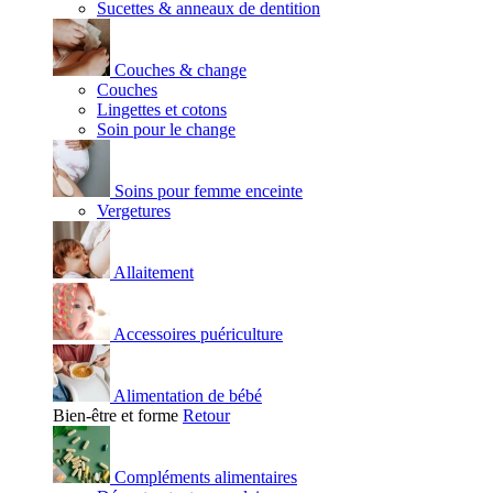
Sucettes & anneaux de dentition
Couches & change
Couches
Lingettes et cotons
Soin pour le change
Soins pour femme enceinte
Vergetures
Allaitement
Accessoires puériculture
Alimentation de bébé
Bien-être et forme
Retour
Compléments alimentaires