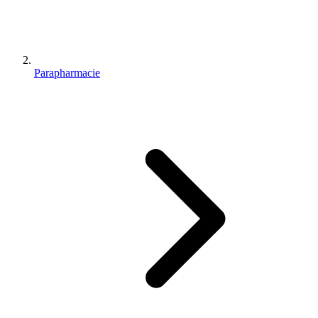
Parapharmacie