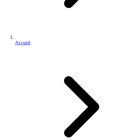
Accueil