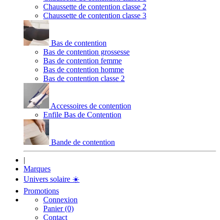
Chaussette de contention classe 2
Chaussette de contention classe 3
Bas de contention
Bas de contention grossesse
Bas de contention femme
Bas de contention homme
Bas de contention classe 2
Accessoires de contention
Enfile Bas de Contention
Bande de contention
|
Marques
Univers solaire
☀️
Promotions
Connexion
Panier (0)
Contact