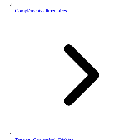
Compléments alimentaires