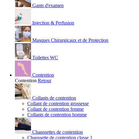
Gants d'examen
Injection & Perfusion
Masques Chirurgicaux et de Protection
Toilettes WC
Contention
Contention
Retour
Collants de contention
Collant de contention grossesse
Collant de contention femme
Collants de contention homme
Chaussettes de contention
Chaussette de contention classe 1