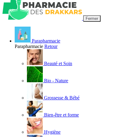
Fermer
Parapharmacie
Parapharmacie
Retour
Beauté et Soin
Bio - Nature
Grossesse & Bébé
Bien-être et forme
Hygiène