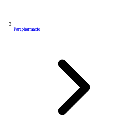
Parapharmacie