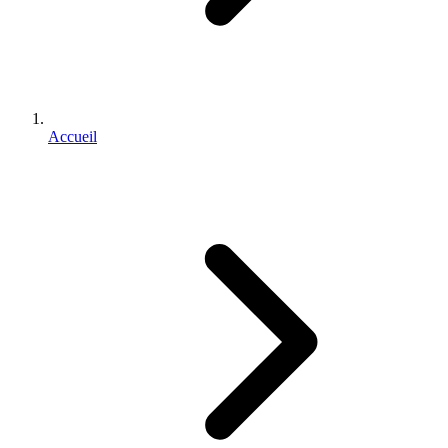
Accueil