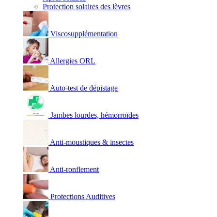
Protection solaires des lèvres
Viscosupplémentation
Allergies ORL
Auto-test de dépistage
Jambes lourdes, hémorroïdes
Anti-moustiques & insectes
Anti-ronflement
Protections Auditives