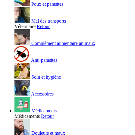
Poux et parasites
Mal des transports
Vétérinaire
Retour
Complément alimentaire animaux
Anti-parasites
Soin et hygiène
Accessoires
Médicaments
Médicaments
Retour
Douleurs et maux