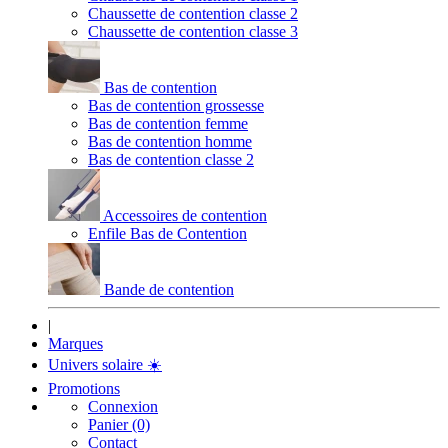
Chaussette de contention classe 2
Chaussette de contention classe 3
Bas de contention
Bas de contention grossesse
Bas de contention femme
Bas de contention homme
Bas de contention classe 2
Accessoires de contention
Enfile Bas de Contention
Bande de contention
|
Marques
Univers solaire
☀️
Promotions
Connexion
Panier (0)
Contact