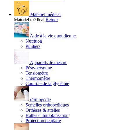
Matériel médical
Matériel médical
Retour
Aide à la vie quotidienne
Nutrition
Piluliers
Appareils de mesure
Pèse-personne
Tensiomètre
Thermomètre
Contrôle de la glycémie
Orthopédie
Semelles orthopédiques
Orthèses & attelles
Bottes d'immobilisation
Protection de plâtre