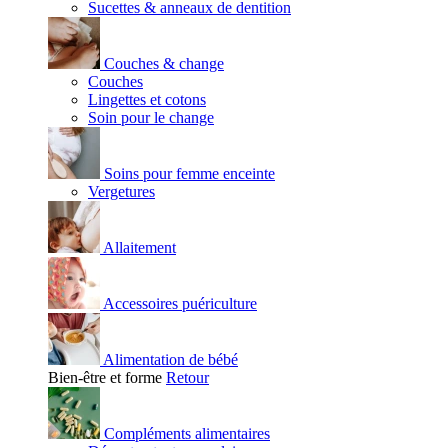
Sucettes & anneaux de dentition
Couches & change
Couches
Lingettes et cotons
Soin pour le change
Soins pour femme enceinte
Vergetures
Allaitement
Accessoires puériculture
Alimentation de bébé
Bien-être et forme
Retour
Compléments alimentaires