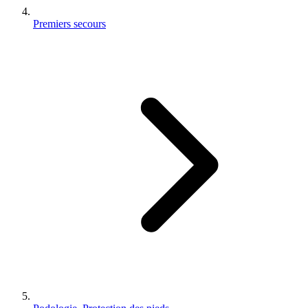
Premiers secours