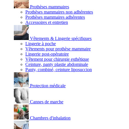
Prothèses mammaires
Prothèses mammaires non adhérentes
Prothèses mammaires adhérentes
Accessoires et entretien
Vêtements & Lingerie spécifiques
Lingerie à poche
Vêtements pour prothèse mammaire
Lingerie post-opératoire
Vêtement pour chirurgie esthétique
Ceinture, panty plastie abdominale
Panty, combiné, ceinture liposuccion
Protection médicale
Cannes de marche
Chambres d'inhalation