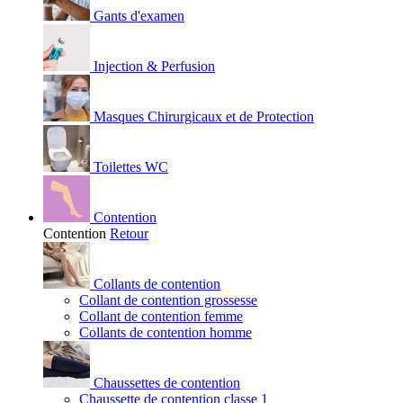
Gants d'examen
Injection & Perfusion
Masques Chirurgicaux et de Protection
Toilettes WC
Contention
Contention
Retour
Collants de contention
Collant de contention grossesse
Collant de contention femme
Collants de contention homme
Chaussettes de contention
Chaussette de contention classe 1