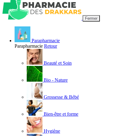
Fermer
Parapharmacie
Parapharmacie
Retour
Beauté et Soin
Bio - Nature
Grossesse & Bébé
Bien-être et forme
Hygiène