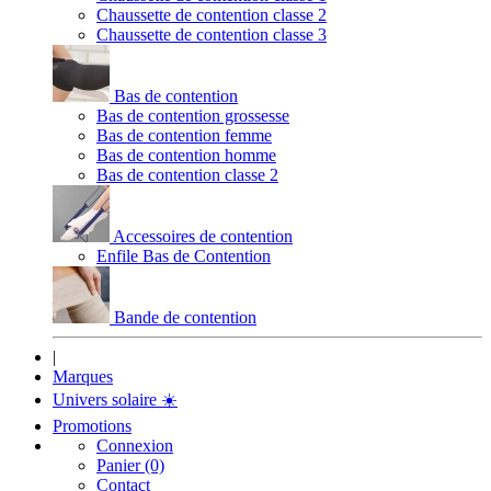
Chaussette de contention classe 2
Chaussette de contention classe 3
Bas de contention
Bas de contention grossesse
Bas de contention femme
Bas de contention homme
Bas de contention classe 2
Accessoires de contention
Enfile Bas de Contention
Bande de contention
|
Marques
Univers solaire
☀️
Promotions
Connexion
Panier (0)
Contact