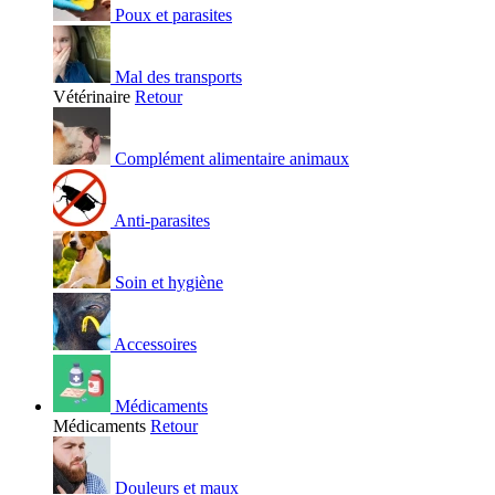
Poux et parasites
Mal des transports
Vétérinaire
Retour
Complément alimentaire animaux
Anti-parasites
Soin et hygiène
Accessoires
Médicaments
Médicaments
Retour
Douleurs et maux