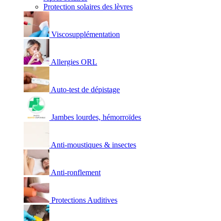
Protection solaires des lèvres
Viscosupplémentation
Allergies ORL
Auto-test de dépistage
Jambes lourdes, hémorroïdes
Anti-moustiques & insectes
Anti-ronflement
Protections Auditives