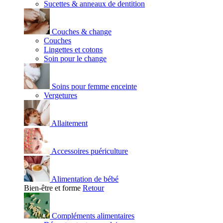
Sucettes & anneaux de dentition
Couches & change
Couches
Lingettes et cotons
Soin pour le change
Soins pour femme enceinte
Vergetures
Allaitement
Accessoires puériculture
Alimentation de bébé
Bien-être et forme
Retour
Compléments alimentaires