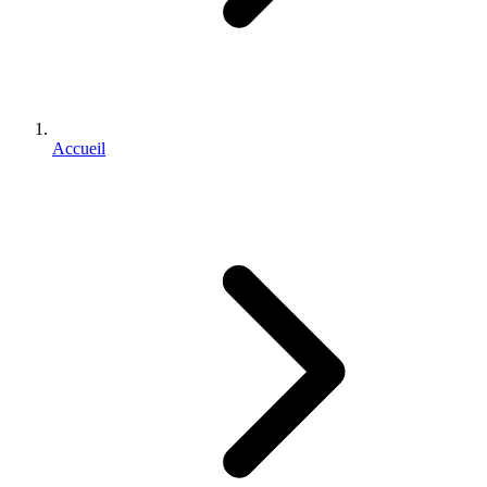
Accueil