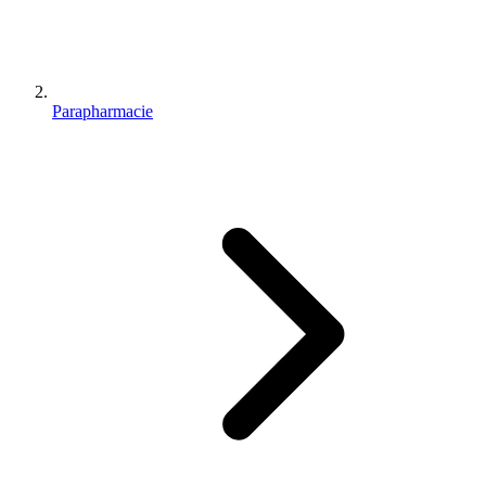
Parapharmacie