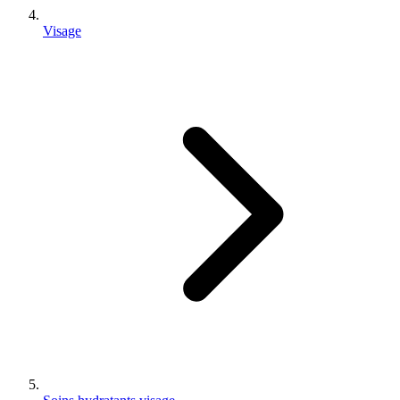
Visage