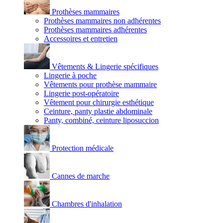
Prothèses mammaires
Prothèses mammaires non adhérentes
Prothèses mammaires adhérentes
Accessoires et entretien
Vêtements & Lingerie spécifiques
Lingerie à poche
Vêtements pour prothèse mammaire
Lingerie post-opératoire
Vêtement pour chirurgie esthétique
Ceinture, panty plastie abdominale
Panty, combiné, ceinture liposuccion
Protection médicale
Cannes de marche
Chambres d'inhalation