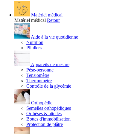
Matériel médical
Matériel médical
Retour
Aide à la vie quotidienne
Nutrition
Piluliers
Appareils de mesure
Pèse-personne
Tensiomètre
Thermomètre
Contrôle de la glycémie
Orthopédie
Semelles orthopédiques
Orthèses & attelles
Bottes d'immobilisation
Protection de plâtre