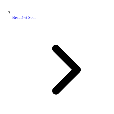
Beauté et Soin