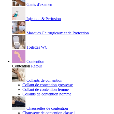
Gants d'examen
Injection & Perfusion
Masques Chirurgicaux et de Protection
Toilettes WC
Contention
Contention
Retour
Collants de contention
Collant de contention grossesse
Collant de contention femme
Collants de contention homme
Chaussettes de contention
Chaussette de contention classe 1