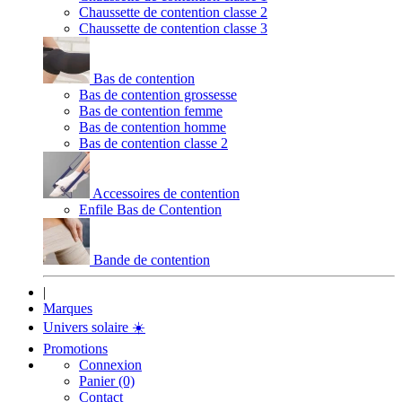
Chaussette de contention classe 2
Chaussette de contention classe 3
Bas de contention
Bas de contention grossesse
Bas de contention femme
Bas de contention homme
Bas de contention classe 2
Accessoires de contention
Enfile Bas de Contention
Bande de contention
|
Marques
Univers solaire
☀️
Promotions
Connexion
Panier (0)
Contact