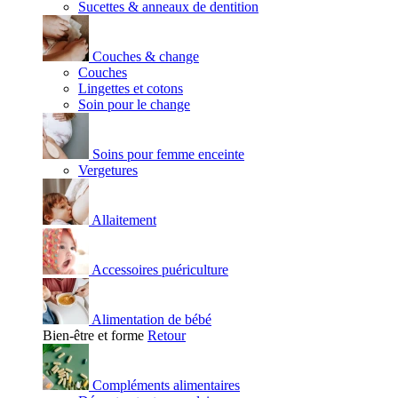
Sucettes & anneaux de dentition
Couches & change
Couches
Lingettes et cotons
Soin pour le change
Soins pour femme enceinte
Vergetures
Allaitement
Accessoires puériculture
Alimentation de bébé
Bien-être et forme
Retour
Compléments alimentaires