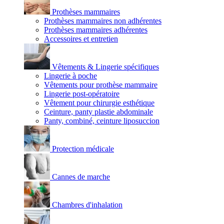
Prothèses mammaires
Prothèses mammaires non adhérentes
Prothèses mammaires adhérentes
Accessoires et entretien
Vêtements & Lingerie spécifiques
Lingerie à poche
Vêtements pour prothèse mammaire
Lingerie post-opératoire
Vêtement pour chirurgie esthétique
Ceinture, panty plastie abdominale
Panty, combiné, ceinture liposuccion
Protection médicale
Cannes de marche
Chambres d'inhalation