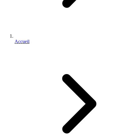
Accueil