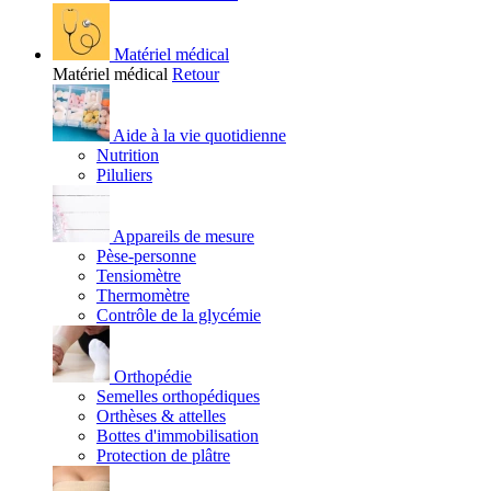
Matériel médical
Matériel médical
Retour
Aide à la vie quotidienne
Nutrition
Piluliers
Appareils de mesure
Pèse-personne
Tensiomètre
Thermomètre
Contrôle de la glycémie
Orthopédie
Semelles orthopédiques
Orthèses & attelles
Bottes d'immobilisation
Protection de plâtre