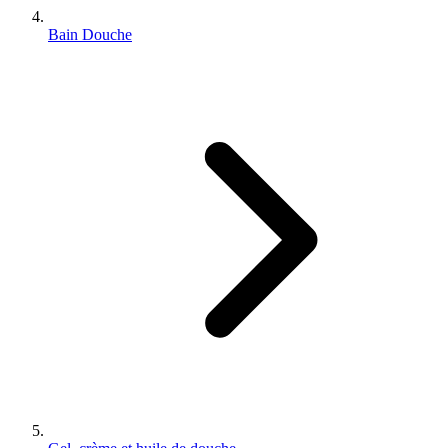
Bain Douche