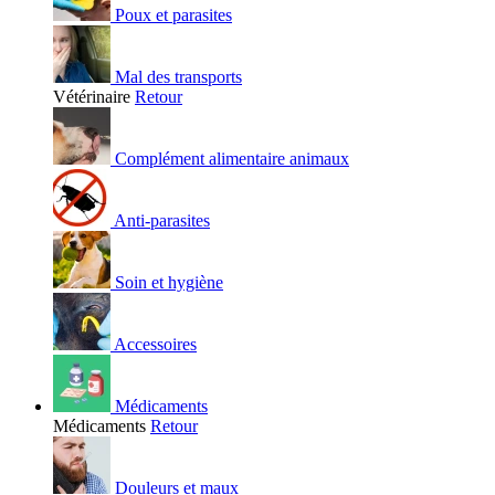
Poux et parasites
Mal des transports
Vétérinaire
Retour
Complément alimentaire animaux
Anti-parasites
Soin et hygiène
Accessoires
Médicaments
Médicaments
Retour
Douleurs et maux