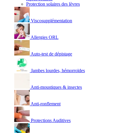
Protection solaires des lèvres
Viscosupplémentation
Allergies ORL
Auto-test de dépistage
Jambes lourdes, hémorroïdes
Anti-moustiques & insectes
Anti-ronflement
Protections Auditives