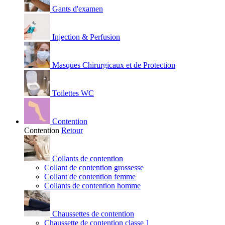
Gants d'examen
Injection & Perfusion
Masques Chirurgicaux et de Protection
Toilettes WC
Contention
Contention
Retour
Collants de contention
Collant de contention grossesse
Collant de contention femme
Collants de contention homme
Chaussettes de contention
Chaussette de contention classe 1