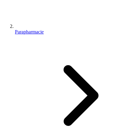
Parapharmacie