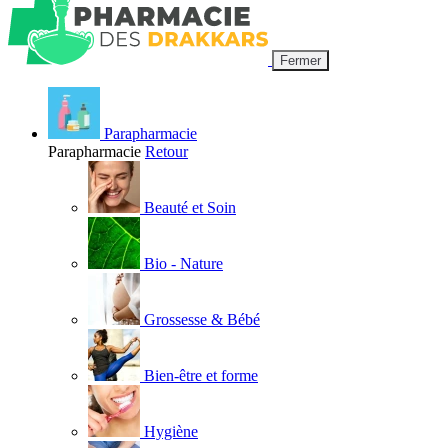
Fermer
Parapharmacie
Parapharmacie
Retour
Beauté et Soin
Bio - Nature
Grossesse & Bébé
Bien-être et forme
Hygiène