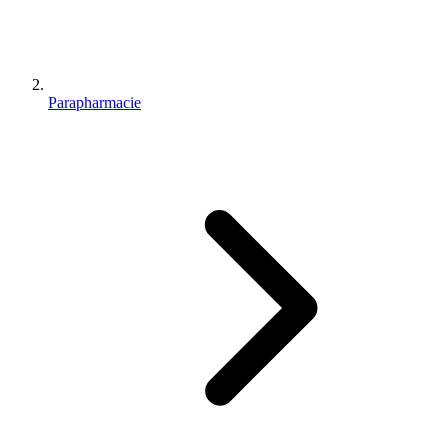
Parapharmacie