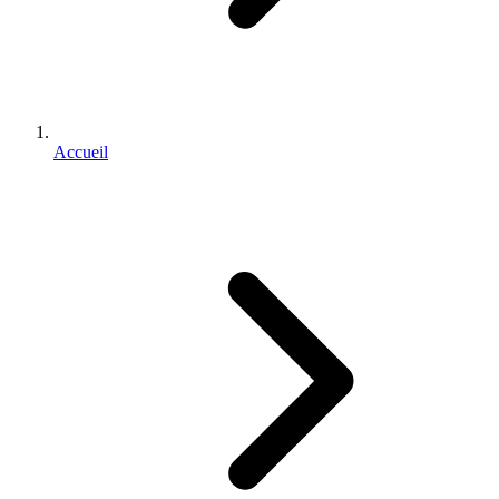
Accueil