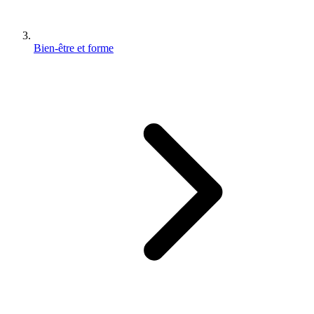
Bien-être et forme