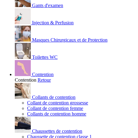
Gants d'examen
Injection & Perfusion
Masques Chirurgicaux et de Protection
Toilettes WC
Contention
Contention
Retour
Collants de contention
Collant de contention grossesse
Collant de contention femme
Collants de contention homme
Chaussettes de contention
Chaussette de contention classe 1