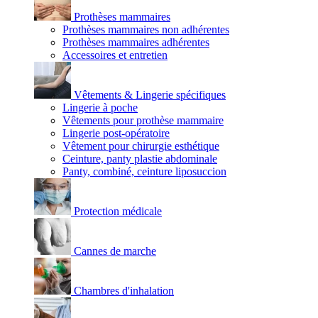
Prothèses mammaires
Prothèses mammaires non adhérentes
Prothèses mammaires adhérentes
Accessoires et entretien
Vêtements & Lingerie spécifiques
Lingerie à poche
Vêtements pour prothèse mammaire
Lingerie post-opératoire
Vêtement pour chirurgie esthétique
Ceinture, panty plastie abdominale
Panty, combiné, ceinture liposuccion
Protection médicale
Cannes de marche
Chambres d'inhalation