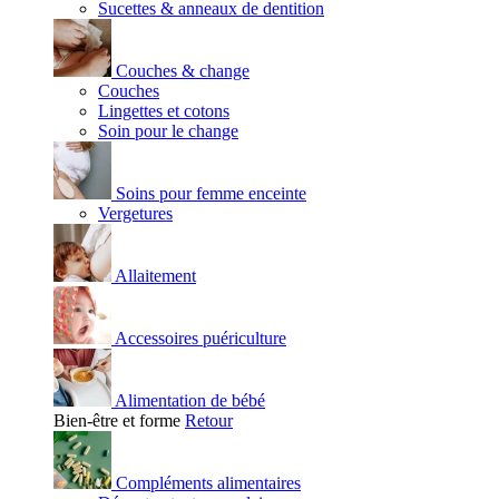
Sucettes & anneaux de dentition
Couches & change
Couches
Lingettes et cotons
Soin pour le change
Soins pour femme enceinte
Vergetures
Allaitement
Accessoires puériculture
Alimentation de bébé
Bien-être et forme
Retour
Compléments alimentaires