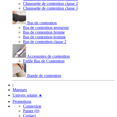
Chaussette de contention classe 2
Chaussette de contention classe 3
Bas de contention
Bas de contention grossesse
Bas de contention femme
Bas de contention homme
Bas de contention classe 2
Accessoires de contention
Enfile Bas de Contention
Bande de contention
|
Marques
Univers solaire
☀️
Promotions
Connexion
Panier (0)
Contact