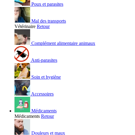
Poux et parasites
Mal des transports
Vétérinaire
Retour
Complément alimentaire animaux
Anti-parasites
Soin et hygiène
Accessoires
Médicaments
Médicaments
Retour
Douleurs et maux