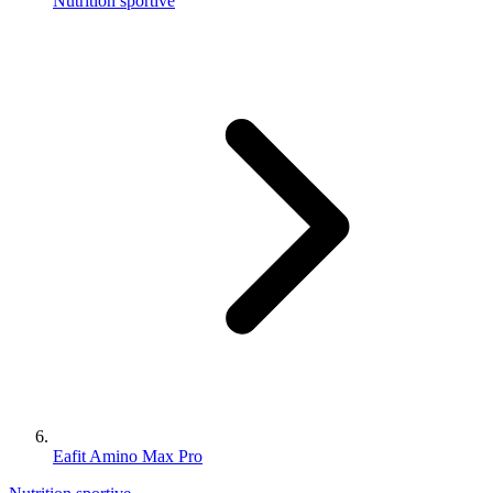
Nutrition sportive
Eafit Amino Max Pro