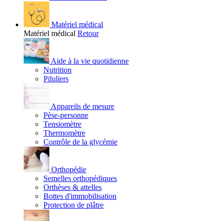
Matériel médical
Matériel médical
Retour
Aide à la vie quotidienne
Nutrition
Piluliers
Appareils de mesure
Pèse-personne
Tensiomètre
Thermomètre
Contrôle de la glycémie
Orthopédie
Semelles orthopédiques
Orthèses & attelles
Bottes d'immobilisation
Protection de plâtre