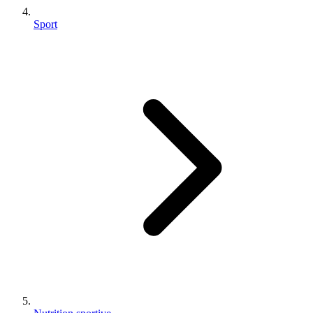
Sport