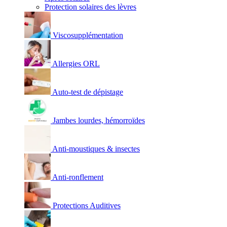
Protection solaires des lèvres
Viscosupplémentation
Allergies ORL
Auto-test de dépistage
Jambes lourdes, hémorroïdes
Anti-moustiques & insectes
Anti-ronflement
Protections Auditives