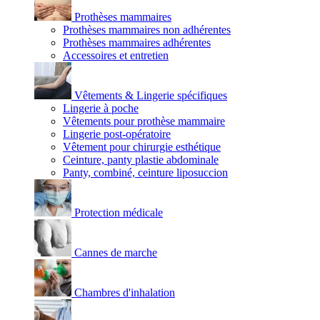
Prothèses mammaires
Prothèses mammaires non adhérentes
Prothèses mammaires adhérentes
Accessoires et entretien
Vêtements & Lingerie spécifiques
Lingerie à poche
Vêtements pour prothèse mammaire
Lingerie post-opératoire
Vêtement pour chirurgie esthétique
Ceinture, panty plastie abdominale
Panty, combiné, ceinture liposuccion
Protection médicale
Cannes de marche
Chambres d'inhalation