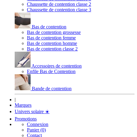
Chaussette de contention classe 2
Chaussette de contention classe 3
Bas de contention
Bas de contention grossesse
Bas de contention femme
Bas de contention homme
Bas de contention classe 2
Accessoires de contention
Enfile Bas de Contention
Bande de contention
|
Marques
Univers solaire
☀️
Promotions
Connexion
Panier (0)
Contact