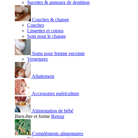
Sucettes & anneaux de dentition
Couches & change
Couches
Lingettes et cotons
Soin pour le change
Soins pour femme enceinte
Vergetures
Allaitement
Accessoires puériculture
Alimentation de bébé
Bien-être et forme
Retour
Compléments alimentaires