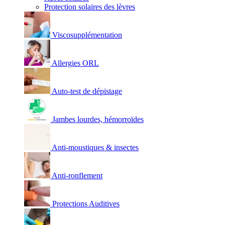
Protection solaires des lèvres
Viscosupplémentation
Allergies ORL
Auto-test de dépistage
Jambes lourdes, hémorroïdes
Anti-moustiques & insectes
Anti-ronflement
Protections Auditives