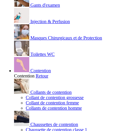
Gants d'examen
Injection & Perfusion
Masques Chirurgicaux et de Protection
Toilettes WC
Contention
Contention
Retour
Collants de contention
Collant de contention grossesse
Collant de contention femme
Collants de contention homme
Chaussettes de contention
Chaussette de contention classe 1