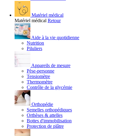
Matériel médical
Matériel médical
Retour
Aide à la vie quotidienne
Nutrition
Piluliers
Appareils de mesure
Pèse-personne
Tensiomètre
Thermomètre
Contrôle de la glycémie
Orthopédie
Semelles orthopédiques
Orthèses & attelles
Bottes d'immobilisation
Protection de plâtre