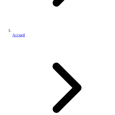
Accueil