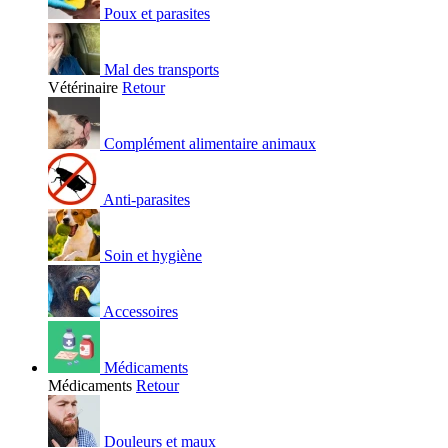
Poux et parasites
Mal des transports
Vétérinaire
Retour
Complément alimentaire animaux
Anti-parasites
Soin et hygiène
Accessoires
Médicaments
Médicaments
Retour
Douleurs et maux