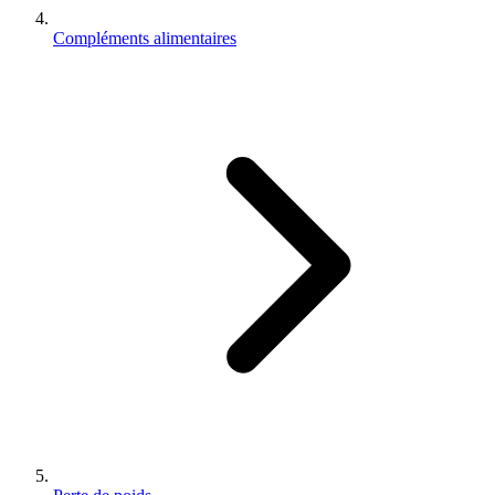
Compléments alimentaires