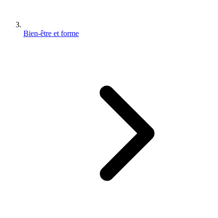
Bien-être et forme