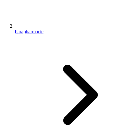
Parapharmacie