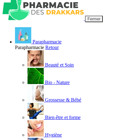
Fermer
Parapharmacie
Parapharmacie
Retour
Beauté et Soin
Bio - Nature
Grossesse & Bébé
Bien-être et forme
Hygiène