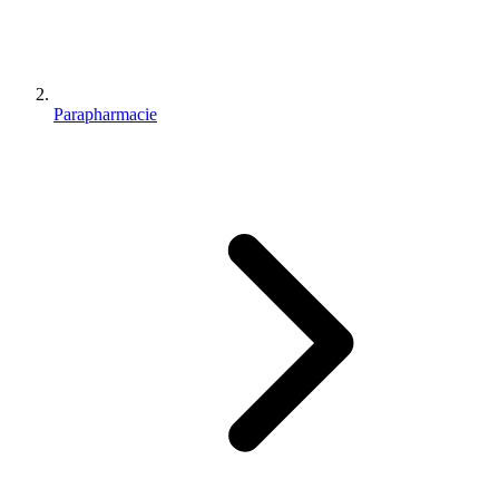
Parapharmacie