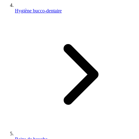
Hygiène bucco-dentaire