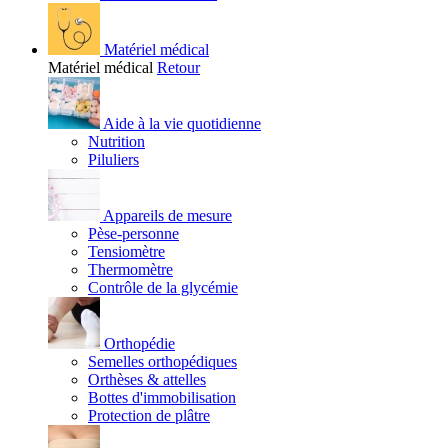
Matériel médical
Matériel médical
Retour
Aide à la vie quotidienne
Nutrition
Piluliers
Appareils de mesure
Pèse-personne
Tensiomètre
Thermomètre
Contrôle de la glycémie
Orthopédie
Semelles orthopédiques
Orthèses & attelles
Bottes d'immobilisation
Protection de plâtre