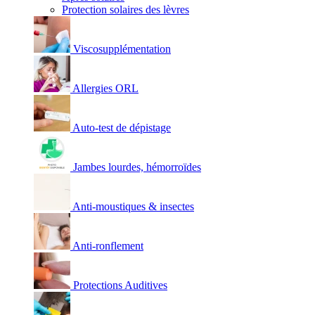
Protection solaires des lèvres
Viscosupplémentation
Allergies ORL
Auto-test de dépistage
Jambes lourdes, hémorroïdes
Anti-moustiques & insectes
Anti-ronflement
Protections Auditives