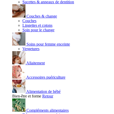
Sucettes & anneaux de dentition
Couches & change
Couches
Lingettes et cotons
Soin pour le change
Soins pour femme enceinte
Vergetures
Allaitement
Accessoires puériculture
Alimentation de bébé
Bien-être et forme
Retour
Compléments alimentaires