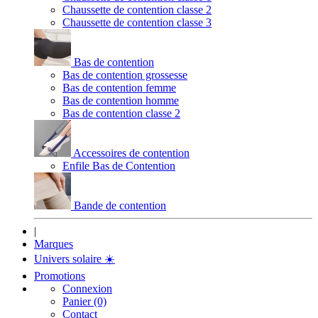
Chaussette de contention classe 2
Chaussette de contention classe 3
Bas de contention
Bas de contention grossesse
Bas de contention femme
Bas de contention homme
Bas de contention classe 2
Accessoires de contention
Enfile Bas de Contention
Bande de contention
|
Marques
Univers solaire
☀️
Promotions
Connexion
Panier (0)
Contact