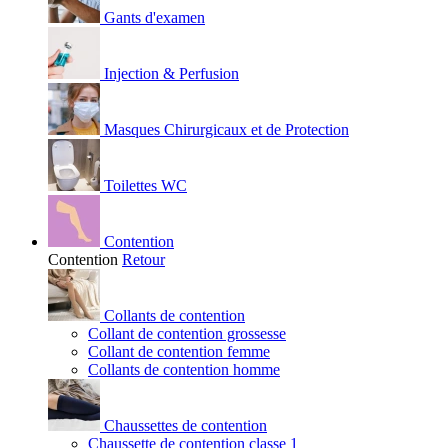
Gants d'examen
Injection & Perfusion
Masques Chirurgicaux et de Protection
Toilettes WC
Contention
Contention
Retour
Collants de contention
Collant de contention grossesse
Collant de contention femme
Collants de contention homme
Chaussettes de contention
Chaussette de contention classe 1