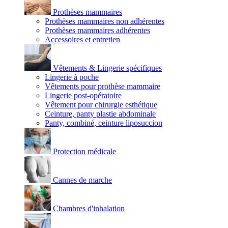
Prothèses mammaires
Prothèses mammaires non adhérentes
Prothèses mammaires adhérentes
Accessoires et entretien
Vêtements & Lingerie spécifiques
Lingerie à poche
Vêtements pour prothèse mammaire
Lingerie post-opératoire
Vêtement pour chirurgie esthétique
Ceinture, panty plastie abdominale
Panty, combiné, ceinture liposuccion
Protection médicale
Cannes de marche
Chambres d'inhalation