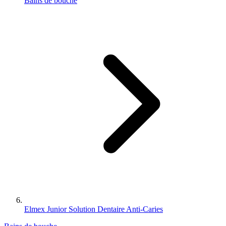
Bains de bouche
Elmex Junior Solution Dentaire Anti-Caries