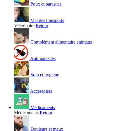
Poux et parasites
Mal des transports
Vétérinaire
Retour
Complément alimentaire animaux
Anti-parasites
Soin et hygiène
Accessoires
Médicaments
Médicaments
Retour
Douleurs et maux