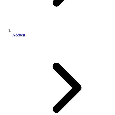
Accueil