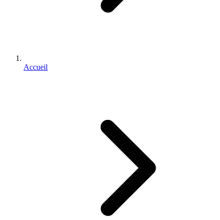
Accueil