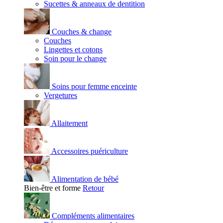
Sucettes & anneaux de dentition
Couches & change
Couches
Lingettes et cotons
Soin pour le change
Soins pour femme enceinte
Vergetures
Allaitement
Accessoires puériculture
Alimentation de bébé
Bien-être et forme
Retour
Compléments alimentaires