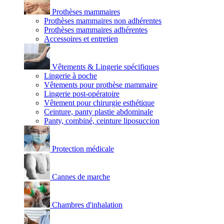
Prothèses mammaires
Prothèses mammaires non adhérentes
Prothèses mammaires adhérentes
Accessoires et entretien
Vêtements & Lingerie spécifiques
Lingerie à poche
Vêtements pour prothèse mammaire
Lingerie post-opératoire
Vêtement pour chirurgie esthétique
Ceinture, panty plastie abdominale
Panty, combiné, ceinture liposuccion
Protection médicale
Cannes de marche
Chambres d'inhalation