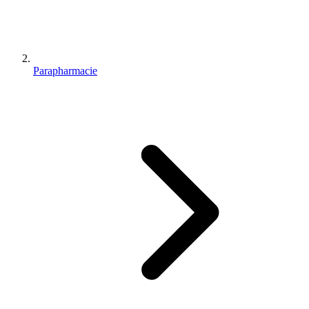
Parapharmacie