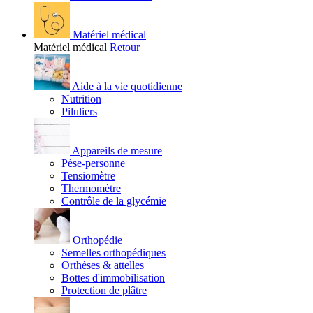
Matériel médical
Matériel médical
Retour
Aide à la vie quotidienne
Nutrition
Piluliers
Appareils de mesure
Pèse-personne
Tensiomètre
Thermomètre
Contrôle de la glycémie
Orthopédie
Semelles orthopédiques
Orthèses & attelles
Bottes d'immobilisation
Protection de plâtre