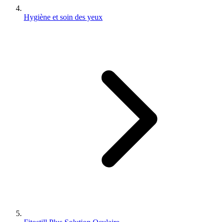
Hygiène et soin des yeux