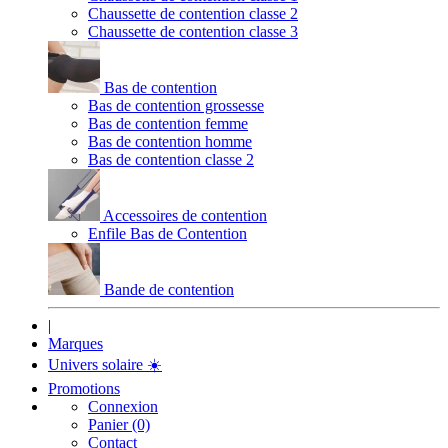
Chaussette de contention classe 2
Chaussette de contention classe 3
Bas de contention
Bas de contention grossesse
Bas de contention femme
Bas de contention homme
Bas de contention classe 2
Accessoires de contention
Enfile Bas de Contention
Bande de contention
|
Marques
Univers solaire
☀️
Promotions
Connexion
Panier (0)
Contact