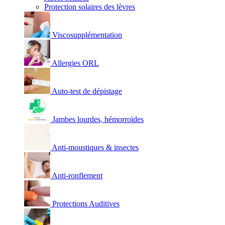
Protection solaires des lèvres
Viscosupplémentation
Allergies ORL
Auto-test de dépistage
Jambes lourdes, hémorroïdes
Anti-moustiques & insectes
Anti-ronflement
Protections Auditives