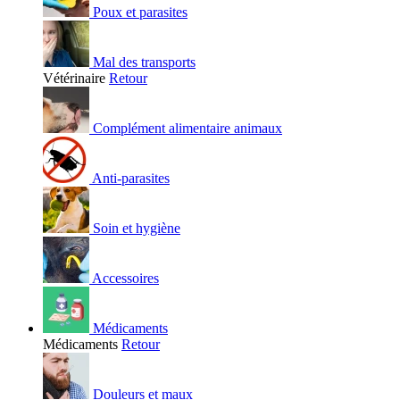
Poux et parasites
Mal des transports
Vétérinaire
Retour
Complément alimentaire animaux
Anti-parasites
Soin et hygiène
Accessoires
Médicaments
Médicaments
Retour
Douleurs et maux