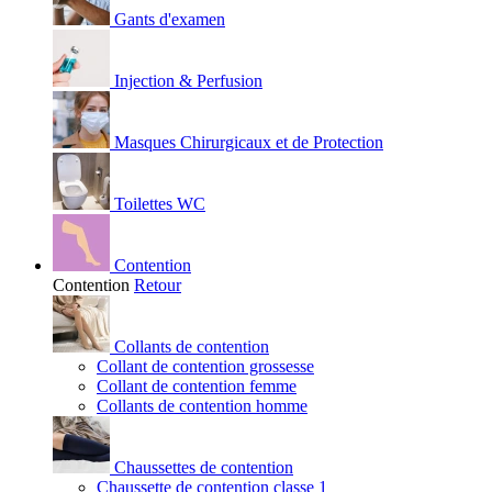
Gants d'examen
Injection & Perfusion
Masques Chirurgicaux et de Protection
Toilettes WC
Contention
Contention
Retour
Collants de contention
Collant de contention grossesse
Collant de contention femme
Collants de contention homme
Chaussettes de contention
Chaussette de contention classe 1