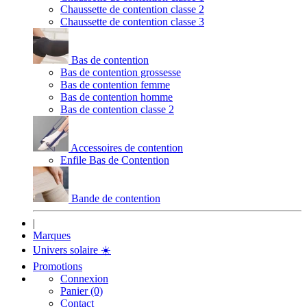
Chaussette de contention classe 2
Chaussette de contention classe 3
Bas de contention
Bas de contention grossesse
Bas de contention femme
Bas de contention homme
Bas de contention classe 2
Accessoires de contention
Enfile Bas de Contention
Bande de contention
|
Marques
Univers solaire
☀️
Promotions
Connexion
Panier (0)
Contact