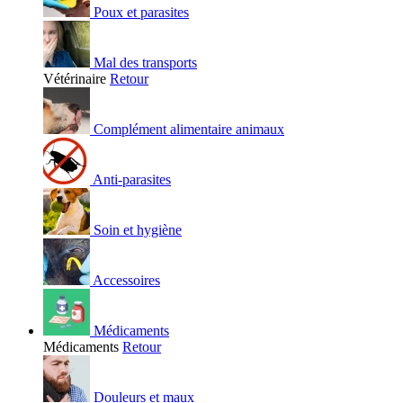
Poux et parasites
Mal des transports
Vétérinaire
Retour
Complément alimentaire animaux
Anti-parasites
Soin et hygiène
Accessoires
Médicaments
Médicaments
Retour
Douleurs et maux