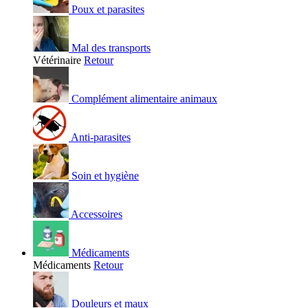
Poux et parasites
Mal des transports
Vétérinaire
Retour
Complément alimentaire animaux
Anti-parasites
Soin et hygiène
Accessoires
Médicaments
Médicaments
Retour
Douleurs et maux