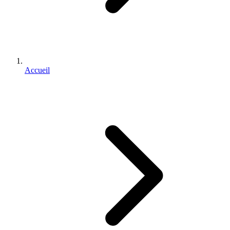
Accueil