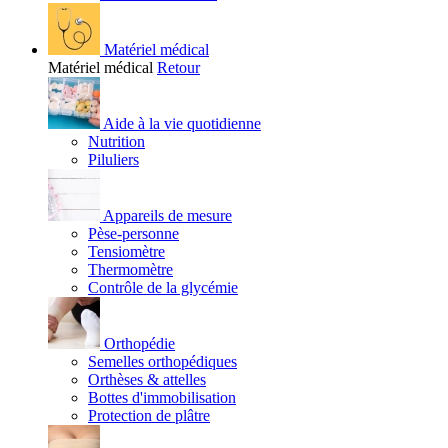
Matériel médical
Matériel médical
Retour
Aide à la vie quotidienne
Nutrition
Piluliers
Appareils de mesure
Pèse-personne
Tensiomètre
Thermomètre
Contrôle de la glycémie
Orthopédie
Semelles orthopédiques
Orthèses & attelles
Bottes d'immobilisation
Protection de plâtre