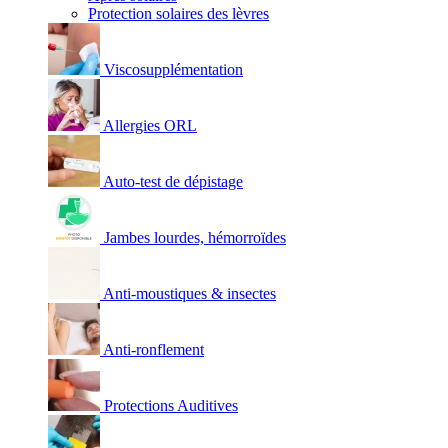
Protection solaires des lèvres
Viscosupplémentation
Allergies ORL
Auto-test de dépistage
Jambes lourdes, hémorroïdes
Anti-moustiques & insectes
Anti-ronflement
Protections Auditives