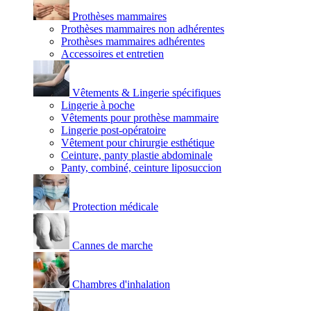
Prothèses mammaires
Prothèses mammaires non adhérentes
Prothèses mammaires adhérentes
Accessoires et entretien
Vêtements & Lingerie spécifiques
Lingerie à poche
Vêtements pour prothèse mammaire
Lingerie post-opératoire
Vêtement pour chirurgie esthétique
Ceinture, panty plastie abdominale
Panty, combiné, ceinture liposuccion
Protection médicale
Cannes de marche
Chambres d'inhalation