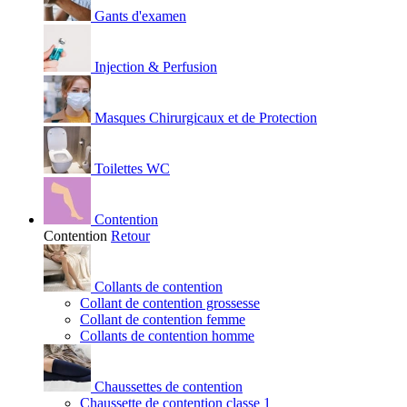
Gants d'examen
Injection & Perfusion
Masques Chirurgicaux et de Protection
Toilettes WC
Contention
Contention
Retour
Collants de contention
Collant de contention grossesse
Collant de contention femme
Collants de contention homme
Chaussettes de contention
Chaussette de contention classe 1