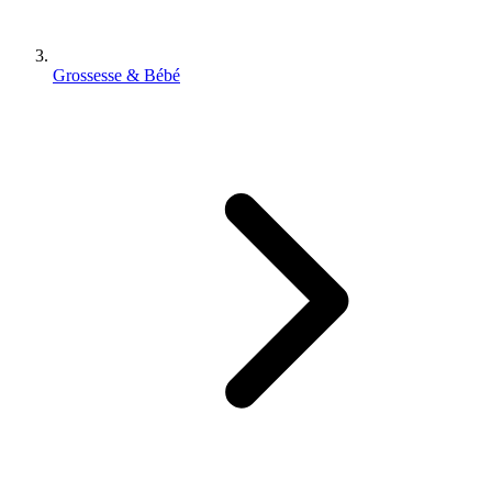
Grossesse & Bébé