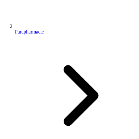
Parapharmacie