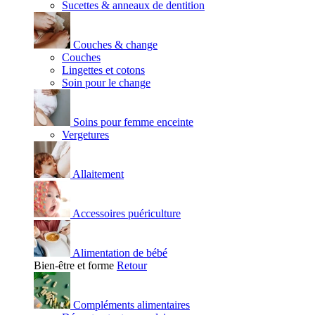
Sucettes & anneaux de dentition
Couches & change
Couches
Lingettes et cotons
Soin pour le change
Soins pour femme enceinte
Vergetures
Allaitement
Accessoires puériculture
Alimentation de bébé
Bien-être et forme
Retour
Compléments alimentaires