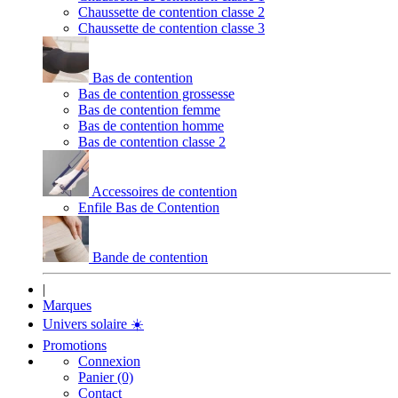
Chaussette de contention classe 2
Chaussette de contention classe 3
Bas de contention
Bas de contention grossesse
Bas de contention femme
Bas de contention homme
Bas de contention classe 2
Accessoires de contention
Enfile Bas de Contention
Bande de contention
|
Marques
Univers solaire
☀️
Promotions
Connexion
Panier (0)
Contact