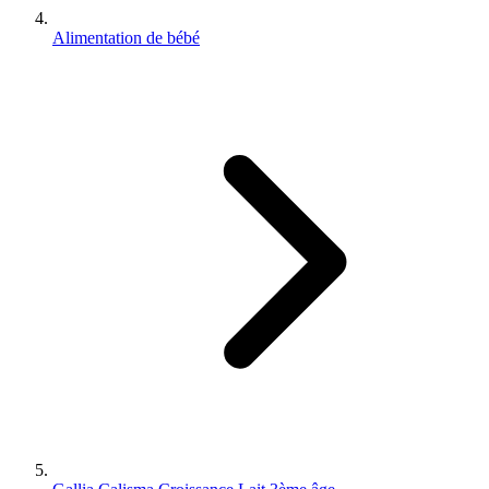
Alimentation de bébé