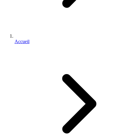
Accueil