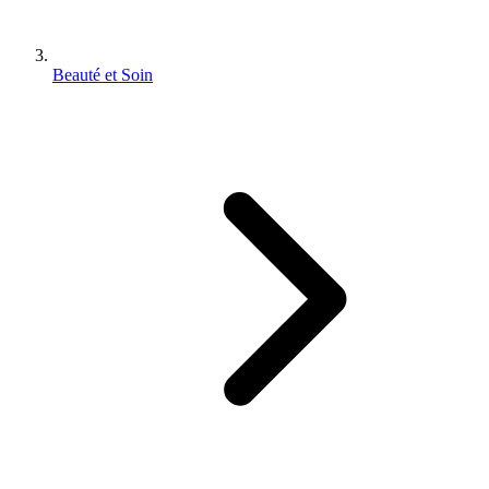
Beauté et Soin