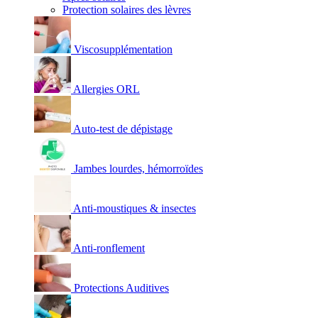
Protection solaires des lèvres
Viscosupplémentation
Allergies ORL
Auto-test de dépistage
Jambes lourdes, hémorroïdes
Anti-moustiques & insectes
Anti-ronflement
Protections Auditives