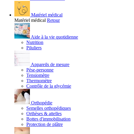
Matériel médical
Matériel médical
Retour
Aide à la vie quotidienne
Nutrition
Piluliers
Appareils de mesure
Pèse-personne
Tensiomètre
Thermomètre
Contrôle de la glycémie
Orthopédie
Semelles orthopédiques
Orthèses & attelles
Bottes d'immobilisation
Protection de plâtre