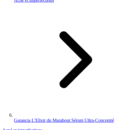
Acné et imperfections
Garancia L'Elixir du Marabout Sérum Ultra-Concentré