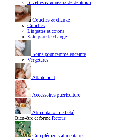
Sucettes & anneaux de dentition
Couches & change
Couches
Lingettes et cotons
Soin pour le change
Soins pour femme enceinte
Vergetures
Allaitement
Accessoires puériculture
Alimentation de bébé
Bien-être et forme
Retour
Compléments alimentaires