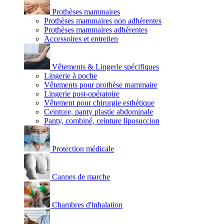
Prothèses mammaires
Prothèses mammaires non adhérentes
Prothèses mammaires adhérentes
Accessoires et entretien
Vêtements & Lingerie spécifiques
Lingerie à poche
Vêtements pour prothèse mammaire
Lingerie post-opératoire
Vêtement pour chirurgie esthétique
Ceinture, panty plastie abdominale
Panty, combiné, ceinture liposuccion
Protection médicale
Cannes de marche
Chambres d'inhalation