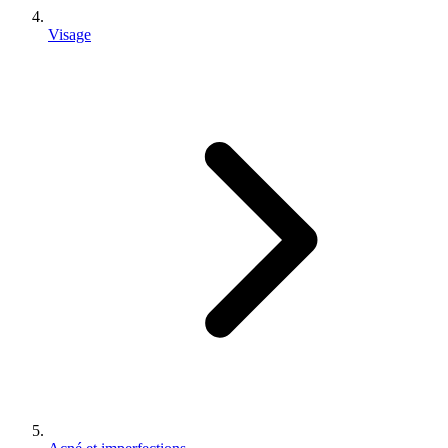
Visage