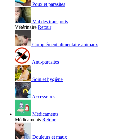
Poux et parasites
Mal des transports
Vétérinaire
Retour
Complément alimentaire animaux
Anti-parasites
Soin et hygiène
Accessoires
Médicaments
Médicaments
Retour
Douleurs et maux