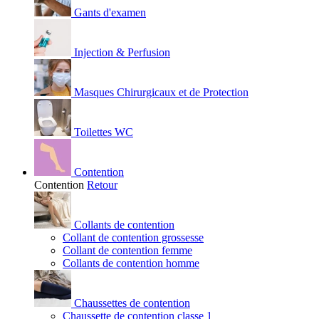
Gants d'examen
Injection & Perfusion
Masques Chirurgicaux et de Protection
Toilettes WC
Contention
Contention
Retour
Collants de contention
Collant de contention grossesse
Collant de contention femme
Collants de contention homme
Chaussettes de contention
Chaussette de contention classe 1