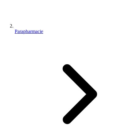
Parapharmacie