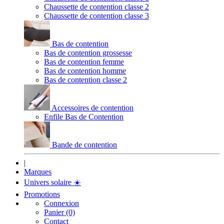
Chaussette de contention classe 2
Chaussette de contention classe 3
Bas de contention
Bas de contention grossesse
Bas de contention femme
Bas de contention homme
Bas de contention classe 2
Accessoires de contention
Enfile Bas de Contention
Bande de contention
|
Marques
Univers solaire
☀️
Promotions
Connexion
Panier (0)
Contact