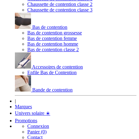
Chaussette de contention classe 2
Chaussette de contention classe 3
Bas de contention
Bas de contention grossesse
Bas de contention femme
Bas de contention homme
Bas de contention classe 2
Accessoires de contention
Enfile Bas de Contention
Bande de contention
|
Marques
Univers solaire
☀️
Promotions
Connexion
Panier (0)
Contact