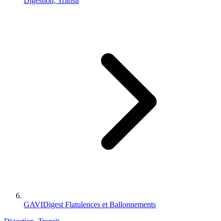
Digestion, Transit
GAVIDigest Flatulences et Ballonnements