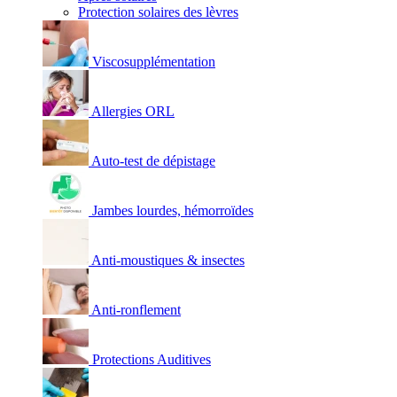
Protection solaires des lèvres
Viscosupplémentation
Allergies ORL
Auto-test de dépistage
Jambes lourdes, hémorroïdes
Anti-moustiques & insectes
Anti-ronflement
Protections Auditives