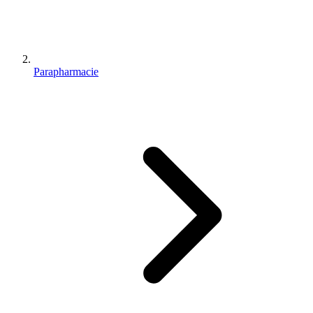
Parapharmacie