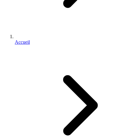
Accueil