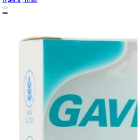
Digestion, Transit