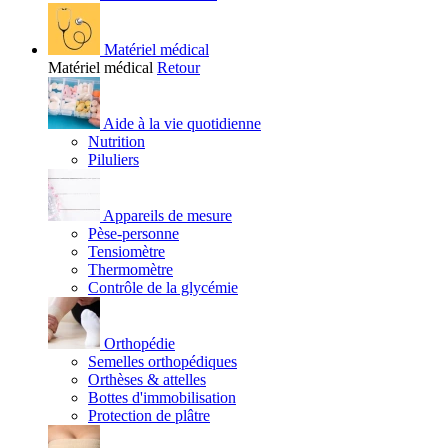
Matériel médical
Matériel médical
Retour
Aide à la vie quotidienne
Nutrition
Piluliers
Appareils de mesure
Pèse-personne
Tensiomètre
Thermomètre
Contrôle de la glycémie
Orthopédie
Semelles orthopédiques
Orthèses & attelles
Bottes d'immobilisation
Protection de plâtre