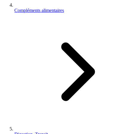
Compléments alimentaires