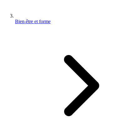
Bien-être et forme