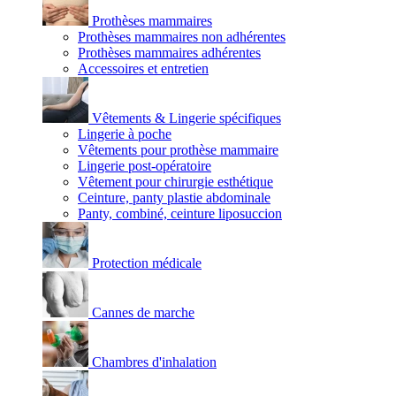
Prothèses mammaires
Prothèses mammaires non adhérentes
Prothèses mammaires adhérentes
Accessoires et entretien
Vêtements & Lingerie spécifiques
Lingerie à poche
Vêtements pour prothèse mammaire
Lingerie post-opératoire
Vêtement pour chirurgie esthétique
Ceinture, panty plastie abdominale
Panty, combiné, ceinture liposuccion
Protection médicale
Cannes de marche
Chambres d'inhalation