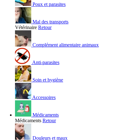
Poux et parasites
Mal des transports
Vétérinaire
Retour
Complément alimentaire animaux
Anti-parasites
Soin et hygiène
Accessoires
Médicaments
Médicaments
Retour
Douleurs et maux