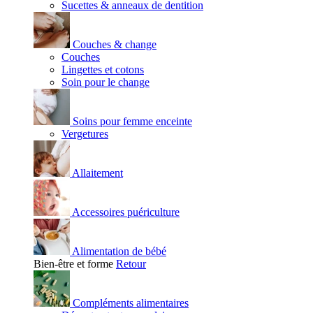
Sucettes & anneaux de dentition
Couches & change
Couches
Lingettes et cotons
Soin pour le change
Soins pour femme enceinte
Vergetures
Allaitement
Accessoires puériculture
Alimentation de bébé
Bien-être et forme
Retour
Compléments alimentaires