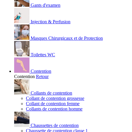
Gants d'examen
Injection & Perfusion
Masques Chirurgicaux et de Protection
Toilettes WC
Contention
Contention
Retour
Collants de contention
Collant de contention grossesse
Collant de contention femme
Collants de contention homme
Chaussettes de contention
Chaussette de contention classe 1