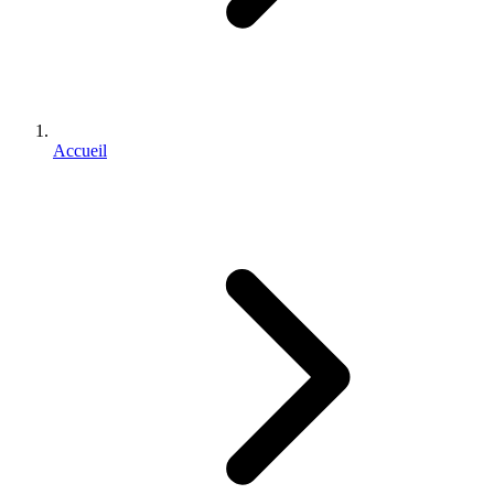
Accueil