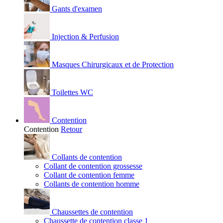
Gants d'examen
Injection & Perfusion
Masques Chirurgicaux et de Protection
Toilettes WC
Contention
Contention
Retour
Collants de contention
Collant de contention grossesse
Collant de contention femme
Collants de contention homme
Chaussettes de contention
Chaussette de contention classe 1