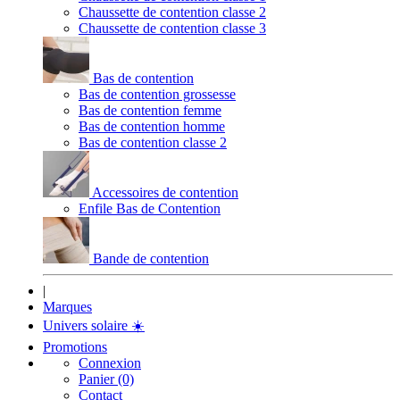
Chaussette de contention classe 2
Chaussette de contention classe 3
Bas de contention
Bas de contention grossesse
Bas de contention femme
Bas de contention homme
Bas de contention classe 2
Accessoires de contention
Enfile Bas de Contention
Bande de contention
|
Marques
Univers solaire
☀️
Promotions
Connexion
Panier (0)
Contact