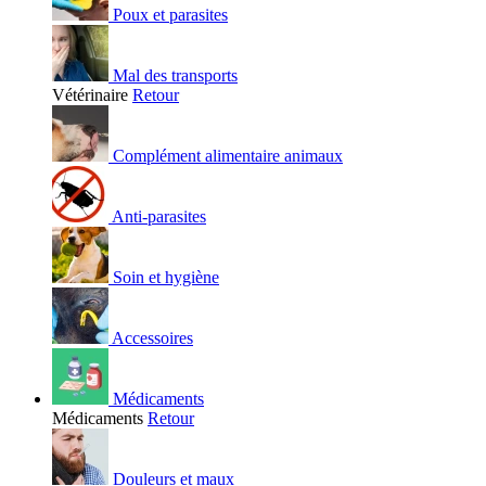
Poux et parasites
Mal des transports
Vétérinaire
Retour
Complément alimentaire animaux
Anti-parasites
Soin et hygiène
Accessoires
Médicaments
Médicaments
Retour
Douleurs et maux