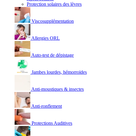
Protection solaires des lèvres
Viscosupplémentation
Allergies ORL
Auto-test de dépistage
Jambes lourdes, hémorroïdes
Anti-moustiques & insectes
Anti-ronflement
Protections Auditives