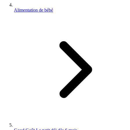
Alimentation de bébé