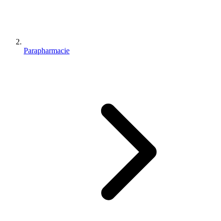
Parapharmacie