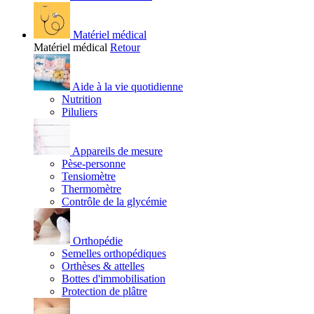
Matériel médical
Matériel médical
Retour
Aide à la vie quotidienne
Nutrition
Piluliers
Appareils de mesure
Pèse-personne
Tensiomètre
Thermomètre
Contrôle de la glycémie
Orthopédie
Semelles orthopédiques
Orthèses & attelles
Bottes d'immobilisation
Protection de plâtre