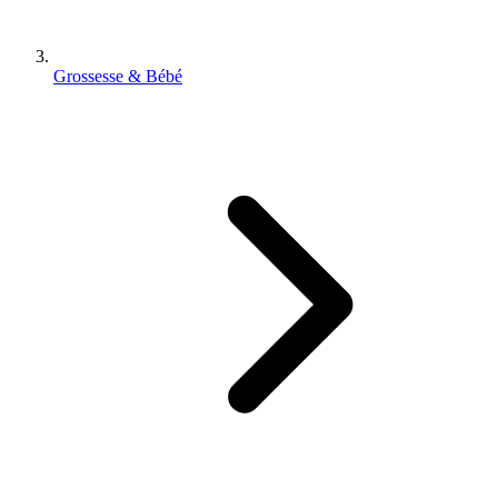
Grossesse & Bébé