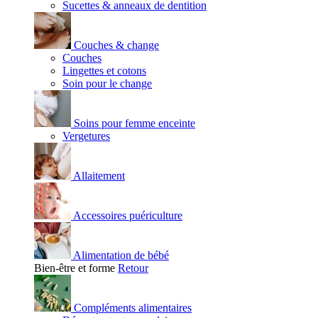
Sucettes & anneaux de dentition
Couches & change
Couches
Lingettes et cotons
Soin pour le change
Soins pour femme enceinte
Vergetures
Allaitement
Accessoires puériculture
Alimentation de bébé
Bien-être et forme
Retour
Compléments alimentaires