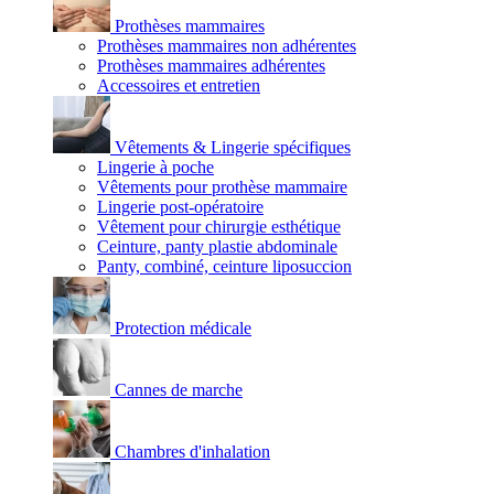
Prothèses mammaires
Prothèses mammaires non adhérentes
Prothèses mammaires adhérentes
Accessoires et entretien
Vêtements & Lingerie spécifiques
Lingerie à poche
Vêtements pour prothèse mammaire
Lingerie post-opératoire
Vêtement pour chirurgie esthétique
Ceinture, panty plastie abdominale
Panty, combiné, ceinture liposuccion
Protection médicale
Cannes de marche
Chambres d'inhalation