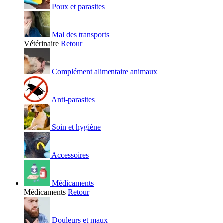
Poux et parasites
Mal des transports
Vétérinaire
Retour
Complément alimentaire animaux
Anti-parasites
Soin et hygiène
Accessoires
Médicaments
Médicaments
Retour
Douleurs et maux