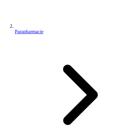
Parapharmacie