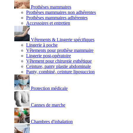
Prothèses mammaires
Prothèses mammaires non adhérentes
Prothèses mammaires adhérentes
Accessoires et entretien
Vêtements & Lingerie spécifiques
Lingerie à poche
Vêtements pour prothèse mammaire
Lingerie post-opératoire
Vêtement pour chirurgie esthétique
Ceinture, panty plastie abdominale
Panty, combiné, ceinture liposuccion
Protection médicale
Cannes de marche
Chambres d'inhalation