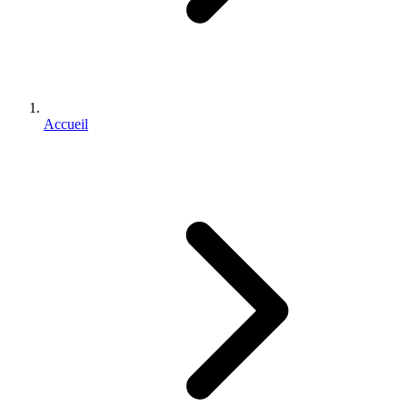
Accueil