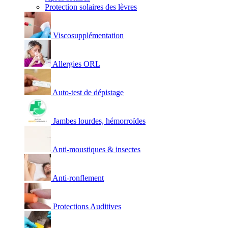
Protection solaires des lèvres
Viscosupplémentation
Allergies ORL
Auto-test de dépistage
Jambes lourdes, hémorroïdes
Anti-moustiques & insectes
Anti-ronflement
Protections Auditives