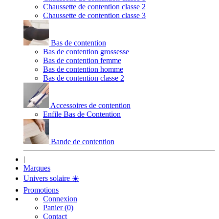
Chaussette de contention classe 2
Chaussette de contention classe 3
Bas de contention
Bas de contention grossesse
Bas de contention femme
Bas de contention homme
Bas de contention classe 2
Accessoires de contention
Enfile Bas de Contention
Bande de contention
|
Marques
Univers solaire
☀️
Promotions
Connexion
Panier (0)
Contact