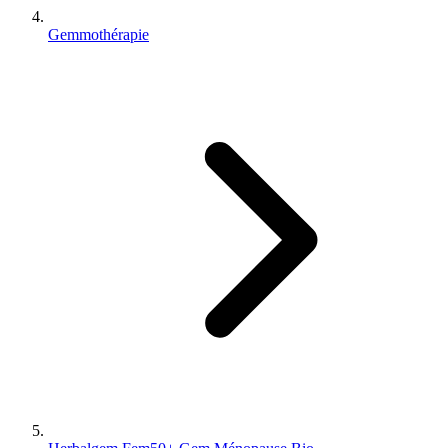
Gemmothérapie