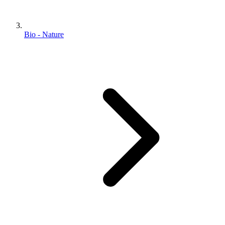
Bio - Nature