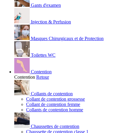
Gants d'examen
Injection & Perfusion
Masques Chirurgicaux et de Protection
Toilettes WC
Contention
Contention
Retour
Collants de contention
Collant de contention grossesse
Collant de contention femme
Collants de contention homme
Chaussettes de contention
Chaussette de contention classe 1