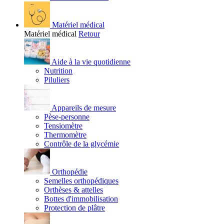
Matériel médical
Matériel médical
Retour
Aide à la vie quotidienne
Nutrition
Piluliers
Appareils de mesure
Pèse-personne
Tensiomètre
Thermomètre
Contrôle de la glycémie
Orthopédie
Semelles orthopédiques
Orthèses & attelles
Bottes d'immobilisation
Protection de plâtre