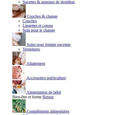
Sucettes & anneaux de dentition
Couches & change
Couches
Lingettes et cotons
Soin pour le change
Soins pour femme enceinte
Vergetures
Allaitement
Accessoires puériculture
Alimentation de bébé
Bien-être et forme
Retour
Compléments alimentaires