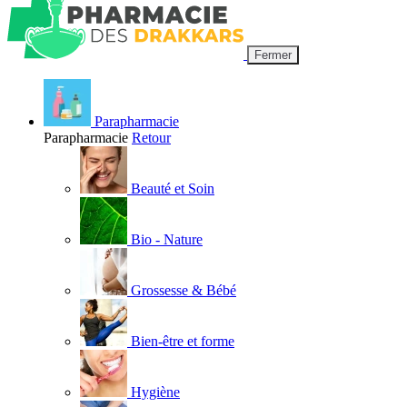
Fermer
Parapharmacie
Parapharmacie
Retour
Beauté et Soin
Bio - Nature
Grossesse & Bébé
Bien-être et forme
Hygiène