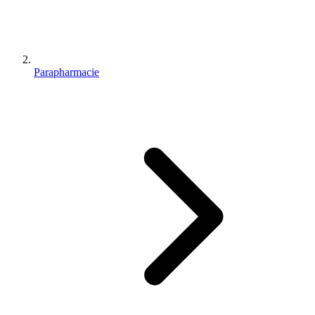
Parapharmacie