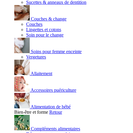
Sucettes & anneaux de dentition
Couches & change
Couches
Lingettes et cotons
Soin pour le change
Soins pour femme enceinte
Vergetures
Allaitement
Accessoires puériculture
Alimentation de bébé
Bien-être et forme
Retour
Compléments alimentaires