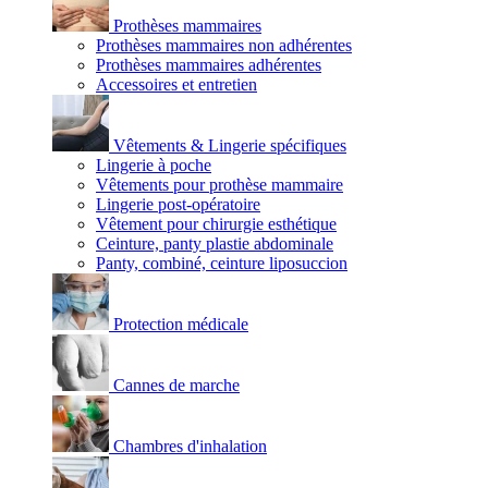
Prothèses mammaires
Prothèses mammaires non adhérentes
Prothèses mammaires adhérentes
Accessoires et entretien
Vêtements & Lingerie spécifiques
Lingerie à poche
Vêtements pour prothèse mammaire
Lingerie post-opératoire
Vêtement pour chirurgie esthétique
Ceinture, panty plastie abdominale
Panty, combiné, ceinture liposuccion
Protection médicale
Cannes de marche
Chambres d'inhalation