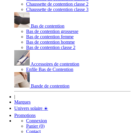
Chaussette de contention classe 2
Chaussette de contention classe 3
Bas de contention
Bas de contention grossesse
Bas de contention femme
Bas de contention homme
Bas de contention classe 2
Accessoires de contention
Enfile Bas de Contention
Bande de contention
|
Marques
Univers solaire
☀️
Promotions
Connexion
Panier (0)
Contact