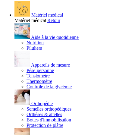
Matériel médical
Matériel médical
Retour
Aide à la vie quotidienne
Nutrition
Piluliers
Appareils de mesure
Pèse-personne
Tensiomètre
Thermomètre
Contrôle de la glycémie
Orthopédie
Semelles orthopédiques
Orthèses & attelles
Bottes d'immobilisation
Protection de plâtre