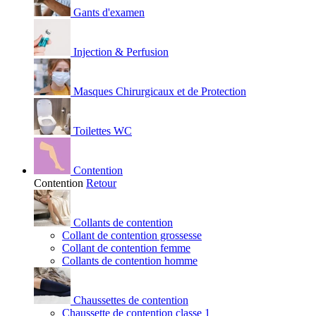
Gants d'examen
Injection & Perfusion
Masques Chirurgicaux et de Protection
Toilettes WC
Contention
Contention
Retour
Collants de contention
Collant de contention grossesse
Collant de contention femme
Collants de contention homme
Chaussettes de contention
Chaussette de contention classe 1