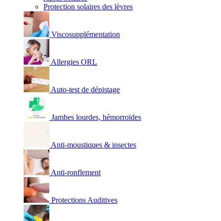
Protection solaires des lèvres
Viscosupplémentation
Allergies ORL
Auto-test de dépistage
Jambes lourdes, hémorroïdes
Anti-moustiques & insectes
Anti-ronflement
Protections Auditives