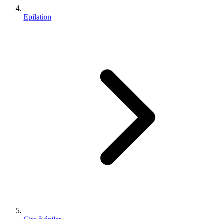
Epilation