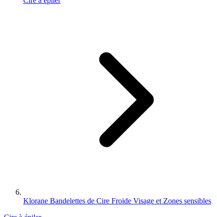
Cire à épiler
Klorane Bandelettes de Cire Froide Visage et Zones sensibles