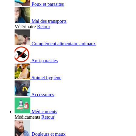
Poux et parasites
Mal des transports
Vétérinaire
Retour
Complément alimentaire animaux
Anti-parasites
Soin et hygiène
Accessoires
Médicaments
Médicaments
Retour
Douleurs et maux