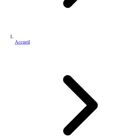
Accueil