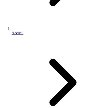
Accueil