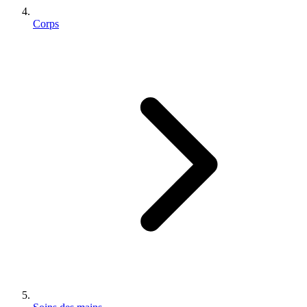
Corps