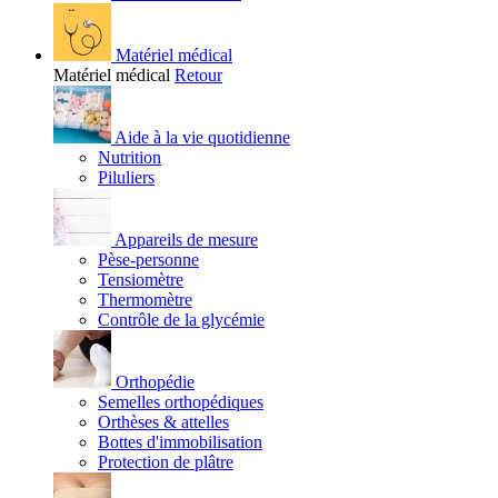
Matériel médical
Matériel médical
Retour
Aide à la vie quotidienne
Nutrition
Piluliers
Appareils de mesure
Pèse-personne
Tensiomètre
Thermomètre
Contrôle de la glycémie
Orthopédie
Semelles orthopédiques
Orthèses & attelles
Bottes d'immobilisation
Protection de plâtre