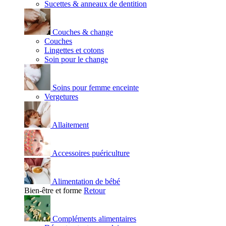
Sucettes & anneaux de dentition
Couches & change
Couches
Lingettes et cotons
Soin pour le change
Soins pour femme enceinte
Vergetures
Allaitement
Accessoires puériculture
Alimentation de bébé
Bien-être et forme
Retour
Compléments alimentaires