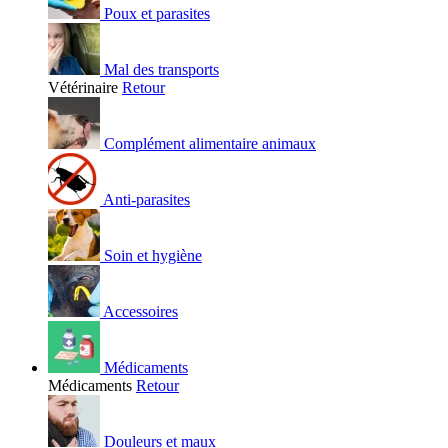
Poux et parasites
Mal des transports
Vétérinaire
Retour
Complément alimentaire animaux
Anti-parasites
Soin et hygiène
Accessoires
Médicaments
Médicaments
Retour
Douleurs et maux