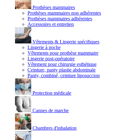
Prothèses mammaires
Prothèses mammaires non adhérentes
Prothèses mammaires adhérentes
Accessoires et entretien
Vêtements & Lingerie spécifiques
Lingerie à poche
Vêtements pour prothèse mammaire
Lingerie post-opératoire
Vêtement pour chirurgie esthétique
Ceinture, panty plastie abdominale
Panty, combiné, ceinture liposuccion
Protection médicale
Cannes de marche
Chambres d'inhalation