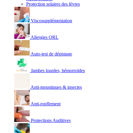
Protection solaires des lèvres
Viscosupplémentation
Allergies ORL
Auto-test de dépistage
Jambes lourdes, hémorroïdes
Anti-moustiques & insectes
Anti-ronflement
Protections Auditives