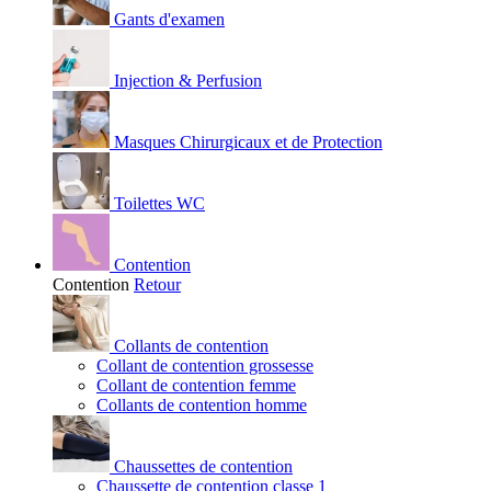
Gants d'examen
Injection & Perfusion
Masques Chirurgicaux et de Protection
Toilettes WC
Contention
Contention
Retour
Collants de contention
Collant de contention grossesse
Collant de contention femme
Collants de contention homme
Chaussettes de contention
Chaussette de contention classe 1