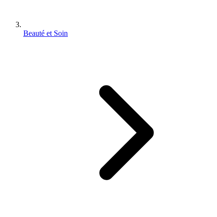
Beauté et Soin