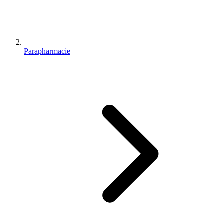
Parapharmacie