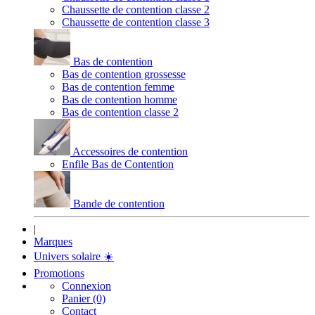
Chaussette de contention classe 2
Chaussette de contention classe 3
Bas de contention
Bas de contention grossesse
Bas de contention femme
Bas de contention homme
Bas de contention classe 2
Accessoires de contention
Enfile Bas de Contention
Bande de contention
|
Marques
Univers solaire
☀️
Promotions
Connexion
Panier (0)
Contact