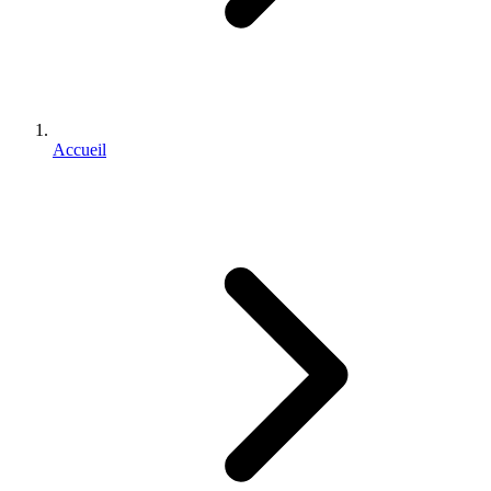
Accueil