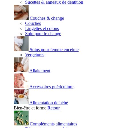
Sucettes & anneaux de dentition
Couches & change
Couches
Lingettes et cotons
Soin pour le change
Soins pour femme enceinte
Vergetures
Allaitement
Accessoires puériculture
Alimentation de bébé
Bien-être et forme
Retour
Compléments alimentaires