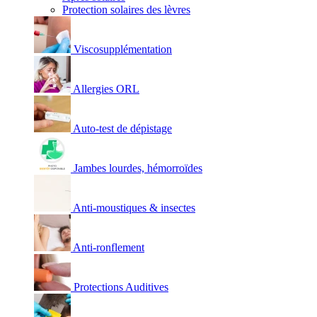
Protection solaires des lèvres
Viscosupplémentation
Allergies ORL
Auto-test de dépistage
Jambes lourdes, hémorroïdes
Anti-moustiques & insectes
Anti-ronflement
Protections Auditives