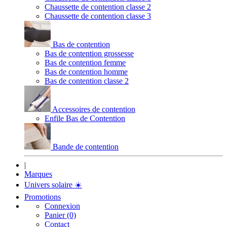
Chaussette de contention classe 2
Chaussette de contention classe 3
Bas de contention
Bas de contention grossesse
Bas de contention femme
Bas de contention homme
Bas de contention classe 2
Accessoires de contention
Enfile Bas de Contention
Bande de contention
|
Marques
Univers solaire
☀️
Promotions
Connexion
Panier (0)
Contact