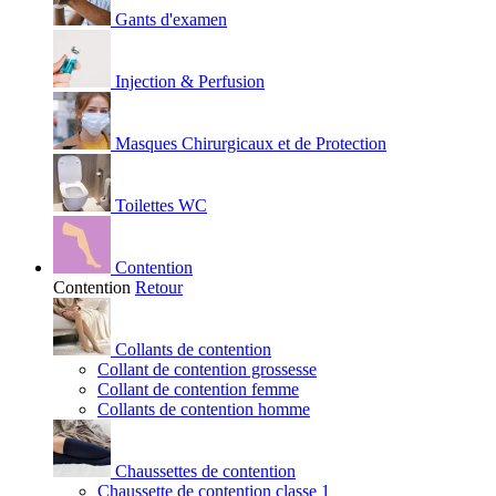
Gants d'examen
Injection & Perfusion
Masques Chirurgicaux et de Protection
Toilettes WC
Contention
Contention
Retour
Collants de contention
Collant de contention grossesse
Collant de contention femme
Collants de contention homme
Chaussettes de contention
Chaussette de contention classe 1