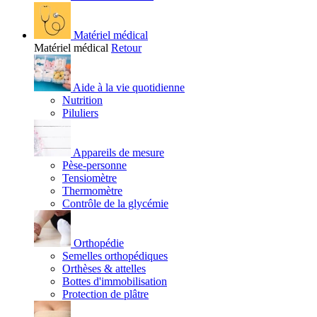
Matériel médical
Matériel médical
Retour
Aide à la vie quotidienne
Nutrition
Piluliers
Appareils de mesure
Pèse-personne
Tensiomètre
Thermomètre
Contrôle de la glycémie
Orthopédie
Semelles orthopédiques
Orthèses & attelles
Bottes d'immobilisation
Protection de plâtre