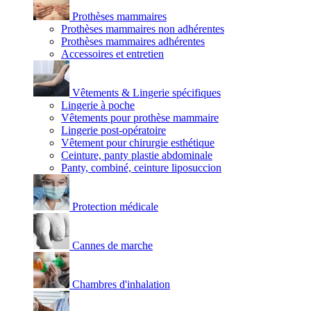
Prothèses mammaires
Prothèses mammaires non adhérentes
Prothèses mammaires adhérentes
Accessoires et entretien
Vêtements & Lingerie spécifiques
Lingerie à poche
Vêtements pour prothèse mammaire
Lingerie post-opératoire
Vêtement pour chirurgie esthétique
Ceinture, panty plastie abdominale
Panty, combiné, ceinture liposuccion
Protection médicale
Cannes de marche
Chambres d'inhalation