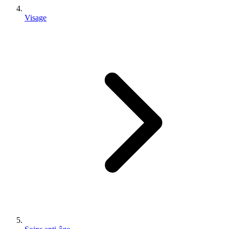
Visage