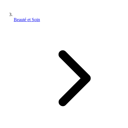
Beauté et Soin