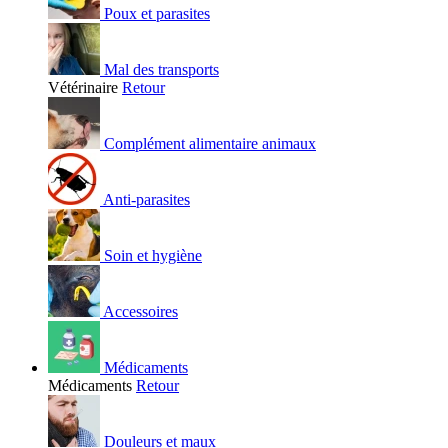
Poux et parasites
Mal des transports
Vétérinaire
Retour
Complément alimentaire animaux
Anti-parasites
Soin et hygiène
Accessoires
Médicaments
Médicaments
Retour
Douleurs et maux