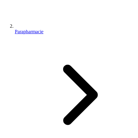
Parapharmacie