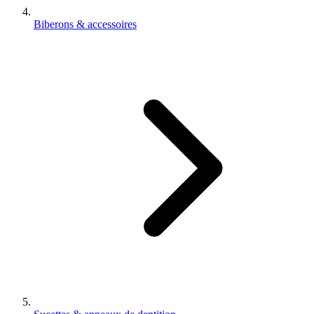
Biberons & accessoires