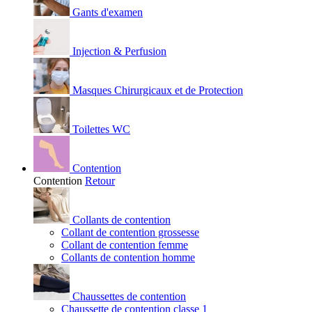
Gants d'examen
Injection & Perfusion
Masques Chirurgicaux et de Protection
Toilettes WC
Contention
Contention
Retour
Collants de contention
Collant de contention grossesse
Collant de contention femme
Collants de contention homme
Chaussettes de contention
Chaussette de contention classe 1