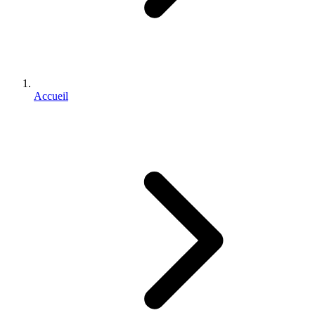
Accueil