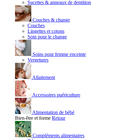
Sucettes & anneaux de dentition
Couches & change
Couches
Lingettes et cotons
Soin pour le change
Soins pour femme enceinte
Vergetures
Allaitement
Accessoires puériculture
Alimentation de bébé
Bien-être et forme
Retour
Compléments alimentaires