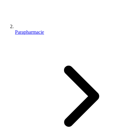
Parapharmacie