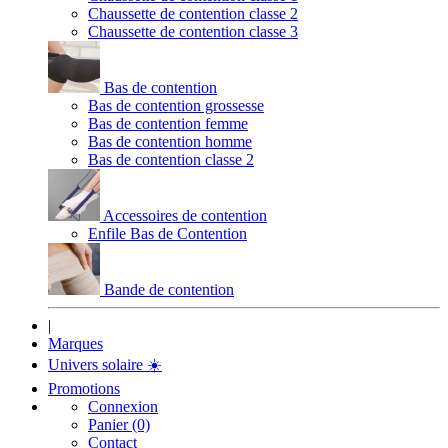
Chaussette de contention classe 2
Chaussette de contention classe 3
Bas de contention
Bas de contention grossesse
Bas de contention femme
Bas de contention homme
Bas de contention classe 2
Accessoires de contention
Enfile Bas de Contention
Bande de contention
|
Marques
Univers solaire
☀️
Promotions
Connexion
Panier (0)
Contact