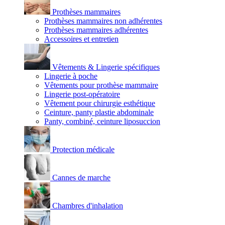
Prothèses mammaires
Prothèses mammaires non adhérentes
Prothèses mammaires adhérentes
Accessoires et entretien
Vêtements & Lingerie spécifiques
Lingerie à poche
Vêtements pour prothèse mammaire
Lingerie post-opératoire
Vêtement pour chirurgie esthétique
Ceinture, panty plastie abdominale
Panty, combiné, ceinture liposuccion
Protection médicale
Cannes de marche
Chambres d'inhalation