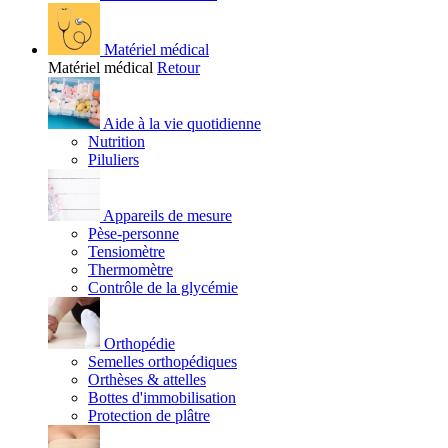
Matériel médical
Matériel médical
Retour
Aide à la vie quotidienne
Nutrition
Piluliers
Appareils de mesure
Pèse-personne
Tensiomètre
Thermomètre
Contrôle de la glycémie
Orthopédie
Semelles orthopédiques
Orthèses & attelles
Bottes d'immobilisation
Protection de plâtre