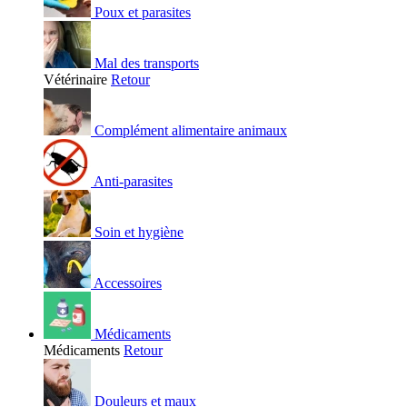
Poux et parasites
Mal des transports
Vétérinaire
Retour
Complément alimentaire animaux
Anti-parasites
Soin et hygiène
Accessoires
Médicaments
Médicaments
Retour
Douleurs et maux