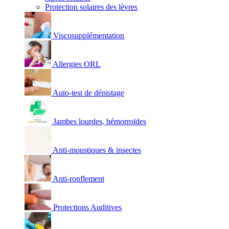
Protection solaires des lèvres
Viscosupplémentation
Allergies ORL
Auto-test de dépistage
Jambes lourdes, hémorroïdes
Anti-moustiques & insectes
Anti-ronflement
Protections Auditives