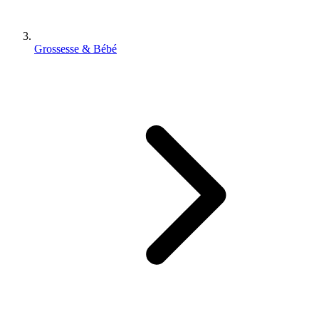
Grossesse & Bébé