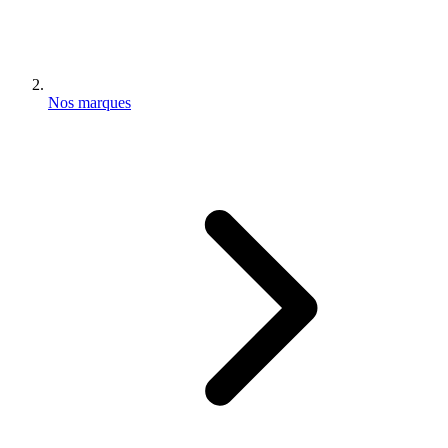
Nos marques