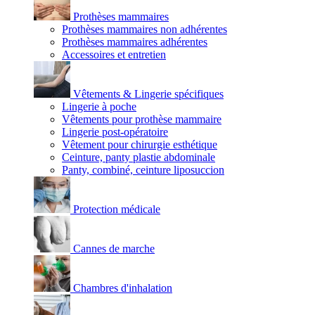
Prothèses mammaires
Prothèses mammaires non adhérentes
Prothèses mammaires adhérentes
Accessoires et entretien
Vêtements & Lingerie spécifiques
Lingerie à poche
Vêtements pour prothèse mammaire
Lingerie post-opératoire
Vêtement pour chirurgie esthétique
Ceinture, panty plastie abdominale
Panty, combiné, ceinture liposuccion
Protection médicale
Cannes de marche
Chambres d'inhalation