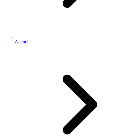
Accueil