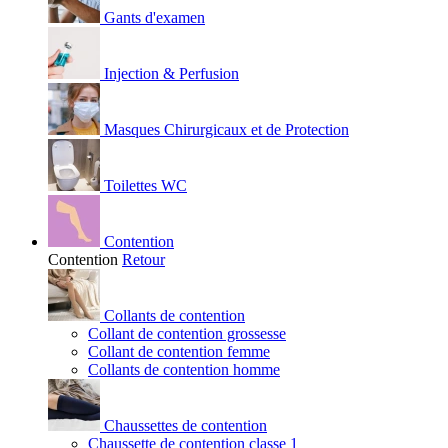
Gants d'examen
Injection & Perfusion
Masques Chirurgicaux et de Protection
Toilettes WC
Contention
Contention
Retour
Collants de contention
Collant de contention grossesse
Collant de contention femme
Collants de contention homme
Chaussettes de contention
Chaussette de contention classe 1