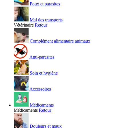
Poux et parasites
Mal des transports
Vétérinaire
Retour
Complément alimentaire animaux
Anti-parasites
Soin et hygiène
Accessoires
Médicaments
Médicaments
Retour
Douleurs et maux