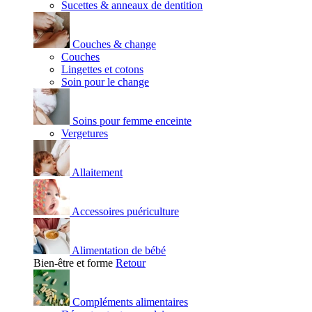
Sucettes & anneaux de dentition
Couches & change
Couches
Lingettes et cotons
Soin pour le change
Soins pour femme enceinte
Vergetures
Allaitement
Accessoires puériculture
Alimentation de bébé
Bien-être et forme
Retour
Compléments alimentaires