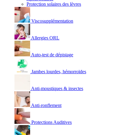
Protection solaires des lèvres
Viscosupplémentation
Allergies ORL
Auto-test de dépistage
Jambes lourdes, hémorroïdes
Anti-moustiques & insectes
Anti-ronflement
Protections Auditives