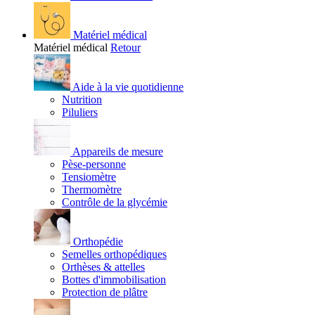
Matériel médical
Matériel médical
Retour
Aide à la vie quotidienne
Nutrition
Piluliers
Appareils de mesure
Pèse-personne
Tensiomètre
Thermomètre
Contrôle de la glycémie
Orthopédie
Semelles orthopédiques
Orthèses & attelles
Bottes d'immobilisation
Protection de plâtre