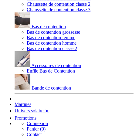
Chaussette de contention classe 2
Chaussette de contention classe 3
Bas de contention
Bas de contention grossesse
Bas de contention femme
Bas de contention homme
Bas de contention classe 2
Accessoires de contention
Enfile Bas de Contention
Bande de contention
|
Marques
Univers solaire
☀️
Promotions
Connexion
Panier (0)
Contact