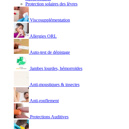
Protection solaires des lèvres
Viscosupplémentation
Allergies ORL
Auto-test de dépistage
Jambes lourdes, hémorroïdes
Anti-moustiques & insectes
Anti-ronflement
Protections Auditives