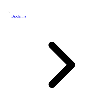
Bioderma