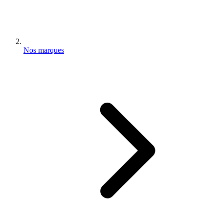
Nos marques