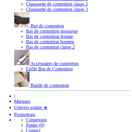
Chaussette de contention classe 2
Chaussette de contention classe 3
Bas de contention
Bas de contention grossesse
Bas de contention femme
Bas de contention homme
Bas de contention classe 2
Accessoires de contention
Enfile Bas de Contention
Bande de contention
|
Marques
Univers solaire
☀️
Promotions
Connexion
Panier (0)
Contact