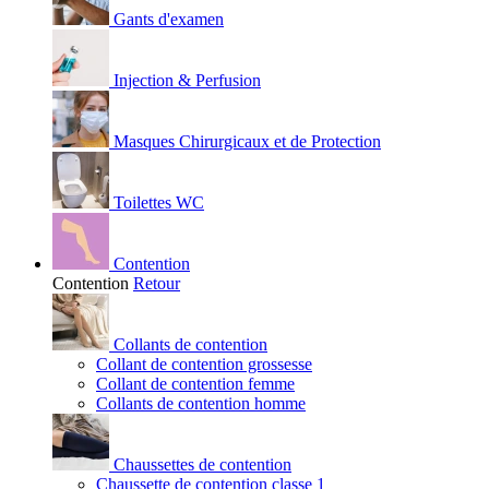
Gants d'examen
Injection & Perfusion
Masques Chirurgicaux et de Protection
Toilettes WC
Contention
Contention
Retour
Collants de contention
Collant de contention grossesse
Collant de contention femme
Collants de contention homme
Chaussettes de contention
Chaussette de contention classe 1