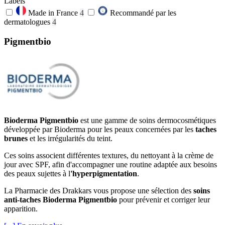
Labels
Made in France
4
Recommandé par les
dermatologues
4
Pigmentbio
Bioderma Pigmentbio
est une gamme de soins dermocosmétiques
développée par Bioderma pour les peaux concernées par les
taches
brunes
et les irrégularités du teint.
Ces soins associent différentes textures, du nettoyant à la crème de
jour avec SPF, afin d'accompagner une routine adaptée aux besoins
des peaux sujettes à l
'hyperpigmentation
.
La Pharmacie des Drakkars vous propose une sélection des
soins
anti-taches Bioderma
Pigmentbio
pour prévenir et corriger leur
apparition.