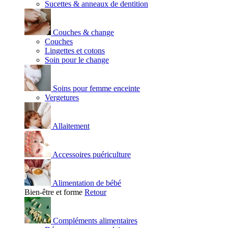
Sucettes & anneaux de dentition
Couches & change
Couches
Lingettes et cotons
Soin pour le change
Soins pour femme enceinte
Vergetures
Allaitement
Accessoires puériculture
Alimentation de bébé
Bien-être et forme
Retour
Compléments alimentaires