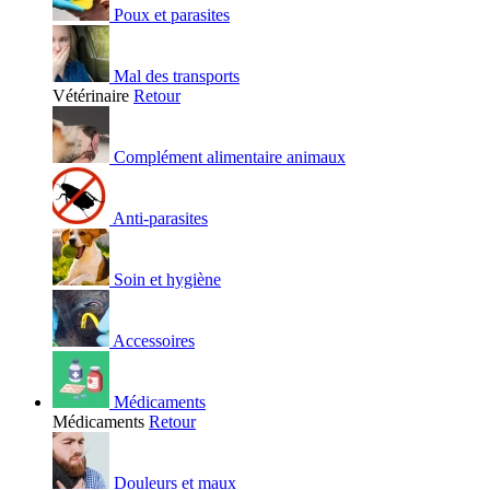
Poux et parasites
Mal des transports
Vétérinaire
Retour
Complément alimentaire animaux
Anti-parasites
Soin et hygiène
Accessoires
Médicaments
Médicaments
Retour
Douleurs et maux