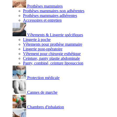
Prothèses mammaires
Prothèses mammaires non adhérentes
Prothèses mammaires adhérentes
Accessoires et entretien
Vêtements & Lingerie spécifiques
Lingerie à poche
Vêtements pour prothèse mammaire
Lingerie post-opératoire
Vêtement pour chirurgie esthétique
Ceinture, panty plastie abdominale
Panty, combiné, ceinture liposuccion
Protection médicale
Cannes de marche
Chambres d'inhalation