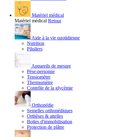
Matériel médical
Matériel médical
Retour
Aide à la vie quotidienne
Nutrition
Piluliers
Appareils de mesure
Pèse-personne
Tensiomètre
Thermomètre
Contrôle de la glycémie
Orthopédie
Semelles orthopédiques
Orthèses & attelles
Bottes d'immobilisation
Protection de plâtre