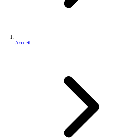
Accueil