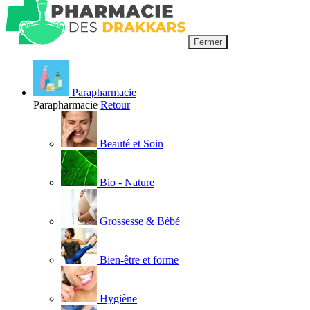
Fermer
Parapharmacie
Parapharmacie
Retour
Beauté et Soin
Bio - Nature
Grossesse & Bébé
Bien-être et forme
Hygiène