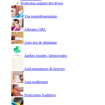
Protection solaires des lèvres
Viscosupplémentation
Allergies ORL
Auto-test de dépistage
Jambes lourdes, hémorroïdes
Anti-moustiques & insectes
Anti-ronflement
Protections Auditives