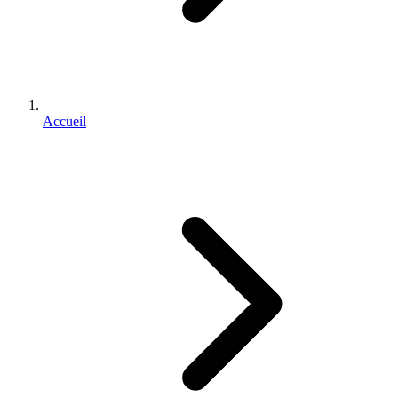
Accueil