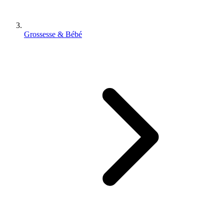
Grossesse & Bébé