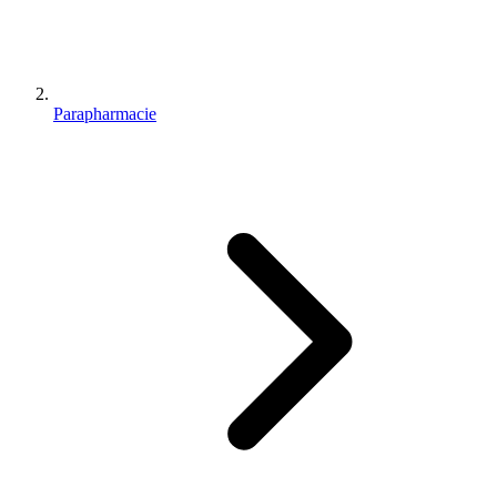
Parapharmacie