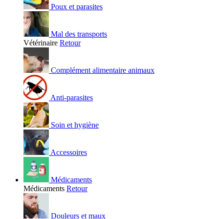
Poux et parasites
Mal des transports
Vétérinaire
Retour
Complément alimentaire animaux
Anti-parasites
Soin et hygiène
Accessoires
Médicaments
Médicaments
Retour
Douleurs et maux