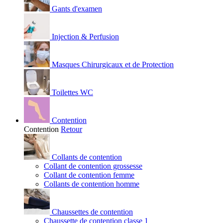
Gants d'examen
Injection & Perfusion
Masques Chirurgicaux et de Protection
Toilettes WC
Contention
Contention
Retour
Collants de contention
Collant de contention grossesse
Collant de contention femme
Collants de contention homme
Chaussettes de contention
Chaussette de contention classe 1