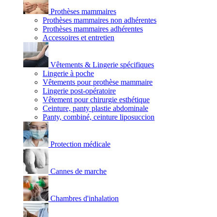
Prothèses mammaires
Prothèses mammaires non adhérentes
Prothèses mammaires adhérentes
Accessoires et entretien
Vêtements & Lingerie spécifiques
Lingerie à poche
Vêtements pour prothèse mammaire
Lingerie post-opératoire
Vêtement pour chirurgie esthétique
Ceinture, panty plastie abdominale
Panty, combiné, ceinture liposuccion
Protection médicale
Cannes de marche
Chambres d'inhalation