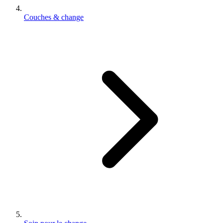
Couches & change