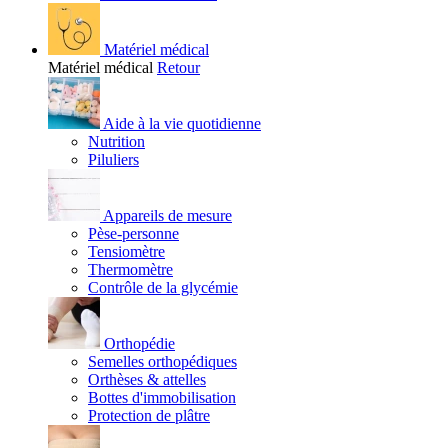
Matériel médical
Matériel médical
Retour
Aide à la vie quotidienne
Nutrition
Piluliers
Appareils de mesure
Pèse-personne
Tensiomètre
Thermomètre
Contrôle de la glycémie
Orthopédie
Semelles orthopédiques
Orthèses & attelles
Bottes d'immobilisation
Protection de plâtre