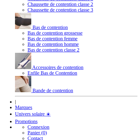
Chaussette de contention classe 2
Chaussette de contention classe 3
Bas de contention
Bas de contention grossesse
Bas de contention femme
Bas de contention homme
Bas de contention classe 2
Accessoires de contention
Enfile Bas de Contention
Bande de contention
|
Marques
Univers solaire
☀️
Promotions
Connexion
Panier (0)
Contact