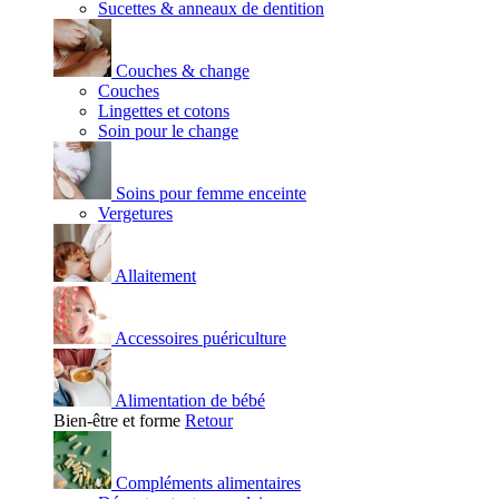
Sucettes & anneaux de dentition
Couches & change
Couches
Lingettes et cotons
Soin pour le change
Soins pour femme enceinte
Vergetures
Allaitement
Accessoires puériculture
Alimentation de bébé
Bien-être et forme
Retour
Compléments alimentaires