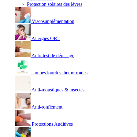
Protection solaires des lèvres
Viscosupplémentation
Allergies ORL
Auto-test de dépistage
Jambes lourdes, hémorroïdes
Anti-moustiques & insectes
Anti-ronflement
Protections Auditives