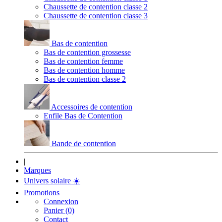
Chaussette de contention classe 2
Chaussette de contention classe 3
Bas de contention
Bas de contention grossesse
Bas de contention femme
Bas de contention homme
Bas de contention classe 2
Accessoires de contention
Enfile Bas de Contention
Bande de contention
|
Marques
Univers solaire
☀️
Promotions
Connexion
Panier (0)
Contact