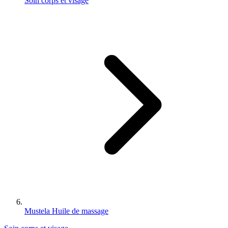
Soin corps et visage
Mustela Huile de massage