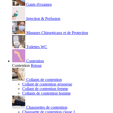
Gants d'examen
Injection & Perfusion
Masques Chirurgicaux et de Protection
Toilettes WC
Contention
Contention
Retour
Collants de contention
Collant de contention grossesse
Collant de contention femme
Collants de contention homme
Chaussettes de contention
Chaussette de contention classe 1