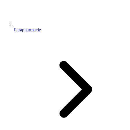
Parapharmacie