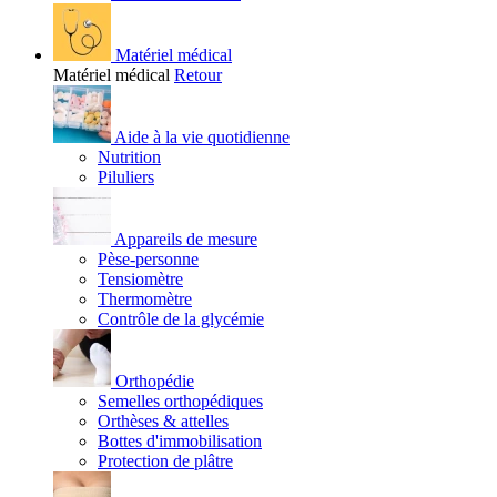
Matériel médical
Matériel médical
Retour
Aide à la vie quotidienne
Nutrition
Piluliers
Appareils de mesure
Pèse-personne
Tensiomètre
Thermomètre
Contrôle de la glycémie
Orthopédie
Semelles orthopédiques
Orthèses & attelles
Bottes d'immobilisation
Protection de plâtre