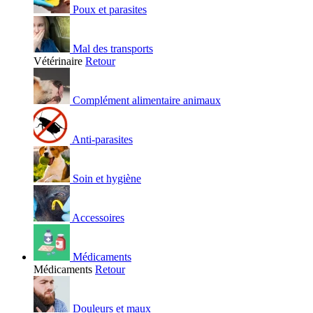
Poux et parasites
Mal des transports
Vétérinaire
Retour
Complément alimentaire animaux
Anti-parasites
Soin et hygiène
Accessoires
Médicaments
Médicaments
Retour
Douleurs et maux