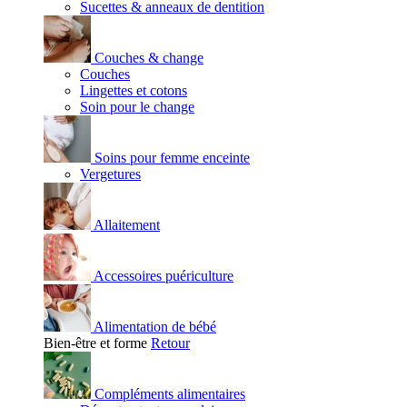
Sucettes & anneaux de dentition
Couches & change
Couches
Lingettes et cotons
Soin pour le change
Soins pour femme enceinte
Vergetures
Allaitement
Accessoires puériculture
Alimentation de bébé
Bien-être et forme
Retour
Compléments alimentaires