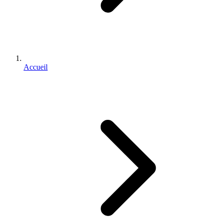
Accueil