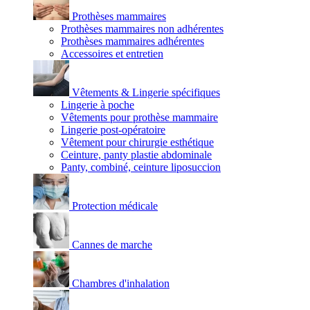
Prothèses mammaires
Prothèses mammaires non adhérentes
Prothèses mammaires adhérentes
Accessoires et entretien
Vêtements & Lingerie spécifiques
Lingerie à poche
Vêtements pour prothèse mammaire
Lingerie post-opératoire
Vêtement pour chirurgie esthétique
Ceinture, panty plastie abdominale
Panty, combiné, ceinture liposuccion
Protection médicale
Cannes de marche
Chambres d'inhalation