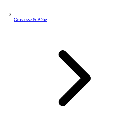
Grossesse & Bébé