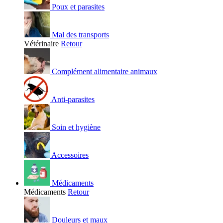
Poux et parasites
Mal des transports
Vétérinaire
Retour
Complément alimentaire animaux
Anti-parasites
Soin et hygiène
Accessoires
Médicaments
Médicaments
Retour
Douleurs et maux