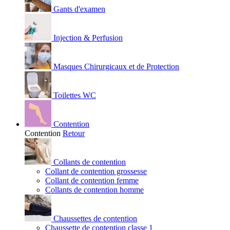
Gants d'examen
Injection & Perfusion
Masques Chirurgicaux et de Protection
Toilettes WC
Contention
Contention
Retour
Collants de contention
Collant de contention grossesse
Collant de contention femme
Collants de contention homme
Chaussettes de contention
Chaussette de contention classe 1