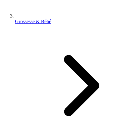
Grossesse & Bébé