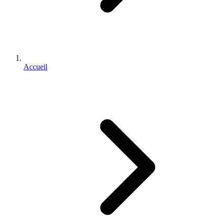
Accueil