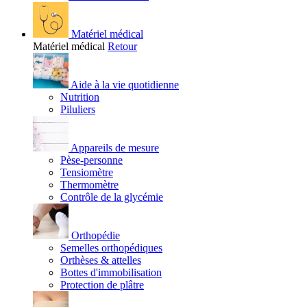
Matériel médical
Matériel médical
Retour
Aide à la vie quotidienne
Nutrition
Piluliers
Appareils de mesure
Pèse-personne
Tensiomètre
Thermomètre
Contrôle de la glycémie
Orthopédie
Semelles orthopédiques
Orthèses & attelles
Bottes d'immobilisation
Protection de plâtre