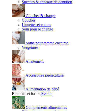
Sucettes & anneaux de dentition
Couches & change
Couches
Lingettes et cotons
Soin pour le change
Soins pour femme enceinte
Vergetures
Allaitement
Accessoires puériculture
Alimentation de bébé
Bien-être et forme
Retour
Compléments alimentaires