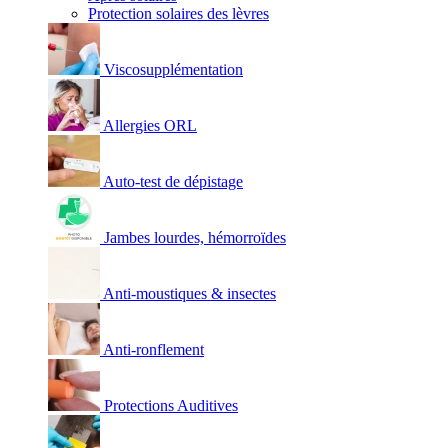
Protection solaires des lèvres
Viscosupplémentation
Allergies ORL
Auto-test de dépistage
Jambes lourdes, hémorroïdes
Anti-moustiques & insectes
Anti-ronflement
Protections Auditives