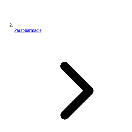
Parapharmacie