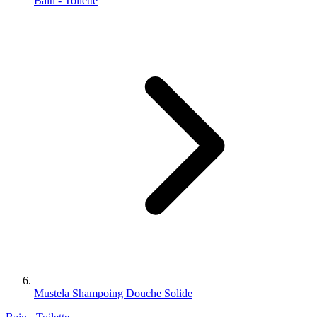
Bain - Toilette
Mustela Shampoing Douche Solide