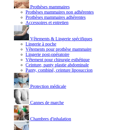
Prothèses mammaires
Prothèses mammaires non adhérentes
Prothèses mammaires adhérentes
Accessoires et entretien
Vêtements & Lingerie spécifiques
Lingerie à poche
Vêtements pour prothèse mammaire
Lingerie post-opératoire
Vêtement pour chirurgie esthétique
Ceinture, panty plastie abdominale
Panty, combiné, ceinture liposuccion
Protection médicale
Cannes de marche
Chambres d'inhalation