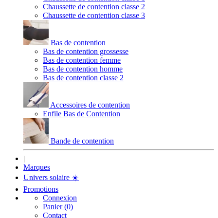
Chaussette de contention classe 2
Chaussette de contention classe 3
Bas de contention
Bas de contention grossesse
Bas de contention femme
Bas de contention homme
Bas de contention classe 2
Accessoires de contention
Enfile Bas de Contention
Bande de contention
|
Marques
Univers solaire
☀️
Promotions
Connexion
Panier (0)
Contact