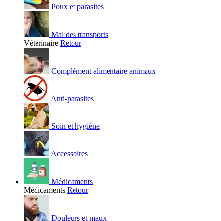
Poux et parasites
Mal des transports
Vétérinaire
Retour
Complément alimentaire animaux
Anti-parasites
Soin et hygiène
Accessoires
Médicaments
Médicaments
Retour
Douleurs et maux