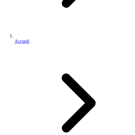
Accueil