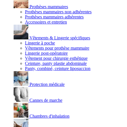
Prothèses mammaires
Prothèses mammaires non adhérentes
Prothèses mammaires adhérentes
Accessoires et entretien
Vêtements & Lingerie spécifiques
Lingerie à poche
Vêtements pour prothèse mammaire
Lingerie post-opératoire
Vêtement pour chirurgie esthétique
Ceinture, panty plastie abdominale
Panty, combiné, ceinture liposuccion
Protection médicale
Cannes de marche
Chambres d'inhalation