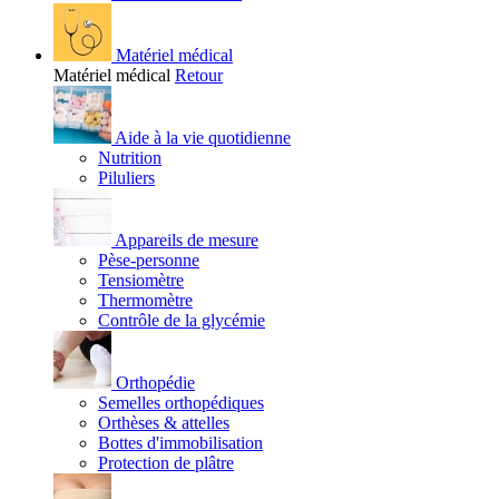
Matériel médical
Matériel médical
Retour
Aide à la vie quotidienne
Nutrition
Piluliers
Appareils de mesure
Pèse-personne
Tensiomètre
Thermomètre
Contrôle de la glycémie
Orthopédie
Semelles orthopédiques
Orthèses & attelles
Bottes d'immobilisation
Protection de plâtre