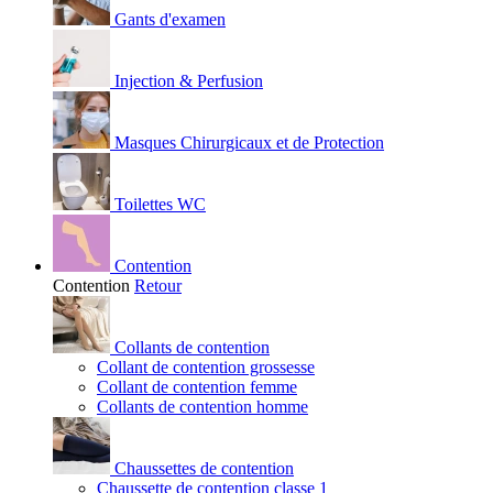
Gants d'examen
Injection & Perfusion
Masques Chirurgicaux et de Protection
Toilettes WC
Contention
Contention
Retour
Collants de contention
Collant de contention grossesse
Collant de contention femme
Collants de contention homme
Chaussettes de contention
Chaussette de contention classe 1