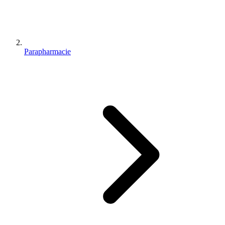
Parapharmacie