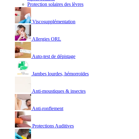
Protection solaires des lèvres
Viscosupplémentation
Allergies ORL
Auto-test de dépistage
Jambes lourdes, hémorroïdes
Anti-moustiques & insectes
Anti-ronflement
Protections Auditives