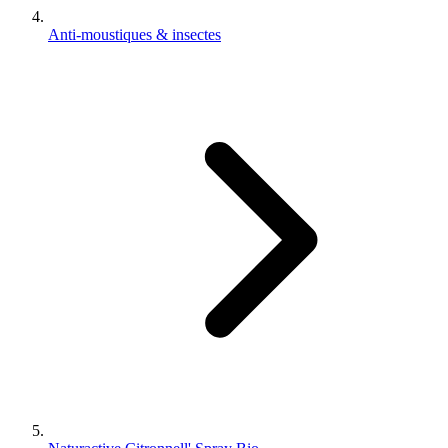
Anti-moustiques & insectes