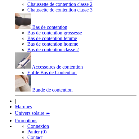
Chaussette de contention classe 2
Chaussette de contention classe 3
Bas de contention
Bas de contention grossesse
Bas de contention femme
Bas de contention homme
Bas de contention classe 2
Accessoires de contention
Enfile Bas de Contention
Bande de contention
|
Marques
Univers solaire
☀️
Promotions
Connexion
Panier (0)
Contact