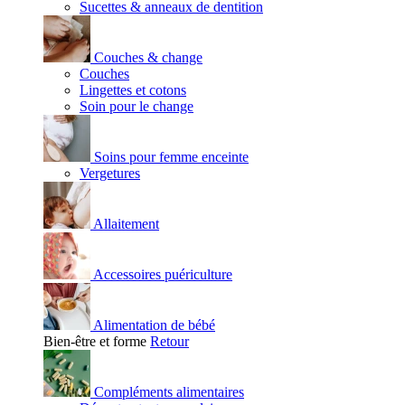
Sucettes & anneaux de dentition
Couches & change
Couches
Lingettes et cotons
Soin pour le change
Soins pour femme enceinte
Vergetures
Allaitement
Accessoires puériculture
Alimentation de bébé
Bien-être et forme
Retour
Compléments alimentaires