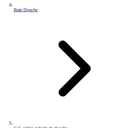
Bain Douche