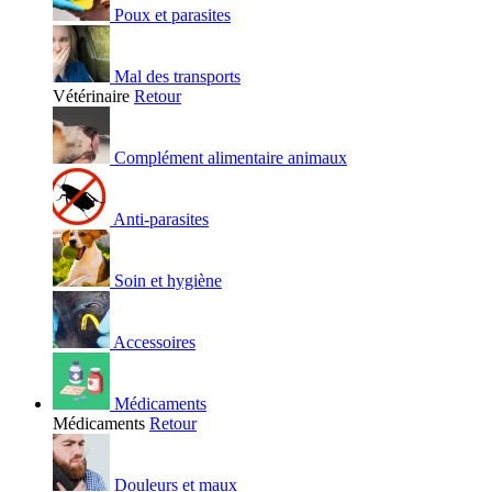
Poux et parasites
Mal des transports
Vétérinaire
Retour
Complément alimentaire animaux
Anti-parasites
Soin et hygiène
Accessoires
Médicaments
Médicaments
Retour
Douleurs et maux