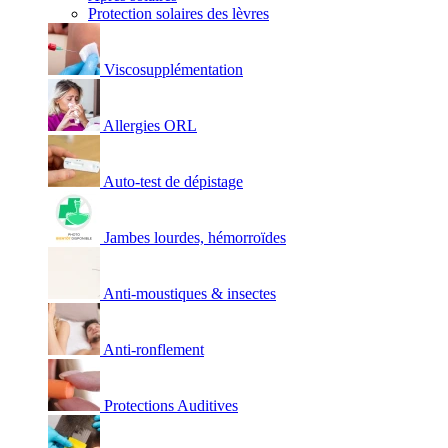
Protection solaires des lèvres
Viscosupplémentation
Allergies ORL
Auto-test de dépistage
Jambes lourdes, hémorroïdes
Anti-moustiques & insectes
Anti-ronflement
Protections Auditives