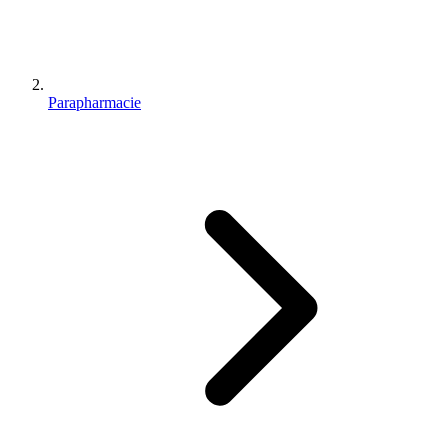
Parapharmacie