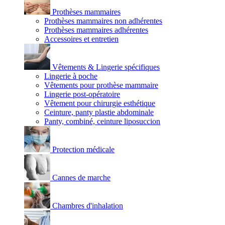
Prothèses mammaires
Prothèses mammaires non adhérentes
Prothèses mammaires adhérentes
Accessoires et entretien
Vêtements & Lingerie spécifiques
Lingerie à poche
Vêtements pour prothèse mammaire
Lingerie post-opératoire
Vêtement pour chirurgie esthétique
Ceinture, panty plastie abdominale
Panty, combiné, ceinture liposuccion
Protection médicale
Cannes de marche
Chambres d'inhalation