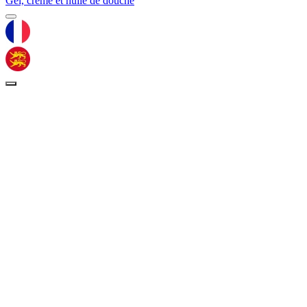
Gel, crème et huile de douche