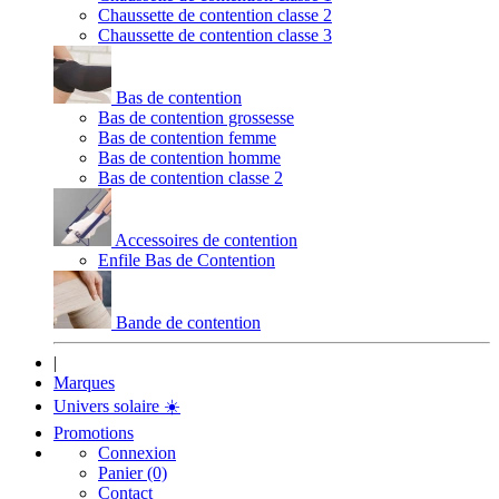
Chaussette de contention classe 2
Chaussette de contention classe 3
Bas de contention
Bas de contention grossesse
Bas de contention femme
Bas de contention homme
Bas de contention classe 2
Accessoires de contention
Enfile Bas de Contention
Bande de contention
|
Marques
Univers solaire
☀️
Promotions
Connexion
Panier (0)
Contact