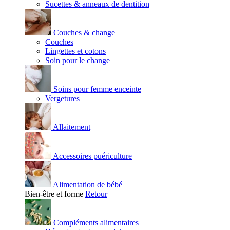
Sucettes & anneaux de dentition
Couches & change
Couches
Lingettes et cotons
Soin pour le change
Soins pour femme enceinte
Vergetures
Allaitement
Accessoires puériculture
Alimentation de bébé
Bien-être et forme
Retour
Compléments alimentaires