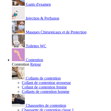
Gants d'examen
Injection & Perfusion
Masques Chirurgicaux et de Protection
Toilettes WC
Contention
Contention
Retour
Collants de contention
Collant de contention grossesse
Collant de contention femme
Collants de contention homme
Chaussettes de contention
Chaussette de contention classe 1