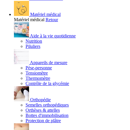
Matériel médical
Matériel médical
Retour
Aide à la vie quotidienne
Nutrition
Piluliers
Appareils de mesure
Pèse-personne
Tensiomètre
Thermomètre
Contrôle de la glycémie
Orthopédie
Semelles orthopédiques
Orthèses & attelles
Bottes d'immobilisation
Protection de plâtre