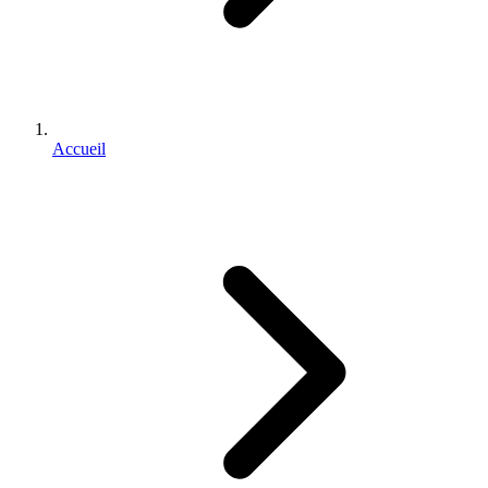
Accueil