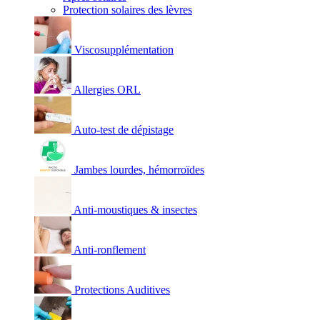
Protection solaires des lèvres
Viscosupplémentation
Allergies ORL
Auto-test de dépistage
Jambes lourdes, hémorroïdes
Anti-moustiques & insectes
Anti-ronflement
Protections Auditives