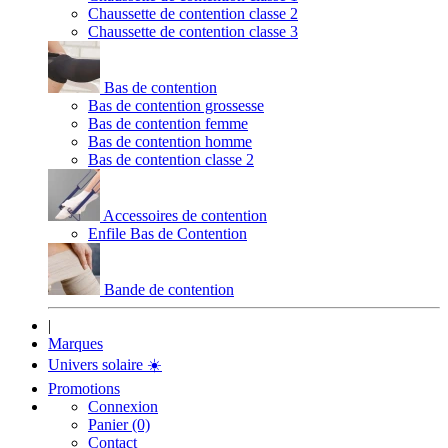
Chaussette de contention classe 2
Chaussette de contention classe 3
Bas de contention
Bas de contention grossesse
Bas de contention femme
Bas de contention homme
Bas de contention classe 2
Accessoires de contention
Enfile Bas de Contention
Bande de contention
|
Marques
Univers solaire
☀️
Promotions
Connexion
Panier (0)
Contact