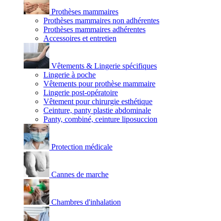
Prothèses mammaires
Prothèses mammaires non adhérentes
Prothèses mammaires adhérentes
Accessoires et entretien
Vêtements & Lingerie spécifiques
Lingerie à poche
Vêtements pour prothèse mammaire
Lingerie post-opératoire
Vêtement pour chirurgie esthétique
Ceinture, panty plastie abdominale
Panty, combiné, ceinture liposuccion
Protection médicale
Cannes de marche
Chambres d'inhalation