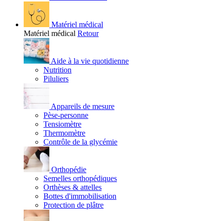
Matériel médical
Matériel médical
Retour
Aide à la vie quotidienne
Nutrition
Piluliers
Appareils de mesure
Pèse-personne
Tensiomètre
Thermomètre
Contrôle de la glycémie
Orthopédie
Semelles orthopédiques
Orthèses & attelles
Bottes d'immobilisation
Protection de plâtre