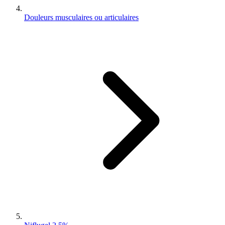
Douleurs musculaires ou articulaires