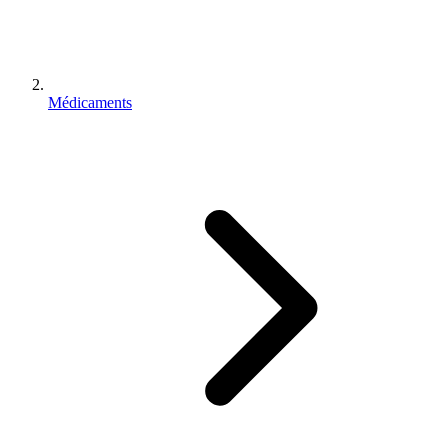
Médicaments