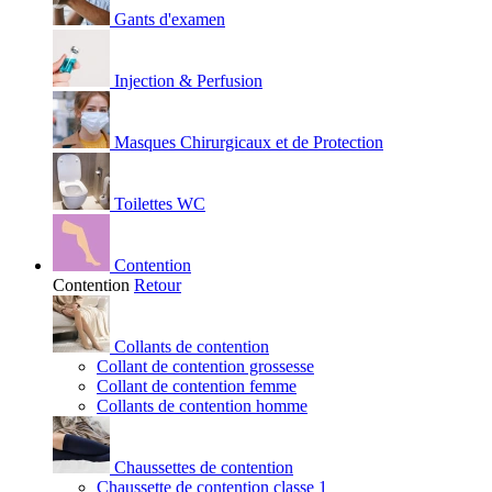
Gants d'examen
Injection & Perfusion
Masques Chirurgicaux et de Protection
Toilettes WC
Contention
Contention
Retour
Collants de contention
Collant de contention grossesse
Collant de contention femme
Collants de contention homme
Chaussettes de contention
Chaussette de contention classe 1