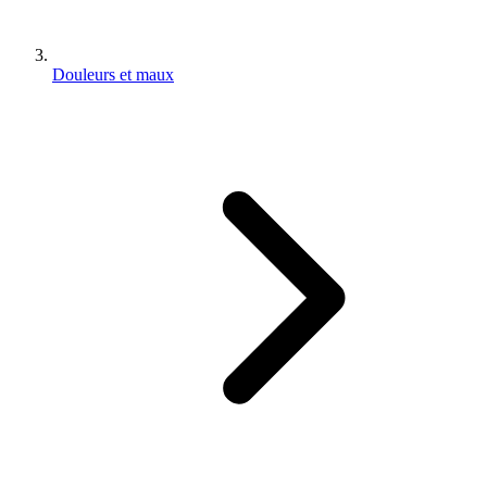
Douleurs et maux