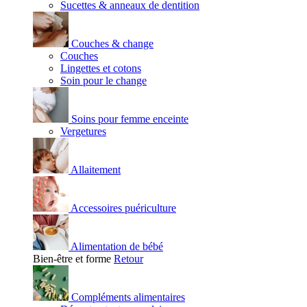
Sucettes & anneaux de dentition
Couches & change
Couches
Lingettes et cotons
Soin pour le change
Soins pour femme enceinte
Vergetures
Allaitement
Accessoires puériculture
Alimentation de bébé
Bien-être et forme
Retour
Compléments alimentaires