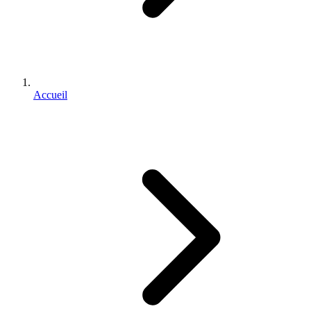
Accueil