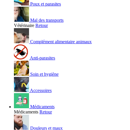
Poux et parasites
Mal des transports
Vétérinaire
Retour
Complément alimentaire animaux
Anti-parasites
Soin et hygiène
Accessoires
Médicaments
Médicaments
Retour
Douleurs et maux