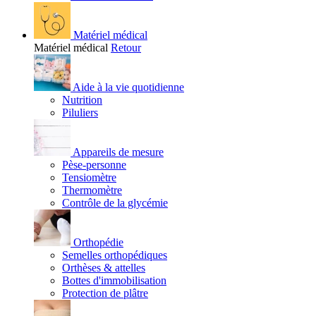
Matériel médical
Matériel médical
Retour
Aide à la vie quotidienne
Nutrition
Piluliers
Appareils de mesure
Pèse-personne
Tensiomètre
Thermomètre
Contrôle de la glycémie
Orthopédie
Semelles orthopédiques
Orthèses & attelles
Bottes d'immobilisation
Protection de plâtre