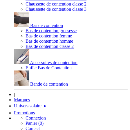
Chaussette de contention classe 2
Chaussette de contention classe 3
Bas de contention
Bas de contention grossesse
Bas de contention femme
Bas de contention homme
Bas de contention classe 2
Accessoires de contention
Enfile Bas de Contention
Bande de contention
|
Marques
Univers solaire
☀️
Promotions
Connexion
Panier (0)
Contact