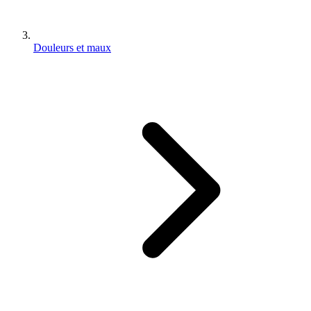
Douleurs et maux