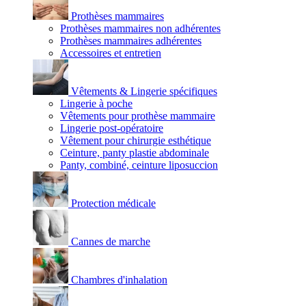
Prothèses mammaires
Prothèses mammaires non adhérentes
Prothèses mammaires adhérentes
Accessoires et entretien
Vêtements & Lingerie spécifiques
Lingerie à poche
Vêtements pour prothèse mammaire
Lingerie post-opératoire
Vêtement pour chirurgie esthétique
Ceinture, panty plastie abdominale
Panty, combiné, ceinture liposuccion
Protection médicale
Cannes de marche
Chambres d'inhalation