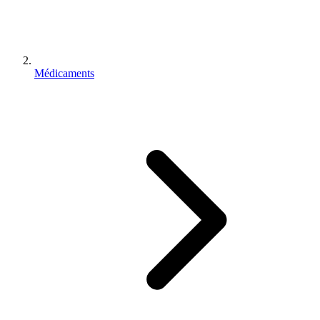
Médicaments