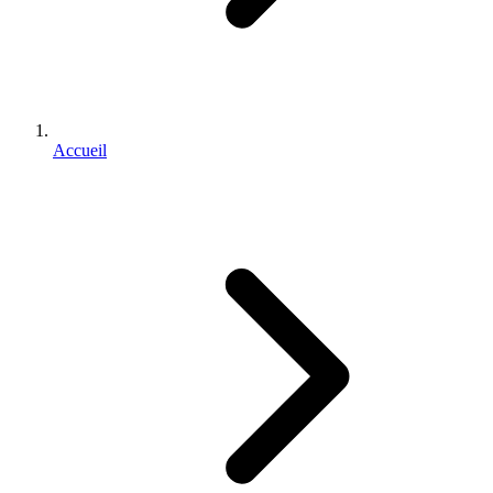
Accueil