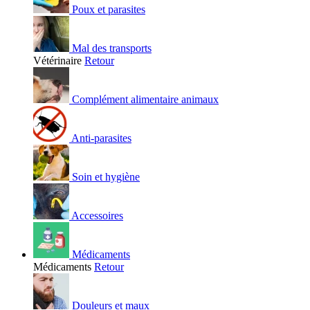
Poux et parasites
Mal des transports
Vétérinaire
Retour
Complément alimentaire animaux
Anti-parasites
Soin et hygiène
Accessoires
Médicaments
Médicaments
Retour
Douleurs et maux