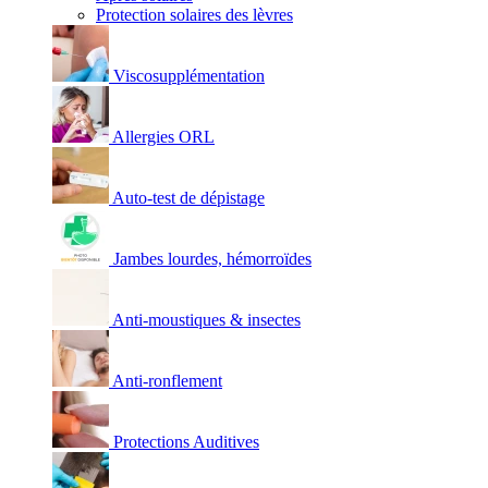
Protection solaires des lèvres
Viscosupplémentation
Allergies ORL
Auto-test de dépistage
Jambes lourdes, hémorroïdes
Anti-moustiques & insectes
Anti-ronflement
Protections Auditives