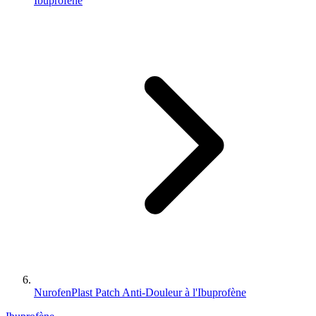
Ibuprofène
NurofenPlast Patch Anti-Douleur à l'Ibuprofène