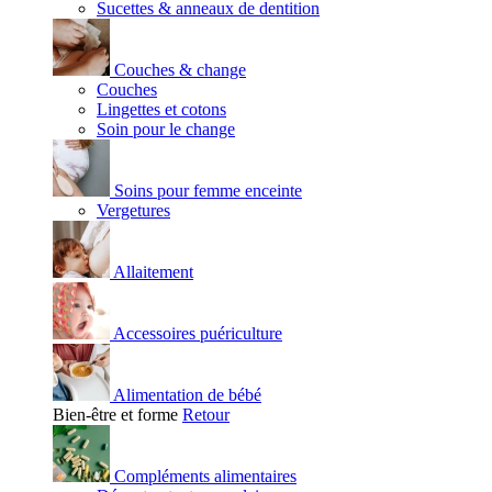
Sucettes & anneaux de dentition
Couches & change
Couches
Lingettes et cotons
Soin pour le change
Soins pour femme enceinte
Vergetures
Allaitement
Accessoires puériculture
Alimentation de bébé
Bien-être et forme
Retour
Compléments alimentaires