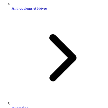
Anti-douleurs et Fièvre