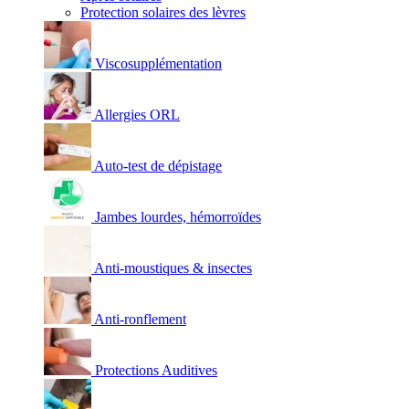
Protection solaires des lèvres
Viscosupplémentation
Allergies ORL
Auto-test de dépistage
Jambes lourdes, hémorroïdes
Anti-moustiques & insectes
Anti-ronflement
Protections Auditives