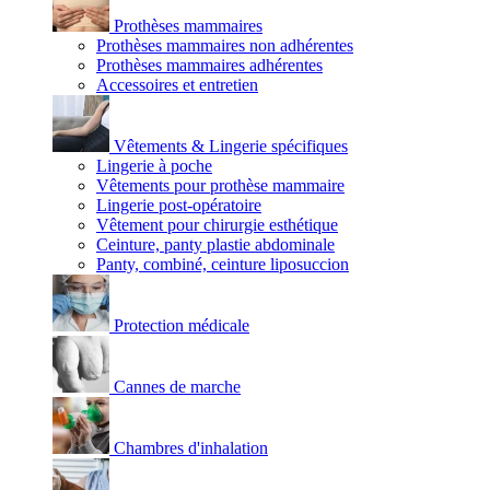
Prothèses mammaires
Prothèses mammaires non adhérentes
Prothèses mammaires adhérentes
Accessoires et entretien
Vêtements & Lingerie spécifiques
Lingerie à poche
Vêtements pour prothèse mammaire
Lingerie post-opératoire
Vêtement pour chirurgie esthétique
Ceinture, panty plastie abdominale
Panty, combiné, ceinture liposuccion
Protection médicale
Cannes de marche
Chambres d'inhalation