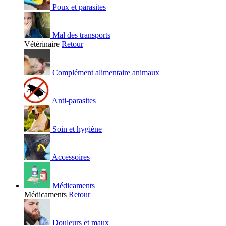
Poux et parasites
Mal des transports
Vétérinaire
Retour
Complément alimentaire animaux
Anti-parasites
Soin et hygiène
Accessoires
Médicaments
Médicaments
Retour
Douleurs et maux