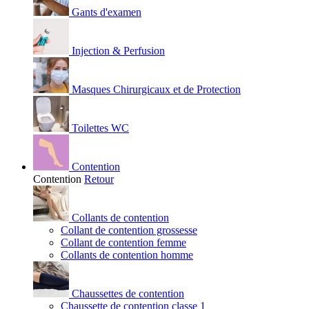
Gants d'examen
Injection & Perfusion
Masques Chirurgicaux et de Protection
Toilettes WC
Contention
Contention
Retour
Collants de contention
Collant de contention grossesse
Collant de contention femme
Collants de contention homme
Chaussettes de contention
Chaussette de contention classe 1