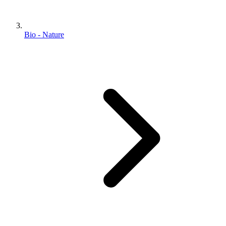
Bio - Nature