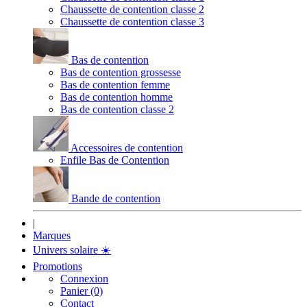
Chaussette de contention classe 2
Chaussette de contention classe 3
Bas de contention
Bas de contention grossesse
Bas de contention femme
Bas de contention homme
Bas de contention classe 2
Accessoires de contention
Enfile Bas de Contention
Bande de contention
|
Marques
Univers solaire
☀️
Promotions
Connexion
Panier (0)
Contact