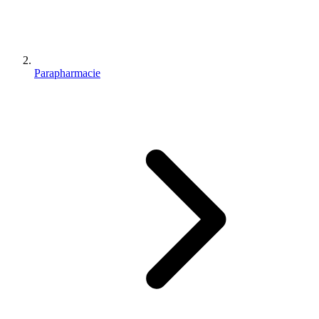
Parapharmacie