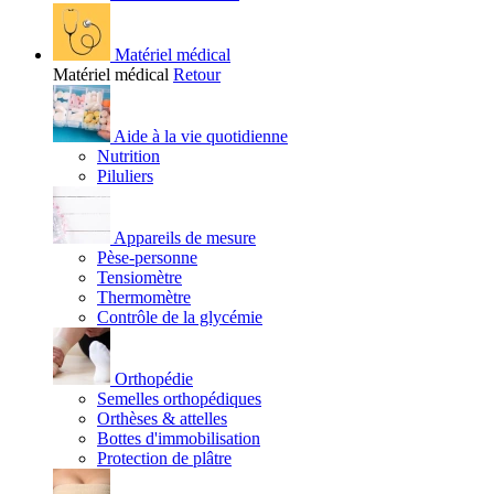
Matériel médical
Matériel médical
Retour
Aide à la vie quotidienne
Nutrition
Piluliers
Appareils de mesure
Pèse-personne
Tensiomètre
Thermomètre
Contrôle de la glycémie
Orthopédie
Semelles orthopédiques
Orthèses & attelles
Bottes d'immobilisation
Protection de plâtre