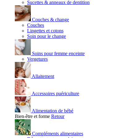
Sucettes & anneaux de dentition
Couches & change
Couches
Lingettes et cotons
Soin pour le change
Soins pour femme enceinte
Vergetures
Allaitement
Accessoires puériculture
Alimentation de bébé
Bien-être et forme
Retour
Compléments alimentaires