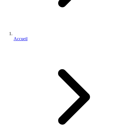
Accueil