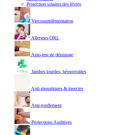
Protection solaires des lèvres
Viscosupplémentation
Allergies ORL
Auto-test de dépistage
Jambes lourdes, hémorroïdes
Anti-moustiques & insectes
Anti-ronflement
Protections Auditives