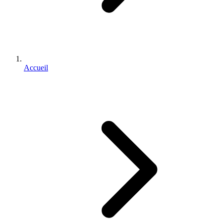
Accueil