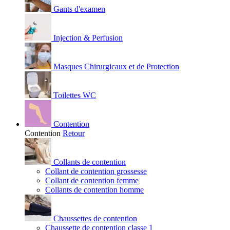
Gants d'examen
Injection & Perfusion
Masques Chirurgicaux et de Protection
Toilettes WC
Contention
Contention
Retour
Collants de contention
Collant de contention grossesse
Collant de contention femme
Collants de contention homme
Chaussettes de contention
Chaussette de contention classe 1