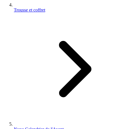
Trousse et coffret