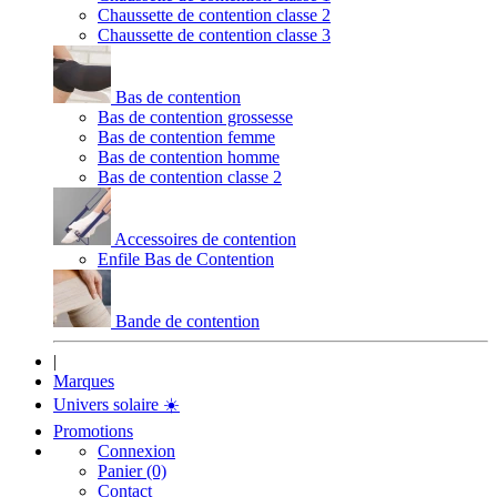
Chaussette de contention classe 2
Chaussette de contention classe 3
Bas de contention
Bas de contention grossesse
Bas de contention femme
Bas de contention homme
Bas de contention classe 2
Accessoires de contention
Enfile Bas de Contention
Bande de contention
|
Marques
Univers solaire
☀️
Promotions
Connexion
Panier (0)
Contact