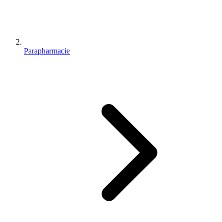
Parapharmacie