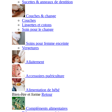
Sucettes & anneaux de dentition
Couches & change
Couches
Lingettes et cotons
Soin pour le change
Soins pour femme enceinte
Vergetures
Allaitement
Accessoires puériculture
Alimentation de bébé
Bien-être et forme
Retour
Compléments alimentaires