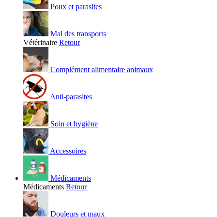
Poux et parasites
Mal des transports
Vétérinaire
Retour
Complément alimentaire animaux
Anti-parasites
Soin et hygiène
Accessoires
Médicaments
Médicaments
Retour
Douleurs et maux