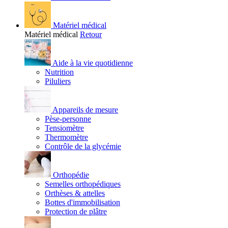
Matériel médical
Matériel médical
Retour
Aide à la vie quotidienne
Nutrition
Piluliers
Appareils de mesure
Pèse-personne
Tensiomètre
Thermomètre
Contrôle de la glycémie
Orthopédie
Semelles orthopédiques
Orthèses & attelles
Bottes d'immobilisation
Protection de plâtre