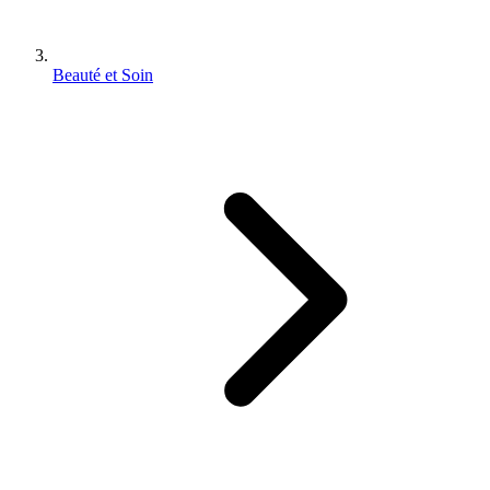
Beauté et Soin