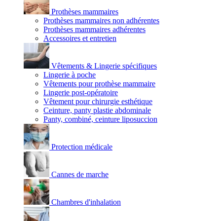
Prothèses mammaires
Prothèses mammaires non adhérentes
Prothèses mammaires adhérentes
Accessoires et entretien
Vêtements & Lingerie spécifiques
Lingerie à poche
Vêtements pour prothèse mammaire
Lingerie post-opératoire
Vêtement pour chirurgie esthétique
Ceinture, panty plastie abdominale
Panty, combiné, ceinture liposuccion
Protection médicale
Cannes de marche
Chambres d'inhalation