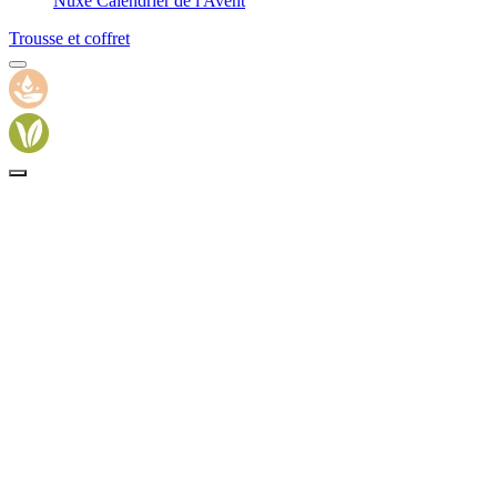
Nuxe Calendrier de l'Avent
Trousse et coffret