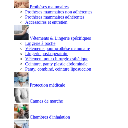
Prothèses mammaires
Prothèses mammaires non adhérentes
Prothèses mammaires adhérentes
Accessoires et entretien
Vêtements & Lingerie spécifiques
Lingerie à poche
Vêtements pour prothèse mammaire
Lingerie post-opératoire
Vêtement pour chirurgie esthétique
Ceinture, panty plastie abdominale
Panty, combiné, ceinture liposuccion
Protection médicale
Cannes de marche
Chambres d'inhalation