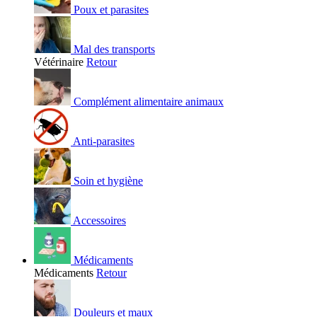
Poux et parasites
Mal des transports
Vétérinaire
Retour
Complément alimentaire animaux
Anti-parasites
Soin et hygiène
Accessoires
Médicaments
Médicaments
Retour
Douleurs et maux