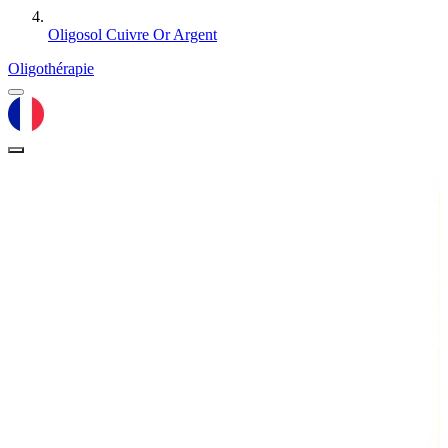
Oligosol Cuivre Or Argent
Oligothérapie