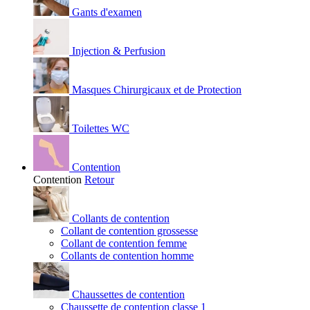
Gants d'examen
Injection & Perfusion
Masques Chirurgicaux et de Protection
Toilettes WC
Contention
Contention
Retour
Collants de contention
Collant de contention grossesse
Collant de contention femme
Collants de contention homme
Chaussettes de contention
Chaussette de contention classe 1