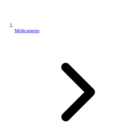
Médicaments