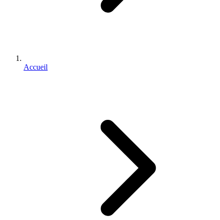
Accueil