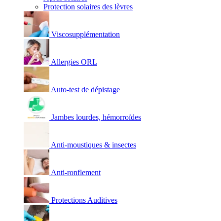
Protection solaires des lèvres
Viscosupplémentation
Allergies ORL
Auto-test de dépistage
Jambes lourdes, hémorroïdes
Anti-moustiques & insectes
Anti-ronflement
Protections Auditives