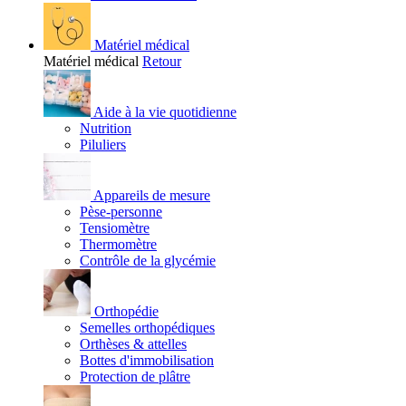
Matériel médical
Matériel médical
Retour
Aide à la vie quotidienne
Nutrition
Piluliers
Appareils de mesure
Pèse-personne
Tensiomètre
Thermomètre
Contrôle de la glycémie
Orthopédie
Semelles orthopédiques
Orthèses & attelles
Bottes d'immobilisation
Protection de plâtre