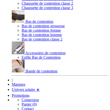
Chaussette de contention classe 2
Chaussette de contention classe 3
Bas de contention
Bas de contention grossesse
Bas de contention femme
Bas de contention homme
Bas de contention classe 2
Accessoires de contention
Enfile Bas de Contention
Bande de contention
|
Marques
Univers solaire
☀️
Promotions
Connexion
Panier (0)
Contact