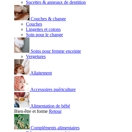
Sucettes & anneaux de dentition
Couches & change
Couches
Lingettes et cotons
Soin pour le change
Soins pour femme enceinte
Vergetures
Allaitement
Accessoires puériculture
Alimentation de bébé
Bien-être et forme
Retour
Compléments alimentaires