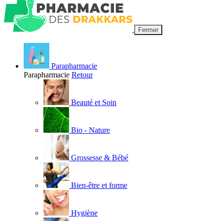
Fermer
Parapharmacie
Parapharmacie
Retour
Beauté et Soin
Bio - Nature
Grossesse & Bébé
Bien-être et forme
Hygiène