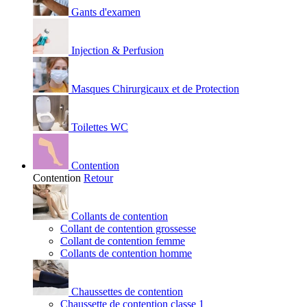
Gants d'examen
Injection & Perfusion
Masques Chirurgicaux et de Protection
Toilettes WC
Contention
Contention
Retour
Collants de contention
Collant de contention grossesse
Collant de contention femme
Collants de contention homme
Chaussettes de contention
Chaussette de contention classe 1