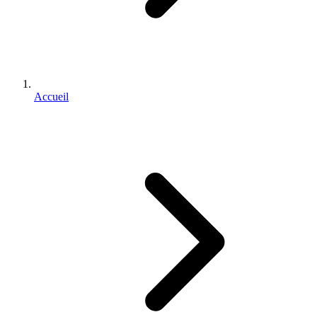
Accueil