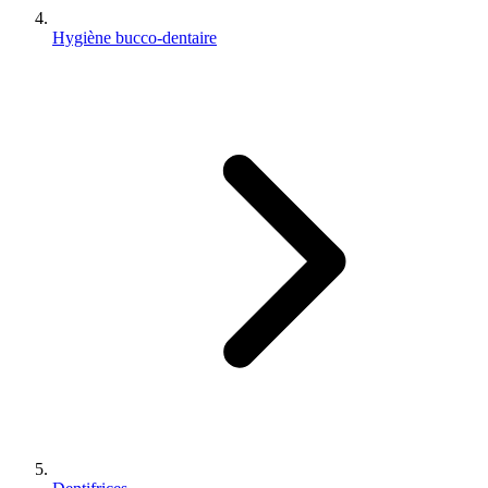
Hygiène bucco-dentaire