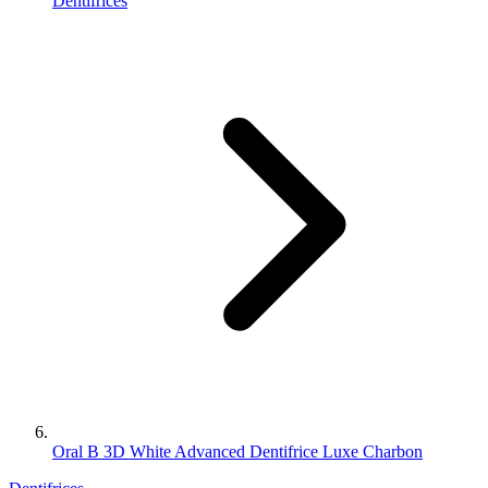
Dentifrices
Oral B 3D White Advanced Dentifrice Luxe Charbon