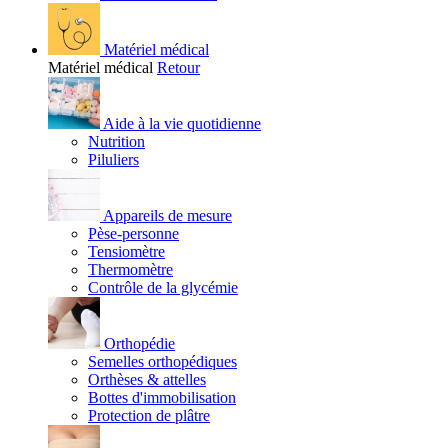
Matériel médical
Matériel médical
Retour
Aide à la vie quotidienne
Nutrition
Piluliers
Appareils de mesure
Pèse-personne
Tensiomètre
Thermomètre
Contrôle de la glycémie
Orthopédie
Semelles orthopédiques
Orthèses & attelles
Bottes d'immobilisation
Protection de plâtre