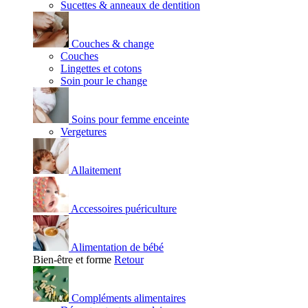
Sucettes & anneaux de dentition
Couches & change
Couches
Lingettes et cotons
Soin pour le change
Soins pour femme enceinte
Vergetures
Allaitement
Accessoires puériculture
Alimentation de bébé
Bien-être et forme
Retour
Compléments alimentaires