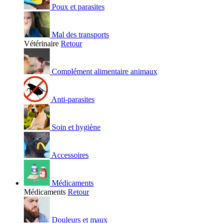
Poux et parasites
Mal des transports
Vétérinaire
Retour
Complément alimentaire animaux
Anti-parasites
Soin et hygiène
Accessoires
Médicaments
Médicaments
Retour
Douleurs et maux