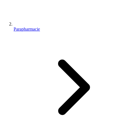
Parapharmacie