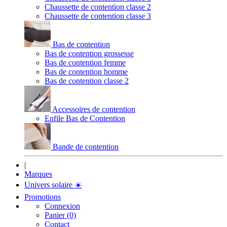
Chaussette de contention classe 2
Chaussette de contention classe 3
Bas de contention
Bas de contention grossesse
Bas de contention femme
Bas de contention homme
Bas de contention classe 2
Accessoires de contention
Enfile Bas de Contention
Bande de contention
|
Marques
Univers solaire
☀️
Promotions
Connexion
Panier (0)
Contact