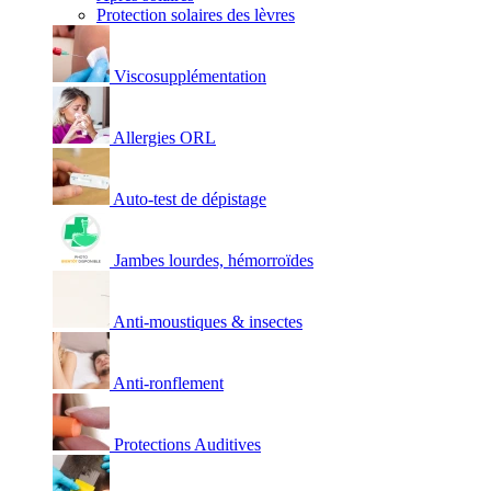
Protection solaires des lèvres
Viscosupplémentation
Allergies ORL
Auto-test de dépistage
Jambes lourdes, hémorroïdes
Anti-moustiques & insectes
Anti-ronflement
Protections Auditives