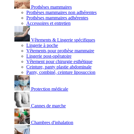
Prothèses mammaires
Prothèses mammaires non adhérentes
Prothèses mammaires adhérentes
Accessoires et entretien
Vêtements & Lingerie spécifiques
Lingerie à poche
Vêtements pour prothèse mammaire
Lingerie post-opératoire
Vêtement pour chirurgie esthétique
Ceinture, panty plastie abdominale
Panty, combiné, ceinture liposuccion
Protection médicale
Cannes de marche
Chambres d'inhalation