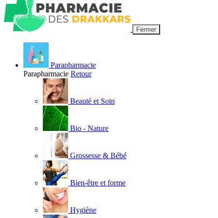
Fermer
Parapharmacie
Parapharmacie
Retour
Beauté et Soin
Bio - Nature
Grossesse & Bébé
Bien-être et forme
Hygiène