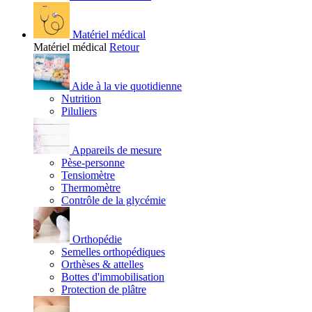
Matériel médical
Matériel médical
Retour
Aide à la vie quotidienne
Nutrition
Piluliers
Appareils de mesure
Pèse-personne
Tensiomètre
Thermomètre
Contrôle de la glycémie
Orthopédie
Semelles orthopédiques
Orthèses & attelles
Bottes d'immobilisation
Protection de plâtre