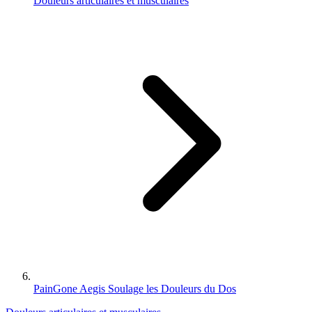
Douleurs articulaires et musculaires
PainGone Aegis Soulage les Douleurs du Dos