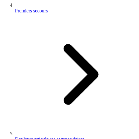
Premiers secours