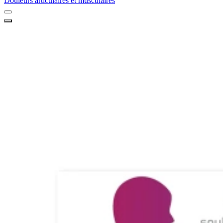
Douleurs articulaires et musculaires