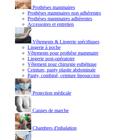
Prothèses mammaires
Prothèses mammaires non adhérentes
Prothèses mammaires adhérentes
Accessoires et entretien
Vêtements & Lingerie spécifiques
Lingerie à poche
Vêtements pour prothèse mammaire
Lingerie post-opératoire
Vêtement pour chirurgie esthétique
Ceinture, panty plastie abdominale
Panty, combiné, ceinture liposuccion
Protection médicale
Cannes de marche
Chambres d'inhalation