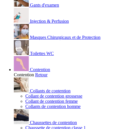
Gants d'examen
Injection & Perfusion
Masques Chirurgicaux et de Protection
Toilettes WC
Contention
Contention
Retour
Collants de contention
Collant de contention grossesse
Collant de contention femme
Collants de contention homme
Chaussettes de contention
Chaussette de contention classe 1