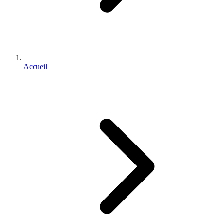
Accueil