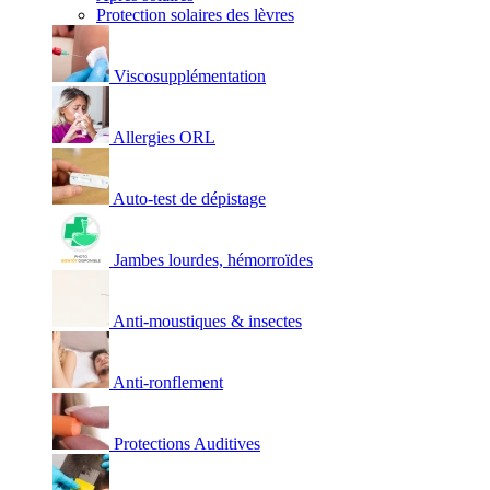
Protection solaires des lèvres
Viscosupplémentation
Allergies ORL
Auto-test de dépistage
Jambes lourdes, hémorroïdes
Anti-moustiques & insectes
Anti-ronflement
Protections Auditives