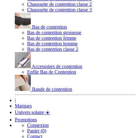
Chaussette de contention classe 2
Chaussette de contention classe 3
Bas de contention
Bas de contention grossesse
Bas de contention femme
Bas de contention homme
Bas de contention classe 2
Accessoires de contention
Enfile Bas de Contention
Bande de contention
|
Marques
Univers solaire
☀️
Promotions
Connexion
Panier (0)
Contact