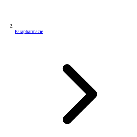
Parapharmacie