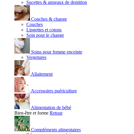
Sucettes & anneaux de dentition
Couches & change
Couches
Lingettes et cotons
Soin pour le change
Soins pour femme enceinte
Vergetures
Allaitement
Accessoires puériculture
Alimentation de bébé
Bien-être et forme
Retour
Compléments alimentaires