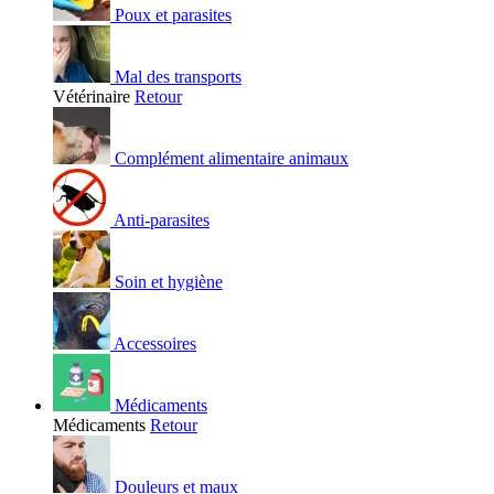
Poux et parasites
Mal des transports
Vétérinaire
Retour
Complément alimentaire animaux
Anti-parasites
Soin et hygiène
Accessoires
Médicaments
Médicaments
Retour
Douleurs et maux