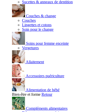
Sucettes & anneaux de dentition
Couches & change
Couches
Lingettes et cotons
Soin pour le change
Soins pour femme enceinte
Vergetures
Allaitement
Accessoires puériculture
Alimentation de bébé
Bien-être et forme
Retour
Compléments alimentaires