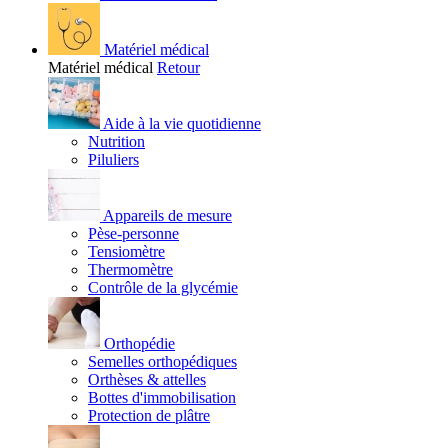
Matériel médical
Matériel médical
Retour
Aide à la vie quotidienne
Nutrition
Piluliers
Appareils de mesure
Pèse-personne
Tensiomètre
Thermomètre
Contrôle de la glycémie
Orthopédie
Semelles orthopédiques
Orthèses & attelles
Bottes d'immobilisation
Protection de plâtre