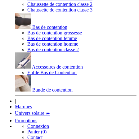
Chaussette de contention classe 2
Chaussette de contention classe 3
Bas de contention
Bas de contention grossesse
Bas de contention femme
Bas de contention homme
Bas de contention classe 2
Accessoires de contention
Enfile Bas de Contention
Bande de contention
|
Marques
Univers solaire
☀️
Promotions
Connexion
Panier (0)
Contact