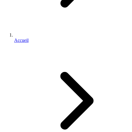
Accueil