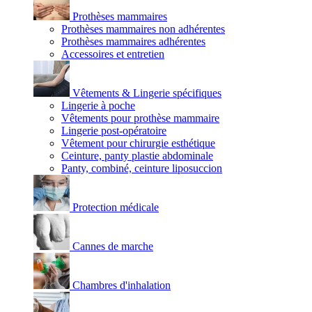
Prothèses mammaires
Prothèses mammaires non adhérentes
Prothèses mammaires adhérentes
Accessoires et entretien
Vêtements & Lingerie spécifiques
Lingerie à poche
Vêtements pour prothèse mammaire
Lingerie post-opératoire
Vêtement pour chirurgie esthétique
Ceinture, panty plastie abdominale
Panty, combiné, ceinture liposuccion
Protection médicale
Cannes de marche
Chambres d'inhalation