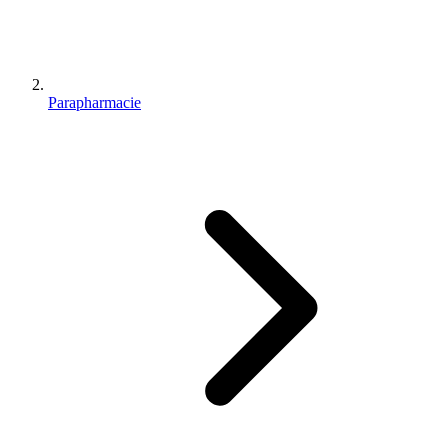
Parapharmacie