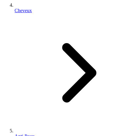
Cheveux