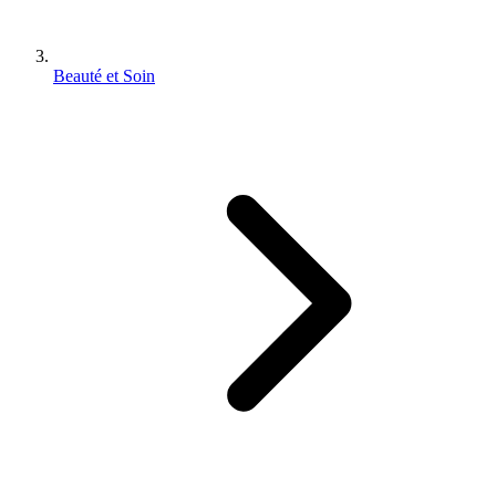
Beauté et Soin