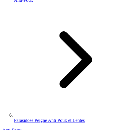
Anti-Poux
Parasidose Peigne Anti-Poux et Lentes