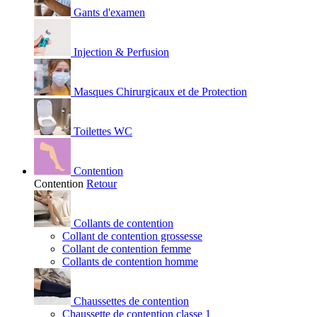
Gants d'examen
Injection & Perfusion
Masques Chirurgicaux et de Protection
Toilettes WC
Contention
Contention
Retour
Collants de contention
Collant de contention grossesse
Collant de contention femme
Collants de contention homme
Chaussettes de contention
Chaussette de contention classe 1