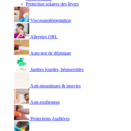
Protection solaires des lèvres
Viscosupplémentation
Allergies ORL
Auto-test de dépistage
Jambes lourdes, hémorroïdes
Anti-moustiques & insectes
Anti-ronflement
Protections Auditives