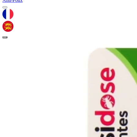
Anti-Poux