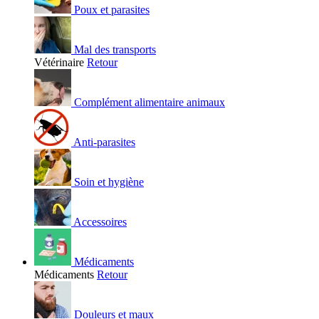
Poux et parasites
Mal des transports
Vétérinaire
Retour
Complément alimentaire animaux
Anti-parasites
Soin et hygiène
Accessoires
Médicaments
Médicaments
Retour
Douleurs et maux