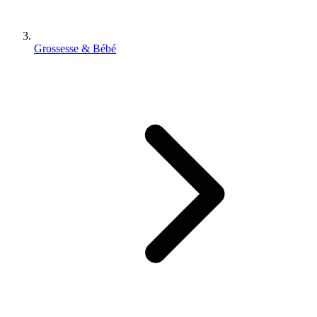
Grossesse & Bébé