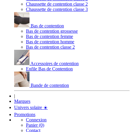
Chaussette de contention classe 2
Chaussette de contention classe 3
Bas de contention
Bas de contention grossesse
Bas de contention femme
Bas de contention homme
Bas de contention classe 2
Accessoires de contention
Enfile Bas de Contention
Bande de contention
|
Marques
Univers solaire
☀️
Promotions
Connexion
Panier (0)
Contact