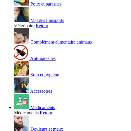
Poux et parasites
Mal des transports
Vétérinaire
Retour
Complément alimentaire animaux
Anti-parasites
Soin et hygiène
Accessoires
Médicaments
Médicaments
Retour
Douleurs et maux