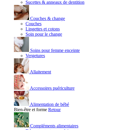
Sucettes & anneaux de dentition
Couches & change
Couches
Lingettes et cotons
Soin pour le change
Soins pour femme enceinte
Vergetures
Allaitement
Accessoires puériculture
Alimentation de bébé
Bien-être et forme
Retour
Compléments alimentaires