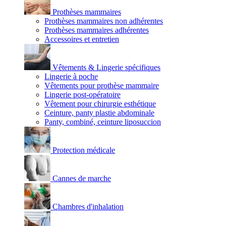
Prothèses mammaires
Prothèses mammaires non adhérentes
Prothèses mammaires adhérentes
Accessoires et entretien
Vêtements & Lingerie spécifiques
Lingerie à poche
Vêtements pour prothèse mammaire
Lingerie post-opératoire
Vêtement pour chirurgie esthétique
Ceinture, panty plastie abdominale
Panty, combiné, ceinture liposuccion
Protection médicale
Cannes de marche
Chambres d'inhalation