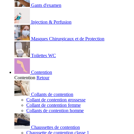
Gants d'examen
Injection & Perfusion
Masques Chirurgicaux et de Protection
Toilettes WC
Contention
Contention
Retour
Collants de contention
Collant de contention grossesse
Collant de contention femme
Collants de contention homme
Chaussettes de contention
Chaussette de contention classe 1