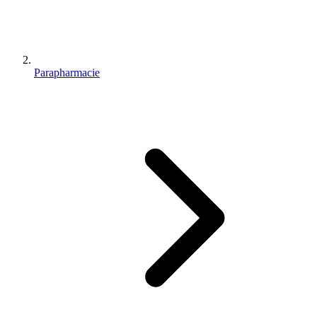
Parapharmacie