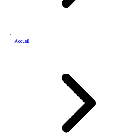
Accueil