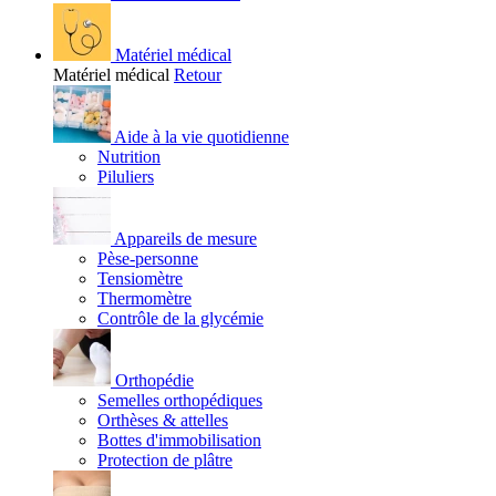
Matériel médical
Matériel médical
Retour
Aide à la vie quotidienne
Nutrition
Piluliers
Appareils de mesure
Pèse-personne
Tensiomètre
Thermomètre
Contrôle de la glycémie
Orthopédie
Semelles orthopédiques
Orthèses & attelles
Bottes d'immobilisation
Protection de plâtre