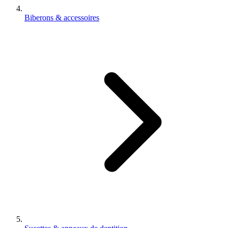
Biberons & accessoires