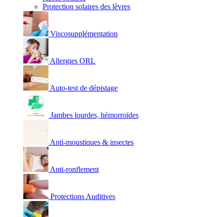
Protection solaires des lèvres
Viscosupplémentation
Allergies ORL
Auto-test de dépistage
Jambes lourdes, hémorroïdes
Anti-moustiques & insectes
Anti-ronflement
Protections Auditives