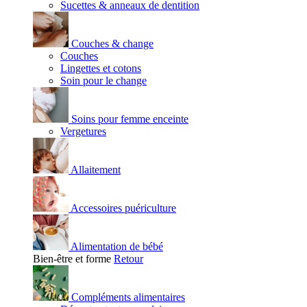
Sucettes & anneaux de dentition
Couches & change
Couches
Lingettes et cotons
Soin pour le change
Soins pour femme enceinte
Vergetures
Allaitement
Accessoires puériculture
Alimentation de bébé
Bien-être et forme
Retour
Compléments alimentaires