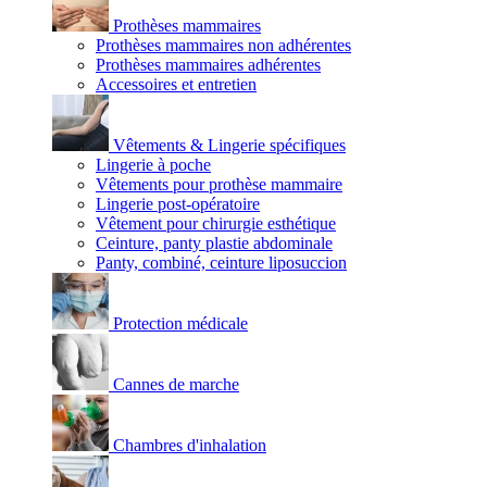
Prothèses mammaires
Prothèses mammaires non adhérentes
Prothèses mammaires adhérentes
Accessoires et entretien
Vêtements & Lingerie spécifiques
Lingerie à poche
Vêtements pour prothèse mammaire
Lingerie post-opératoire
Vêtement pour chirurgie esthétique
Ceinture, panty plastie abdominale
Panty, combiné, ceinture liposuccion
Protection médicale
Cannes de marche
Chambres d'inhalation