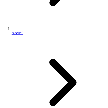
Accueil