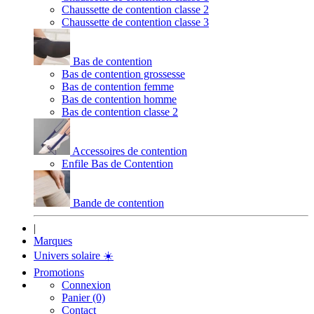
Chaussette de contention classe 2
Chaussette de contention classe 3
Bas de contention
Bas de contention grossesse
Bas de contention femme
Bas de contention homme
Bas de contention classe 2
Accessoires de contention
Enfile Bas de Contention
Bande de contention
|
Marques
Univers solaire
☀️
Promotions
Connexion
Panier (0)
Contact