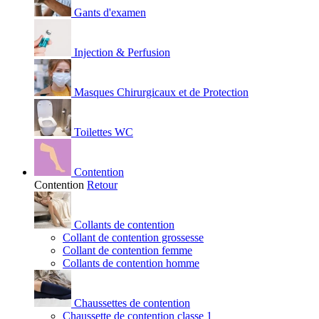
Gants d'examen
Injection & Perfusion
Masques Chirurgicaux et de Protection
Toilettes WC
Contention
Contention
Retour
Collants de contention
Collant de contention grossesse
Collant de contention femme
Collants de contention homme
Chaussettes de contention
Chaussette de contention classe 1