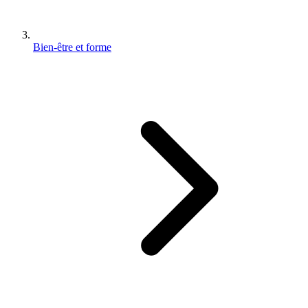
Bien-être et forme