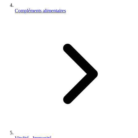
Compléments alimentaires