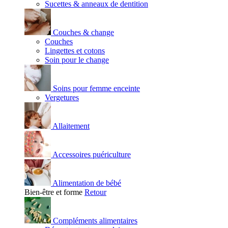
Sucettes & anneaux de dentition
Couches & change
Couches
Lingettes et cotons
Soin pour le change
Soins pour femme enceinte
Vergetures
Allaitement
Accessoires puériculture
Alimentation de bébé
Bien-être et forme
Retour
Compléments alimentaires