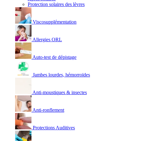
Protection solaires des lèvres
Viscosupplémentation
Allergies ORL
Auto-test de dépistage
Jambes lourdes, hémorroïdes
Anti-moustiques & insectes
Anti-ronflement
Protections Auditives