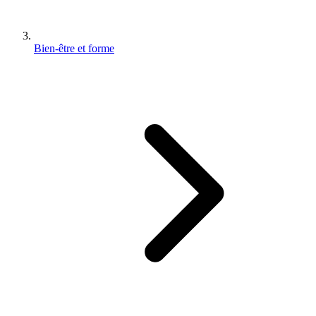
Bien-être et forme