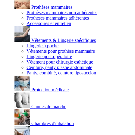
Prothèses mammaires
Prothèses mammaires non adhérentes
Prothèses mammaires adhérentes
Accessoires et entretien
Vêtements & Lingerie spécifiques
Lingerie à poche
Vêtements pour prothèse mammaire
Lingerie post-opératoire
Vêtement pour chirurgie esthétique
Ceinture, panty plastie abdominale
Panty, combiné, ceinture liposuccion
Protection médicale
Cannes de marche
Chambres d'inhalation