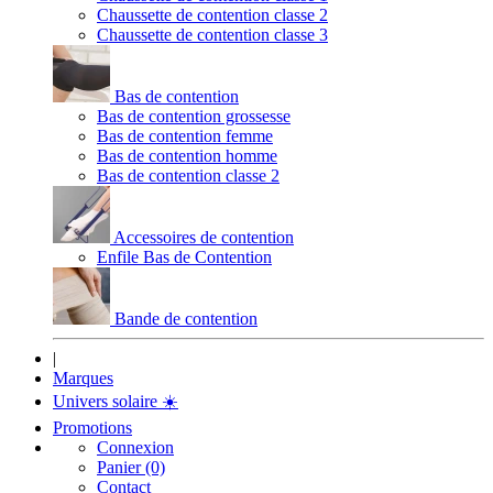
Chaussette de contention classe 2
Chaussette de contention classe 3
Bas de contention
Bas de contention grossesse
Bas de contention femme
Bas de contention homme
Bas de contention classe 2
Accessoires de contention
Enfile Bas de Contention
Bande de contention
|
Marques
Univers solaire
☀️
Promotions
Connexion
Panier (0)
Contact