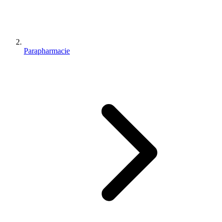
Parapharmacie