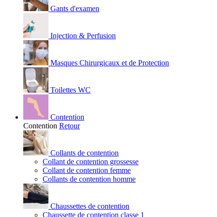
Gants d'examen
Injection & Perfusion
Masques Chirurgicaux et de Protection
Toilettes WC
Contention
Contention
Retour
Collants de contention
Collant de contention grossesse
Collant de contention femme
Collants de contention homme
Chaussettes de contention
Chaussette de contention classe 1