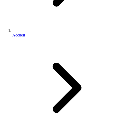
Accueil