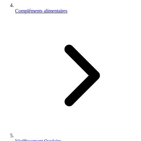
Compléments alimentaires