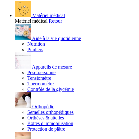
Matériel médical
Matériel médical
Retour
Aide à la vie quotidienne
Nutrition
Piluliers
Appareils de mesure
Pèse-personne
Tensiomètre
Thermomètre
Contrôle de la glycémie
Orthopédie
Semelles orthopédiques
Orthèses & attelles
Bottes d'immobilisation
Protection de plâtre