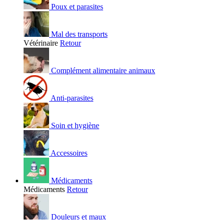
Poux et parasites
Mal des transports
Vétérinaire
Retour
Complément alimentaire animaux
Anti-parasites
Soin et hygiène
Accessoires
Médicaments
Médicaments
Retour
Douleurs et maux