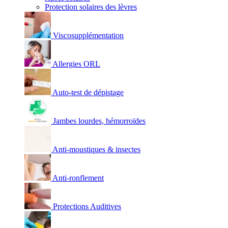
Protection solaires des lèvres
Viscosupplémentation
Allergies ORL
Auto-test de dépistage
Jambes lourdes, hémorroïdes
Anti-moustiques & insectes
Anti-ronflement
Protections Auditives