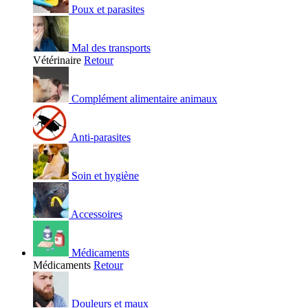
Poux et parasites
Mal des transports
Vétérinaire
Retour
Complément alimentaire animaux
Anti-parasites
Soin et hygiène
Accessoires
Médicaments
Médicaments
Retour
Douleurs et maux