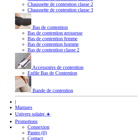
Chaussette de contention classe 2
Chaussette de contention classe 3
Bas de contention
Bas de contention grossesse
Bas de contention femme
Bas de contention homme
Bas de contention classe 2
Accessoires de contention
Enfile Bas de Contention
Bande de contention
|
Marques
Univers solaire
☀️
Promotions
Connexion
Panier (0)
Contact