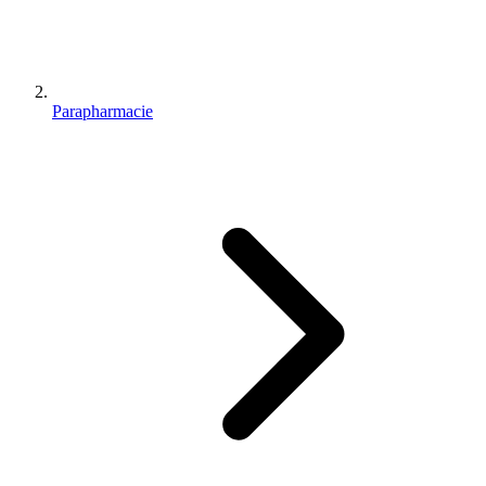
Parapharmacie