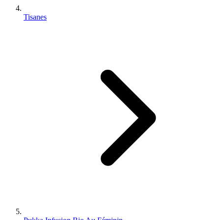
Tisanes