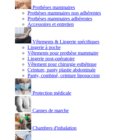
Prothèses mammaires
Prothèses mammaires non adhérentes
Prothèses mammaires adhérentes
Accessoires et entretien
Vêtements & Lingerie spécifiques
Lingerie à poche
Vêtements pour prothèse mammaire
Lingerie post-opératoire
Vêtement pour chirurgie esthétique
Ceinture, panty plastie abdominale
Panty, combiné, ceinture liposuccion
Protection médicale
Cannes de marche
Chambres d'inhalation