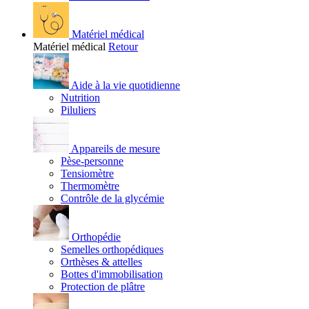
Matériel médical
Matériel médical
Retour
Aide à la vie quotidienne
Nutrition
Piluliers
Appareils de mesure
Pèse-personne
Tensiomètre
Thermomètre
Contrôle de la glycémie
Orthopédie
Semelles orthopédiques
Orthèses & attelles
Bottes d'immobilisation
Protection de plâtre