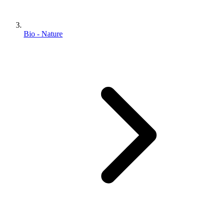
Bio - Nature