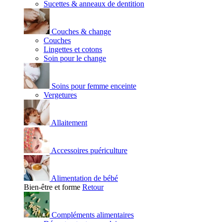
Sucettes & anneaux de dentition
Couches & change
Couches
Lingettes et cotons
Soin pour le change
Soins pour femme enceinte
Vergetures
Allaitement
Accessoires puériculture
Alimentation de bébé
Bien-être et forme
Retour
Compléments alimentaires