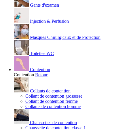
Gants d'examen
Injection & Perfusion
Masques Chirurgicaux et de Protection
Toilettes WC
Contention
Contention
Retour
Collants de contention
Collant de contention grossesse
Collant de contention femme
Collants de contention homme
Chaussettes de contention
Chaussette de contention classe 1