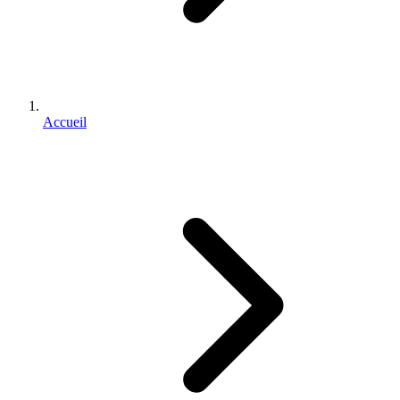
Accueil