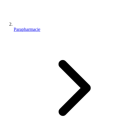
Parapharmacie