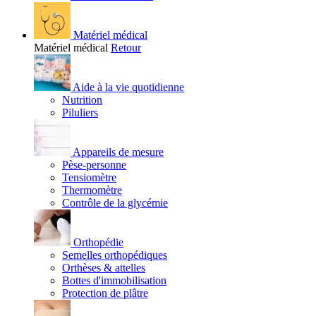
Matériel médical
Matériel médical
Retour
Aide à la vie quotidienne
Nutrition
Piluliers
Appareils de mesure
Pèse-personne
Tensiomètre
Thermomètre
Contrôle de la glycémie
Orthopédie
Semelles orthopédiques
Orthèses & attelles
Bottes d'immobilisation
Protection de plâtre