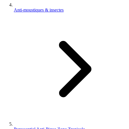
Anti-moustiques & insectes