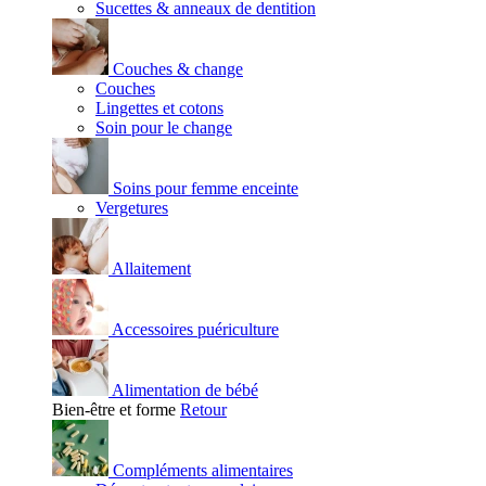
Sucettes & anneaux de dentition
Couches & change
Couches
Lingettes et cotons
Soin pour le change
Soins pour femme enceinte
Vergetures
Allaitement
Accessoires puériculture
Alimentation de bébé
Bien-être et forme
Retour
Compléments alimentaires