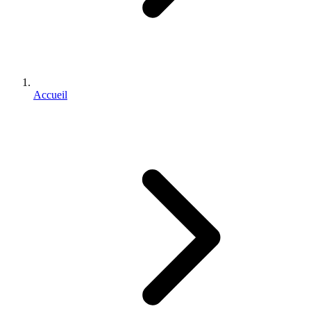
Accueil