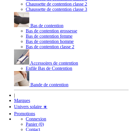
Chaussette de contention classe 2
Chaussette de contention classe 3
Bas de contention
Bas de contention grossesse
Bas de contention femme
Bas de contention homme
Bas de contention classe 2
Accessoires de contention
Enfile Bas de Contention
Bande de contention
|
Marques
Univers solaire
☀️
Promotions
Connexion
Panier (0)
Contact