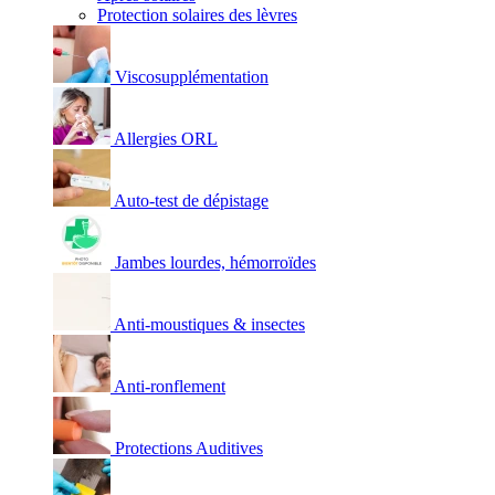
Protection solaires des lèvres
Viscosupplémentation
Allergies ORL
Auto-test de dépistage
Jambes lourdes, hémorroïdes
Anti-moustiques & insectes
Anti-ronflement
Protections Auditives