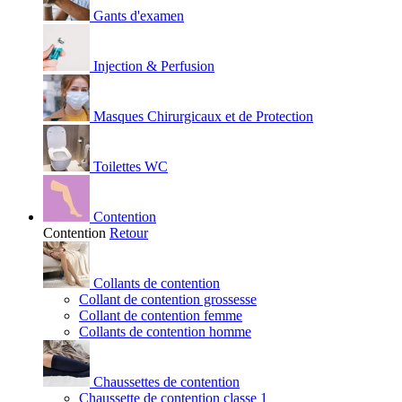
Gants d'examen
Injection & Perfusion
Masques Chirurgicaux et de Protection
Toilettes WC
Contention
Contention
Retour
Collants de contention
Collant de contention grossesse
Collant de contention femme
Collants de contention homme
Chaussettes de contention
Chaussette de contention classe 1