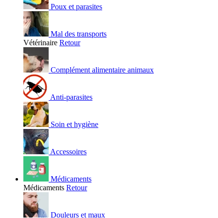
Poux et parasites
Mal des transports
Vétérinaire
Retour
Complément alimentaire animaux
Anti-parasites
Soin et hygiène
Accessoires
Médicaments
Médicaments
Retour
Douleurs et maux