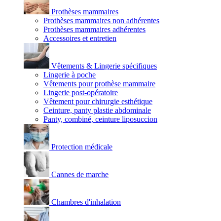
Prothèses mammaires
Prothèses mammaires non adhérentes
Prothèses mammaires adhérentes
Accessoires et entretien
Vêtements & Lingerie spécifiques
Lingerie à poche
Vêtements pour prothèse mammaire
Lingerie post-opératoire
Vêtement pour chirurgie esthétique
Ceinture, panty plastie abdominale
Panty, combiné, ceinture liposuccion
Protection médicale
Cannes de marche
Chambres d'inhalation